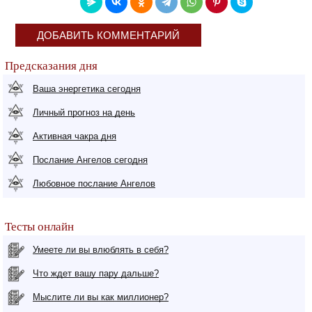
ДОБАВИТЬ КОММЕНТАРИЙ
Предсказания дня
Ваша энергетика сегодня
Личный прогноз на день
Активная чакра дня
Послание Ангелов сегодня
Любовное послание Ангелов
Тесты онлайн
Умеете ли вы влюблять в себя?
Что ждет вашу пару дальше?
Мыслите ли вы как миллионер?