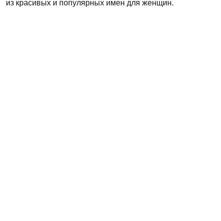
из красивых и популярных имен для женщин.