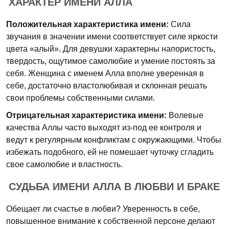
ХАРАКТЕР ИМЕНИ АЛЛА
Положительная характеристика имени:
Сила
звучания в значении имени соответствует силе яркости
цвета «алый». Для девушки характерны напористость,
твердость, ощутимое самолюбие и умение постоять за
себя. Женщина с именем Алла вполне уверенная в
себе, достаточно властолюбивая и склонная решать
свои проблемы собственными силами.
Отрицательная характеристика имени:
Волевые
качества Аллы часто выходят из-под ее контроля и
ведут к регулярным конфликтам с окружающими. Чтобы
избежать подобного, ей не помешает чуточку сгладить
свое самолюбие и властность.
СУДЬБА ИМЕНИ АЛЛА В ЛЮБВИ И БРАКЕ
Обещает ли счастье в любви? Уверенность в себе,
повышенное внимание к собственной персоне делают