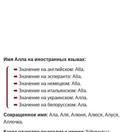
Имя Алла на иностранных языках:
Значение на английском: Alla.
Значение на эсперанто: Alla.
Значение на немецком: Alla.
Значение на итальянском: Alla.
Значение на украинском: Алла.
Значение на белорусском: Ала.
Сокращенное имя:
Ала, Аля, Алюня, Алюся, Алуся,
Аллочка.
Какое отчество подходит к имени:
Ефимовна,