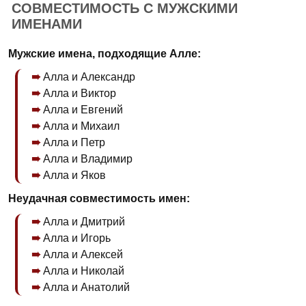
СОВМЕСТИМОСТЬ С МУЖСКИМИ
ИМЕНАМИ
Мужские имена, подходящие Алле:
Алла и Александр
Алла и Виктор
Алла и Евгений
Алла и Михаил
Алла и Петр
Алла и Владимир
Алла и Яков
Неудачная совместимость имен:
Алла и Дмитрий
Алла и Игорь
Алла и Алексей
Алла и Николай
Алла и Анатолий