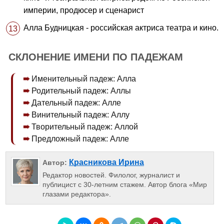
империи, продюсер и сценарист
Алла Будницкая - российская актриса театра и кино.
СКЛОНЕНИЕ ИМЕНИ ПО ПАДЕЖАМ
Именительный падеж: Алла
Родительный падеж: Аллы
Дательный падеж: Алле
Винительный падеж: Аллу
Творительный падеж: Аллой
Предложный падеж: Алле
Красникова Ирина
Автор:
Редактор новостей. Филолог, журналист и
публицист с 30-летним стажем. Автор блога «Мир
глазами редактора».