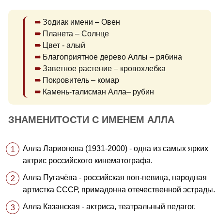
Зодиак имени – Овен
Планета – Солнце
Цвет - алый
Благоприятное дерево Аллы – рябина
Заветное растение – кровохлебка
Покровитель – комар
Камень-талисман Алла– рубин
ЗНАМЕНИТОСТИ С ИМЕНЕМ АЛЛА
Алла Ларионова (1931-2000) - одна из самых ярких
актрис российского кинематографа.
Алла Пугачёва - российская поп-певица, народная
артистка СССР, примадонна отечественной эстрады.
Алла Казанская - актриса, театральный педагог.