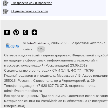
Экстраверт или интраверт?
Оцените свою силу воли
©
, 2006–2026. Возрастная категория
AstroMeridian.ru
сайта:
12+
Сетевое издание (сайт) зарегистрировано Федеральной службо
по надзору в сфере связи, информационных технологий и
массовых коммуникаций (Роскомнадзор) 23.05.2019.
Свидетельство о регистрации СМИ ЭЛ № ФС 77 - 75795
Главный редактор и учредитель: Муравьева Л.В. Адрес редакции
355018, Россия, г. Ставрополь, пр-д Черноморский, д. 29
Телефон редакции: +7 928 827-76-37 Электронная почта:
admin@astromeridian.ru
Все права защищены. При полном или частичном использовани
материалов ссылка на AstroMeridian.ru обязательна (в интернете
гиперссылка).