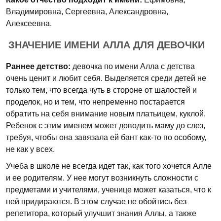
Владимировна, Сергеевна, Александровна,
Алексеевна.
ЗНАЧЕНИЕ ИМЕНИ АЛЛА ДЛЯ ДЕВОЧКИ
Раннее детство:
девочка по имени Алла с детства
очень ценит и любит себя. Выделяется среди детей не
только тем, что всегда чуть в стороне от шалостей и
проделок, но и тем, что непременно постарается
обратить на себя внимание новым платьицем, куклой.
Ребенок с этим именем может доводить маму до слез,
требуя, чтобы она завязала ей бант как-то по особому,
не как у всех.
Учеба в школе не всегда идет так, как того хочется Алле
и ее родителям. У нее могут возникнуть сложности с
предметами и учителями, ученице может казаться, что к
ней придираются. В этом случае не обойтись без
репетитора, который улучшит знания Аллы, а также