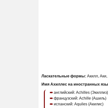
Ласкательные формы:
Акилл, Аки,
Имя Ахиллес на иностранных язы
английский: Achilles (Экиллиз)
французский: Achille (Ашиль)
испанский: Aquiles (Акилис)