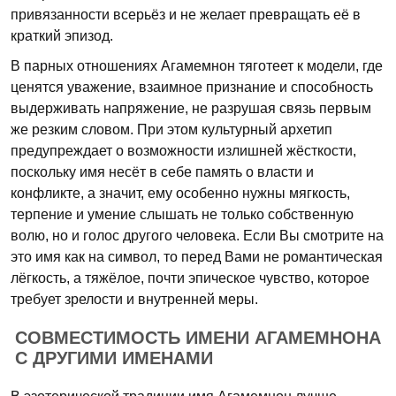
привязанности всерьёз и не желает превращать её в
краткий эпизод.
В парных отношениях Агамемнон тяготеет к модели, где
ценятся уважение, взаимное признание и способность
выдерживать напряжение, не разрушая связь первым
же резким словом. При этом культурный архетип
предупреждает о возможности излишней жёсткости,
поскольку имя несёт в себе память о власти и
конфликте, а значит, ему особенно нужны мягкость,
терпение и умение слышать не только собственную
волю, но и голос другого человека. Если Вы смотрите на
это имя как на символ, то перед Вами не романтическая
лёгкость, а тяжёлое, почти эпическое чувство, которое
требует зрелости и внутренней меры.
СОВМЕСТИМОСТЬ ИМЕНИ АГАМЕМНОНА
С ДРУГИМИ ИМЕНАМИ