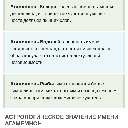
Агамемнон - Козерог:
здесь особенно заметны
дисциплина, историческое чувство и умение
нести долг без лишних слов.
Агамемнон - Водолей:
древность имени
соединяется с нестандартностью мышления, и
образ получает оттенок интеллектуальной
независимости.
Агамемнон - Рыбы:
имя становится более
символическим, мечтательным и созерцательным,
сохраняя при этом свою мифическую тень.
АСТРОЛОГИЧЕСКОЕ ЗНАЧЕНИЕ ИМЕНИ
АГАМЕМНОН