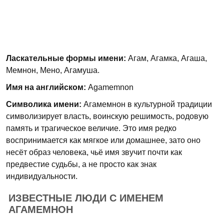
Ласкательные формы имени:
Агам, Агамка, Агаша,
Мемнон, Мено, Агамуша.
Имя на английском:
Agamemnon
Символика имени:
Агамемнон в культурной традиции
символизирует власть, воинскую решимость, родовую
память и трагическое величие. Это имя редко
воспринимается как мягкое или домашнее, зато оно
несёт образ человека, чьё имя звучит почти как
предвестие судьбы, а не просто как знак
индивидуальности.
ИЗВЕСТНЫЕ ЛЮДИ С ИМЕНЕМ
АГАМЕМНОН