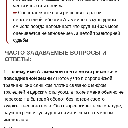
чести и высоты взгляда.
Сопоставляйте свои решения с долгой
перспективой, ибо имя Агамемнон в культурном
смысле всегда напоминает, что крупный замысел
оценивается не мгновением, а целой траекторией
судьбы.
ЧАСТО ЗАДАВАЕМЫЕ ВОПРОСЫ И
ОТВЕТЫ:
1. Почему имя Агамемнон почти не встречается в
повседневной жизни?
Потому что в европейской
традиции оно слишком плотно связано с мифом,
трагедией и царским статусом, а такие имена обычно не
переходят в бытовой оборот без потери своего
художественного веса. Оно скорее живёт в литературе,
научной речи и культурной памяти, чем в семейном
именослове.