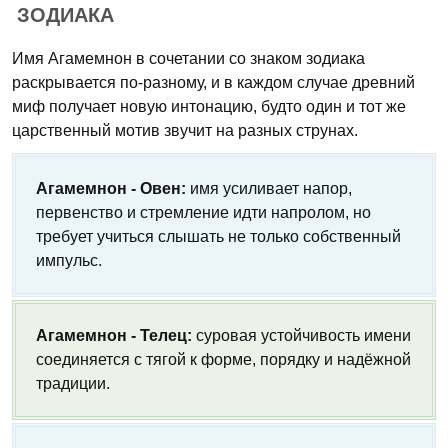
ЗОДИАКА
Имя Агамемнон в сочетании со знаком зодиака
раскрывается по-разному, и в каждом случае древний
миф получает новую интонацию, будто один и тот же
царственный мотив звучит на разных струнах.
Агамемнон - Овен:
имя усиливает напор,
первенство и стремление идти напролом, но
требует учиться слышать не только собственный
импульс.
Агамемнон - Телец:
суровая устойчивость имени
соединяется с тягой к форме, порядку и надёжной
традиции.