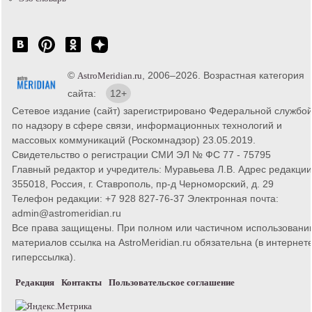
©
, 2006–2026. Возрастная категория
AstroMeridian.ru
сайта:
12+
Сетевое издание (сайт) зарегистрировано Федеральной службо
по надзору в сфере связи, информационных технологий и
массовых коммуникаций (Роскомнадзор) 23.05.2019.
Свидетельство о регистрации СМИ ЭЛ № ФС 77 - 75795
Главный редактор и учредитель: Муравьева Л.В. Адрес редакции
355018, Россия, г. Ставрополь, пр-д Черноморский, д. 29
Телефон редакции: +7 928 827-76-37 Электронная почта:
admin@astromeridian.ru
Все права защищены. При полном или частичном использовани
материалов ссылка на AstroMeridian.ru обязательна (в интернете
гиперссылка).
Редакция
Контакты
Пользовательское соглашение