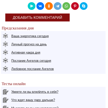
ДОБАВИТЬ КОММЕНТАРИЙ
Предсказания дня
Ваша энергетика сегодня
Личный прогноз на день
Активная чакра дня
Послание Ангелов сегодня
Любовное послание Ангелов
Тесты онлайн
Умеете ли вы влюблять в себя?
Что ждет вашу пару дальше?