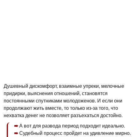
Душевный дискомфорт, взаимные упреки, мелочные
придирки, выяснения отношений, становятся
постоянными спутниками молодоженов. И если они
продолжают жить вместе, то только из-за того, что
нехватка денег не позволяет разъехаться достойно.
А вот для развода период подходит идеально.
Судебный процесс пройдет на удивление мирно.