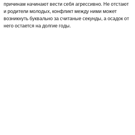
причинам начинают вести себя агрессивно. Не отстают
и родители молодых, конфликт между ними может
возникнуть буквально за считаные секунды, а осадок от
него остается на долгие годы.