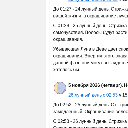
До 01:27 - 24 лунный день. Стрижк
вашей жизни, а окрашивание лучш
С 01:28 - 25 лунный день. Стрижк
самочувствия. Волосы будут раст
окрашивания.
Убывающая Луна в Деве дает спок
окрашивания. Энергия этого знака
данной фазе они могут выглядеть 
хотелось бы.
5 ноября 2026 (четверг).
26 лунный день с 02:53
// 1
До 02:52 - 25 лунный день. От стр
замедленный. Окрашивание волос 
С 02:53 - 26 лунный день. Стрижка