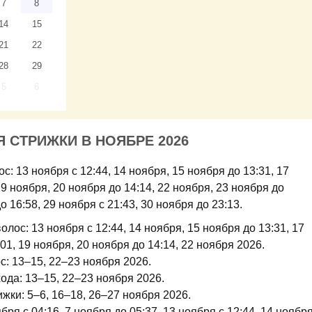
7
8
14
15
21
22
28
29
5
6
 СТРИЖКИ В НОЯБРЕ 2026
: 13 ноября с 12:44, 14 ноября, 15 ноября до 13:31, 17
19 ноября, 20 ноября до 14:14, 22 ноября, 23 ноября до
о 16:58, 29 ноября с 21:43, 30 ноября до 23:13.
лос: 13 ноября с 12:44, 14 ноября, 15 ноября до 13:31, 17
:01, 19 ноября, 20 ноября до 14:14, 22 ноября 2026.
с: 13–15, 22–23 ноября 2026.
ода: 13–15, 22–23 ноября 2026.
жки: 5–6, 16–18, 26–27 ноября 2026.
бря с 04:16, 7 ноября до 05:37, 13 ноября с 12:44, 14 ноября