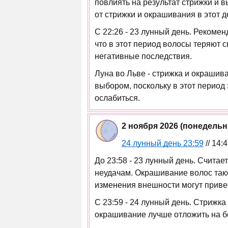
повлиять на результат стрижки и 
от стрижки и окрашивания в этот д
С 22:26 - 23 лунный день. Рекомен
что в этот период волосы теряют с
негативные последствия.
Луна во Льве - стрижка и окраши
выбором, поскольку в этот период
ослабиться.
2 ноября 2026 (понедель
24 лунный день 23:59
// 14:
До 23:58 - 23 лунный день. Считае
неудачам. Окрашивание волос такж
изменения внешности могут приве
С 23:59 - 24 лунный день. Стрижка
окрашивание лучше отложить на б