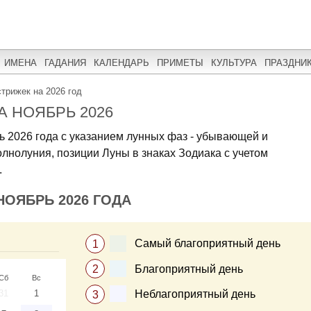
ИМЕНА
ГАДАНИЯ
КАЛЕНДАРЬ
ПРИМЕТЫ
КУЛЬТУРА
ПРАЗДНИ
трижек на 2026 год
А НОЯБРЬ 2026
ь 2026 года с указанием лунных фаз - убывающей и
лнолуния, позиции Луны в знаках Зодиака с учетом
.
НОЯБРЬ 2026 ГОДА
Самый благоприятный день
Благоприятный день
Сб
Вс
Неблагоприятный день
31
1