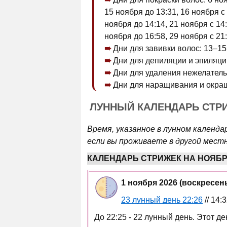
15 ноября до 13:31, 16 ноября с 
ноября до 14:14, 21 ноября с 14:
ноября до 16:58, 29 ноября с 21:
Дни для завивки волос: 13–15
Дни для депиляции и эпиляции
Дни для удаления нежелательн
Дни для наращивания и окраш
ЛУННЫЙ КАЛЕНДАРЬ СТРИ
Время, указанное в лунном календа
если вы проживаете в другой мест
КАЛЕНДАРЬ СТРИЖЕК НА НОЯБР
1 ноября 2026 (воскресе
23 лунный день 22:26
// 14:
До 22:25 - 22 лунный день. Этот д