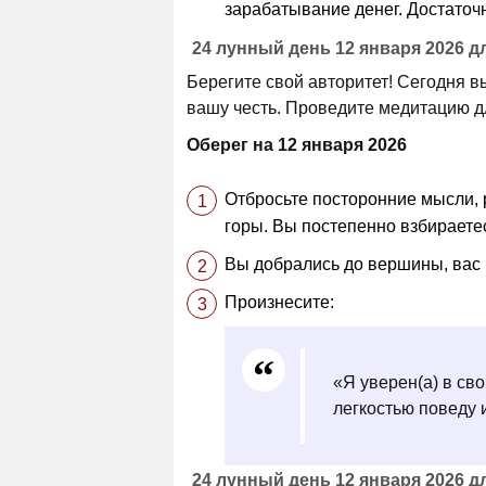
зарабатывание денег. Достаточн
24 лунный день 12 января 2026 
Берегите свой авторитет! Сегодня в
вашу честь. Проведите медитацию д
Оберег на 12 января 2026
Отбросьте посторонние мысли, 
горы. Вы постепенно взбираетес
Вы добрались до вершины, вас 
Произнесите:
«Я уверен(а) в сво
легкостью поведу 
24 лунный день 12 января 2026 