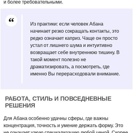
и более требовательными.
Из практики: если человек Абана
начинает резко сокращать контакты, это
редко означает каприз. Чаще он просто
устал от лишнего шума и интуитивно
возвращает себе внутреннюю тишину. В
такой момент полезно не
драматизировать, а посмотреть, где
именно Вы перерасходовали внимание.
РАБОТА, СТИЛЬ И ПОВСЕДНЕВНЫЕ
РЕШЕНИЯ
Для Абана особенно удачны сферы, где важны
концентрация, точность и умение держать форму. Это
не означает узкую специализацию любой ценой. Скорее,