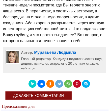
течение недели посмотрите, где Вы теряете энергию
чаще всего. В переписках, в хаотичных встречах, в
беспорядке на столе, в недоговоренностях, в чужих
ожиданиях. Абан хорошо раскрывается через честную
инвентаризацию собственной жизни. Что поддерживает
Вашу глубину, а что просто съедает ее? Вот вопрос, с
которого начинается точное знание о себе.
Муравьева Людмила
Автор:
Главный редактор. Кандидат педагогических наук,
доцент, психолог, астролог с 20-летним стажем,
публицист.
ДОБАВИТЬ КОММЕНТАРИЙ
Предсказания дня