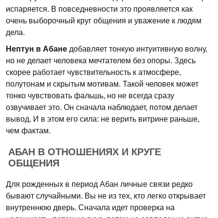
испаряется. В повседневности это проявляется как
очень выборочный круг общения и уважение к людям
дела.
Нептун в Абане
добавляет тонкую интуитивную волну,
но не делает человека мечтателем без опоры. Здесь
скорее работает чувствительность к атмосфере,
полутонам и скрытым мотивам. Такой человек может
тонко чувствовать фальшь, но не всегда сразу
озвучивает это. Он сначала наблюдает, потом делает
вывод. И в этом его сила: не верить витрине раньше,
чем фактам.
АБАН В ОТНОШЕНИЯХ И КРУГЕ
ОБЩЕНИЯ
Для рожденных в период Абан личные связи редко
бывают случайными. Вы не из тех, кто легко открывает
внутреннюю дверь. Сначала идет проверка на