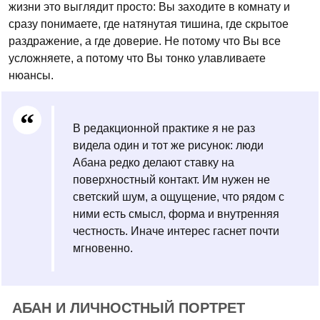
жизни это выглядит просто: Вы заходите в комнату и
сразу понимаете, где натянутая тишина, где скрытое
раздражение, а где доверие. Не потому что Вы все
усложняете, а потому что Вы тонко улавливаете
нюансы.
В редакционной практике я не раз
видела один и тот же рисунок: люди
Абана редко делают ставку на
поверхностный контакт. Им нужен не
светский шум, а ощущение, что рядом с
ними есть смысл, форма и внутренняя
честность. Иначе интерес гаснет почти
мгновенно.
АБАН И ЛИЧНОСТНЫЙ ПОРТРЕТ