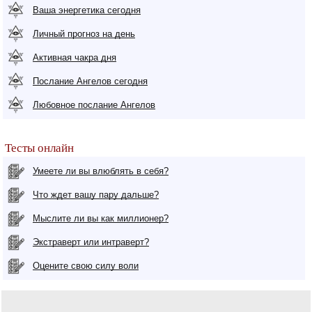
Ваша энергетика сегодня
Личный прогноз на день
Активная чакра дня
Послание Ангелов сегодня
Любовное послание Ангелов
Тесты онлайн
Умеете ли вы влюблять в себя?
Что ждет вашу пару дальше?
Мыслите ли вы как миллионер?
Экстраверт или интраверт?
Оцените свою силу воли