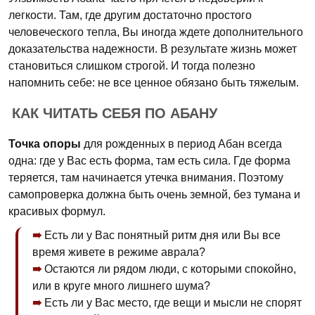
легкости. Там, где другим достаточно простого
человеческого тепла, Вы иногда ждете дополнительного
доказательства надежности. В результате жизнь может
становиться слишком строгой. И тогда полезно
напомнить себе: не все ценное обязано быть тяжелым.
КАК ЧИТАТЬ СЕБЯ ПО АБАНУ
Точка опоры
для рожденных в период Абан всегда
одна: где у Вас есть форма, там есть сила. Где форма
теряется, там начинается утечка внимания. Поэтому
самопроверка должна быть очень земной, без тумана и
красивых формул.
Есть ли у Вас понятный ритм дня или Вы все
время живете в режиме аврала?
Остаются ли рядом люди, с которыми спокойно,
или в круге много лишнего шума?
Есть ли у Вас место, где вещи и мысли не спорят