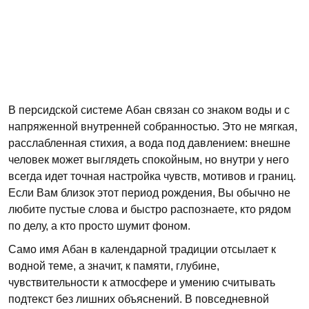
В персидской системе Абан связан со знаком воды и с
напряженной внутренней собранностью. Это не мягкая,
расслабленная стихия, а вода под давлением: внешне
человек может выглядеть спокойным, но внутри у него
всегда идет точная настройка чувств, мотивов и границ.
Если Вам близок этот период рождения, Вы обычно не
любите пустые слова и быстро распознаете, кто рядом
по делу, а кто просто шумит фоном.
Само имя Абан в календарной традиции отсылает к
водной теме, а значит, к памяти, глубине,
чувствительности к атмосфере и умению считывать
подтекст без лишних объяснений. В повседневной