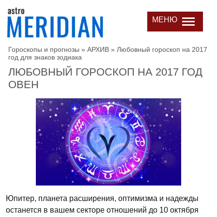
МЕНЮ
Гороскопы и прогнозы
»
АРХИВ
»
Любовный гороскоп на 2017
год для знаков зодиака
ЛЮБОВНЫЙ ГОРОСКОП НА 2017 ГОД
ОВЕН
Юпитер, планета расширения, оптимизма и надежды
останется в вашем секторе отношений до 10 октября