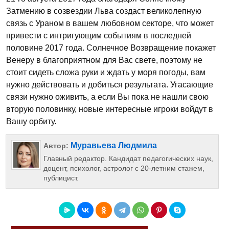
Затмению в созвездии Льва создаст великолепную
связь с Ураном в вашем любовном секторе, что может
привести с интригующим событиям в последней
половине 2017 года. Солнечное Возвращение покажет
Венеру в благоприятном для Вас свете, поэтому не
стоит сидеть сложа руки и ждать у моря погоды, вам
нужно действовать и добиться результата. Угасающие
связи нужно оживить, а если Вы пока не нашли свою
вторую половинку, новые интересные игроки войдут в
Вашу орбиту.
Муравьева Людмила
Автор:
Главный редактор. Кандидат педагогических наук,
доцент, психолог, астролог с 20-летним стажем,
публицист.