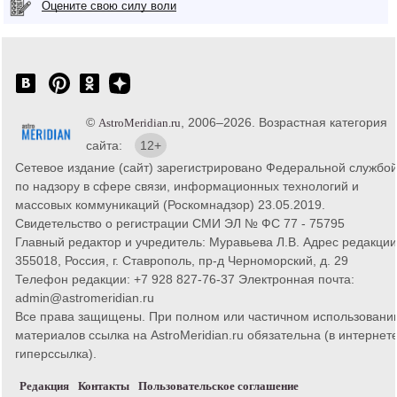
Оцените свою силу воли
©
, 2006–2026. Возрастная категория
AstroMeridian.ru
сайта:
12+
Сетевое издание (сайт) зарегистрировано Федеральной службо
по надзору в сфере связи, информационных технологий и
массовых коммуникаций (Роскомнадзор) 23.05.2019.
Свидетельство о регистрации СМИ ЭЛ № ФС 77 - 75795
Главный редактор и учредитель: Муравьева Л.В. Адрес редакции
355018, Россия, г. Ставрополь, пр-д Черноморский, д. 29
Телефон редакции: +7 928 827-76-37 Электронная почта:
admin@astromeridian.ru
Все права защищены. При полном или частичном использовани
материалов ссылка на AstroMeridian.ru обязательна (в интернете
гиперссылка).
Редакция
Контакты
Пользовательское соглашение