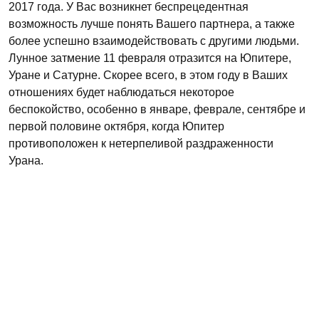
2017 года. У Вас возникнет беспрецедентная
возможность лучше понять Вашего партнера, а также
более успешно взаимодействовать с другими людьми.
Лунное затмение 11 февраля отразится на Юпитере,
Уране и Сатурне. Скорее всего, в этом году в Ваших
отношениях будет наблюдаться некоторое
беспокойство, особенно в январе, феврале, сентябре и
первой половине октября, когда Юпитер
противоположен к нетерпеливой раздраженности
Урана.