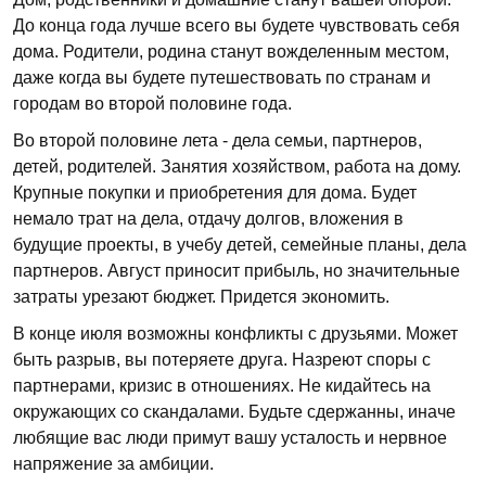
До конца года лучше всего вы будете чувствовать себя
дома. Родители, родина станут вожделенным местом,
даже когда вы будете путешествовать по странам и
городам во второй половине года.
Во второй половине лета - дела семьи, партнеров,
детей, родителей. Занятия хозяйством, работа на дому.
Крупные покупки и приобретения для дома. Будет
немало трат на дела, отдачу долгов, вложения в
будущие проекты, в учебу детей, семейные планы, дела
партнеров. Август приносит прибыль, но значительные
затраты урезают бюджет. Придется экономить.
В конце июля возможны конфликты с друзьями. Может
быть разрыв, вы потеряете друга. Назреют споры с
партнерами, кризис в отношениях. Не кидайтесь на
окружающих со скандалами. Будьте сдержанны, иначе
любящие вас люди примут вашу усталость и нервное
напряжение за амбиции.