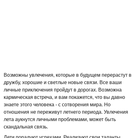
Возможны увлечения, которые в будущем перерастут в
дружбу, хорошие и светлые новые связи. Все ваши
личные приключения пройдут в дорогах. Возможна
кармическая встреча, и вам покажется, что вы давно
знаете этого человека - с сотворения мира. Но
отношения не переживут летнего периода. Увлечения
лета аукнутся личными проблемами, может быть
скандальная связь.
Дети порадуют успехами. Реализуют свои таланты,