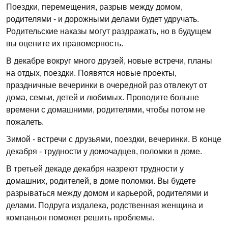
Поездки, перемещения, разрыв между домом,
родителями - и дорожными делами будет удручать.
Родительские наказы могут раздражать, но в будущем
вы оцените их правомерность.
В декабре вокруг много друзей, новые встречи, планы
на отдых, поездки. Появятся новые проекты,
праздничные вечеринки в очередной раз отвлекут от
дома, семьи, детей и любимых. Проводите больше
времени с домашними, родителями, чтобы потом не
пожалеть.
Зимой - встречи с друзьями, поездки, вечеринки. В конце
декабря - трудности у домочадцев, поломки в доме.
В третьей декаде декабря назреют трудности у
домашних, родителей, в доме поломки. Вы будете
разрываться между домом и карьерой, родителями и
делами. Подруга издалека, родственная женщина и
компаньон поможет решить проблемы.