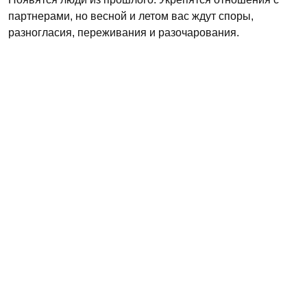
партнерами, но весной и летом вас ждут споры,
разногласия, переживания и разочарования.