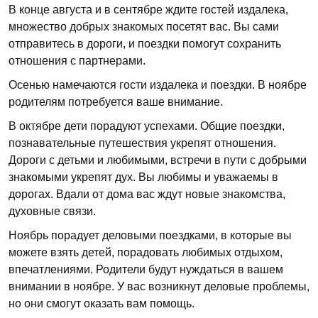
В конце августа и в сентябре ждите гостей издалека,
множество добрых знакомых посетят вас. Вы сами
отправитесь в дороги, и поездки помогут сохранить
отношения с партнерами.
Осенью намечаются гости издалека и поездки. В ноябре
родителям потребуется ваше внимание.
В октябре дети порадуют успехами. Общие поездки,
познавательные путешествия укрепят отношения.
Дороги с детьми и любимыми, встречи в пути с добрыми
знакомыми укрепят дух. Вы любимы и уважаемы в
дорогах. Вдали от дома вас ждут новые знакомства,
духовные связи.
Ноябрь порадует деловыми поездками, в которые вы
можете взять детей, порадовать любимых отдыхом,
впечатлениями. Родители будут нуждаться в вашем
внимании в ноябре. У вас возникнут деловые проблемы,
но они смогут оказать вам помощь.