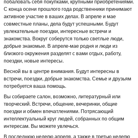
побаловать себя покупками, крупными приобретениями.
С конца осени прошлого года родственники принимают
активное участие в ваших делах. В апреле и мае
совместные планы, дела будут успешными. Будут
увлекательные поездки, интересные встречи и
знакомства. Вокруг соберутся только светлые люди,
добрые знакомые. В апреле-мае родня и люди из
близкого окружения разделят с вами отдых, работу,
поездки, новые интересы.
Весной вы в центре внимания. Будут интересны в
встречи, поездки, добрые знакомства. Семье и друзьям
потребуется ваша помощь.
Вы собираете салон, возможно, литературный или
творческий. Встречи, общение, вечеринки, общие
поездки и обмен впечатлениями. Потрясающий
интеллектуальный круг людей, собранных по общим
интересам. Вы можете увлечься.
В последнюю неделю апреля, а также в третью неделю