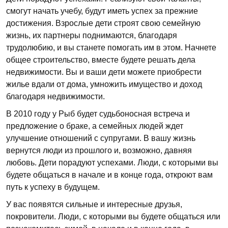
смогут начать учебу, будут иметь успех за прежние
достижения. Взрослые дети строят свою семейную
жизнь, их партнеры поднимаются, благодаря
трудолюбию, и вы станете помогать им в этом. Начнете
общее строительство, вместе будете решать дела
недвижимости. Вы и ваши дети можете приобрести
жилье вдали от дома, умножить имущество и доход
благодаря недвижимости.
В 2010 году у Рыб будет судьбоносная встреча и
предложение о браке, а семейных людей ждет
улучшение отношений с супругами. В вашу жизнь
вернутся люди из прошлого и, возможно, давняя
любовь. Дети порадуют успехами. Люди, с которыми вы
будете общаться в начале и в конце года, откроют вам
путь к успеху в будущем.
У вас появятся сильные и интересные друзья,
покровители. Люди, с которыми вы будете общаться или