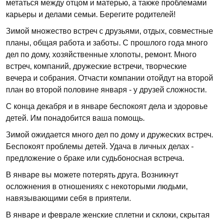
метаться между отцом и матерью, а также проблемами
карьеры и делами семьи. Берегите родителей!
Зимой множество встреч с друзьями, отдых, совместные
планы, общая работа и заботы. С прошлого года много
дел по дому, хозяйственные хлопоты, ремонт. Много
встреч, компаний, дружеские встречи, творческие
вечера и собрания. Отчасти компании отойдут на второй
план во второй половине января - у друзей сложности.
С конца декабря и в январе беспокоят дела и здоровье
детей. Им понадобится ваша помощь.
Зимой ожидается много дел по дому и дружеских встреч.
Беспокоят проблемы детей. Удача в личных делах -
предложение о браке или судьбоносная встреча.
В январе вы можете потерять друга. Возникнут
осложнения в отношениях с некоторыми людьми,
навязывающими себя в приятели.
В январе и феврале женские сплетни и склоки, скрытая