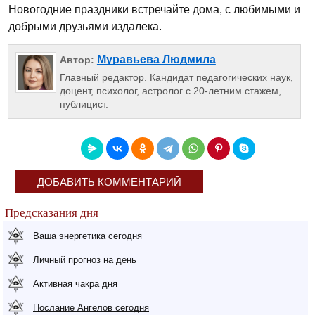
Новогодние праздники встречайте дома, с любимыми и
добрыми друзьями издалека.
Муравьева Людмила
Автор:
Главный редактор. Кандидат педагогических наук,
доцент, психолог, астролог с 20-летним стажем,
публицист.
ДОБАВИТЬ КОММЕНТАРИЙ
Предсказания дня
Ваша энергетика сегодня
Личный прогноз на день
Активная чакра дня
Послание Ангелов сегодня