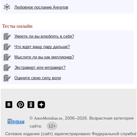
Любовное послание Ангелов
Тесты онлайн
Умеете ли вы влюблять в себя?
Что ждет вашу пару дальше?
Мыслите ли вы как миллионер?
Экстраверт или интраверт?
Оцените свою силу воли
©
, 2006–2026. Возрастная категория
AstroMeridian.ru
сайта:
12+
Сетевое издание (сайт) зарегистрировано Федеральной службо