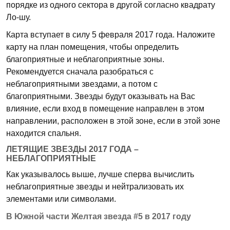
порядке из одного сектора в другой согласно квадрату
Ло-шу.
Карта вступает в силу 5 февраля 2017 года. Наложите
карту на план помещения, чтобы определить
благоприятные и неблагоприятные зоны.
Рекомендуется сначала разобраться с
неблагоприятными звездами, а потом с
благоприятными. Звезды будут оказывать на Вас
влияние, если вход в помещение направлен в этом
направлении, расположен в этой зоне, если в этой зоне
находится спальня.
ЛЕТЯЩИЕ ЗВЕЗДЫ 2017 ГОДА –
НЕБЛАГОПРИЯТНЫЕ
Как указывалось выше, лучше сперва вычислить
неблагоприятные звезды и нейтрализовать их
элементами или символами.
В Южной части Желтая звезда #5 в 2017 году