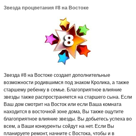
Звезда процветания #8 на Востоке
Звезда #8 на Востоке создает дополнительные
возможности родившимся под знаком Кролика, а также
старшему ребенку в семье. Благоприятное влияние
звезды также распространяется на старшего сына. Если
Ваш дом смотрит на Восток или если Ваша комната
находится в восточной зоне дома, Вы также ощутите
благоприятное влияние звезды. Вы добьетесь успеха во
всем, а Ваши конкуренты сойдут на нет. Если Вы
планируете ремонт, начните с Востока, чтобы и в