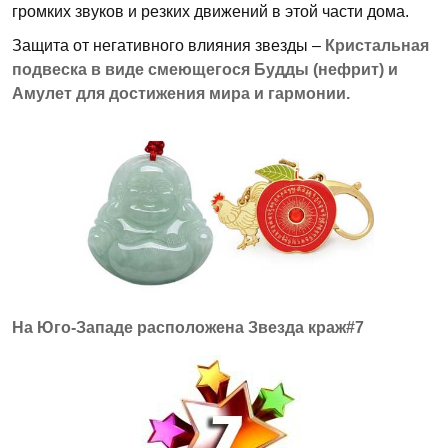
громких звуков и резких движений в этой части дома.
Защита от негативного влияния звезды –
Кристальная
подвеска в виде смеющегося Будды (нефрит) и
Амулет для достижения мира и гармонии.
На Юго-Западе расположена Звезда краж#7