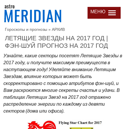
МЕНЮ
Гороскопы и прогнозы
»
АРХИВ
ЛЕТЯЩИЕ ЗВЕЗДЫ НА 2017 ГОД |
ФЭН-ШУЙ ПРОГНОЗ НА 2017 ГОД
Узнайте, какие секторы посетят Летящие Звезды в
2017 году, и получите максимум преимуществ в
наступающем году! Уделяйте внимание Летящим
Звездам, влияние которых может быть
скорректировано с помощью атрибутов фэн-шуй, и
Вам раскроются многие секреты счастья и удачи. В
таблицах Летящих Звезд на 2017 год отражено
распределение энергии по каждому из девяти
секторов (дома или офиса).