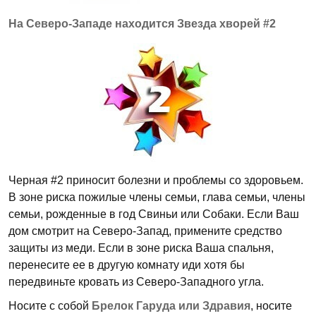
На Северо-Западе находится Звезда хворей #2
Черная #2 приносит болезни и проблемы со здоровьем.
В зоне риска пожилые члены семьи, глава семьи, члены
семьи, рожденные в год Свиньи или Собаки. Если Ваш
дом смотрит на Северо-Запад, примените средство
защиты из меди. Если в зоне риска Ваша спальня,
перенесите ее в другую комнату иди хотя бы
передвиньте кровать из Северо-Западного угла.
Носите с собой
Брелок Гаруда или Здравия
, носите