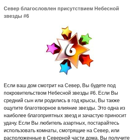
Север благословлен присутствием Небесной
звезды #6
Если ваш дом смотрит на Север, Вы будете под
покровительством Небесной звезды #6. Если Вы
средний сын или родились в год крысы, Вы также
ощутите благотворное влияние звезды. Это одна из
наиболее благоприятных звезд и зачастую приносит
удачу. Если Вы любитель азартных, постарайтесь
использовать комнаты, смотрящие на Север, или
расположенные в Северной части дома. Вы получите