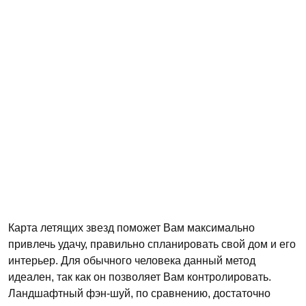
Карта летящих звезд поможет Вам максимально
привлечь удачу, правильно спланировать свой дом и его
интерьер. Для обычного человека данный метод
идеален, так как он позволяет Вам контролировать.
Ландшафтный фэн-шуй, по сравнению, достаточно