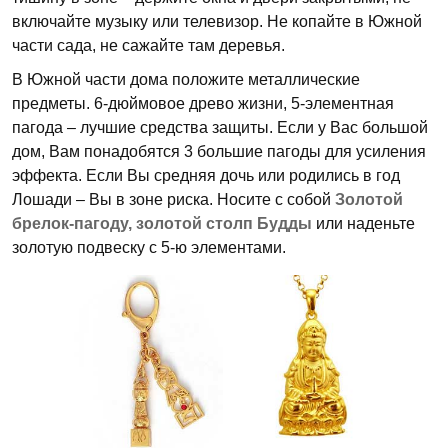
включайте музыку или телевизор. Не копайте в Южной
части сада, не сажайте там деревья.
В Южной части дома положите металлические
предметы. 6-дюймовое древо жизни, 5-элементная
пагода – лучшие средства защиты. Если у Вас большой
дом, Вам понадобятся 3 большие пагоды для усиления
эффекта. Если Вы средняя дочь или родились в год
Лошади – Вы в зоне риска. Носите с собой
Золотой
брелок-пагоду, золотой столп Будды
или наденьте
золотую подвеску с 5-ю элементами.