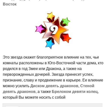
Восток
Это звезда окажет благоприятное влияние на тех, чьи
комнаты расположены в Юго-Восточной части дома, кто
родился в год Змеи или Дракона, а также на
перворожденных дочерей. Звезда принесет успех,
признание, славу и продвижение в карьере. Ее влияние
можно усилить
Диском девять драконов, Стеной
девять драконов,
а также
Брелоком девяти колец,
который Вы можете носить с собой