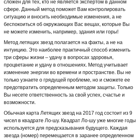
сложен для тех, кто не является экспертом в данном
сфере. Данный метод поможет Вам контролировать
ситуацию и вносить необходимые изменения, а не
беспокоиться об окружающих Вас вещах, которые Вы
не можете изменить, например, здания или горы!
Метод летящих звезд полагается на факты, а не на
интуицию. Это наиболее практичный способ изменить
три сферы жизни – удачу в вопросах здоровья,
процветание и удачу в отношениях. Метод учитывает
изменение энергии во времени и пространстве. Вы не
только узнаете о грядущей проблеме, но и сможете ее
предотвратить определенным методом защиты. Только
Вы несете ответственность за свой успех, счастье и
возможности.
Обычная карта Летящих звезд на 2017 год состоит из 9
чисел в квадрате Ло-шу. Квадрат Ло-шу уже многие годы
используется для предсказывания будущего. Каждая
звезда (номер) перемещается в заранее определенном