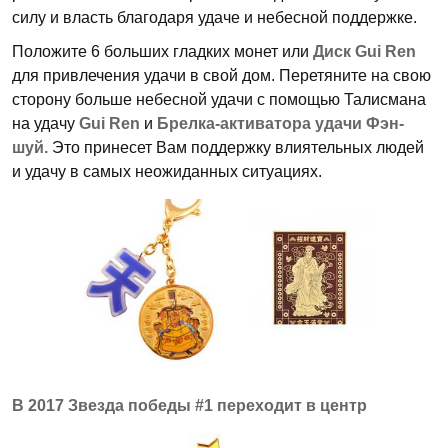
силу и власть благодаря удаче и небесной поддержке.
Положите 6 больших гладких монет или
Диск Gui Ren
для привлечения удачи в свой дом. Перетяните на свою
сторону больше небесной удачи с помощью Талисмана
на удачу
Gui Ren
и
Брелка-активатора удачи Фэн-
шуй.
Это принесет Вам поддержку влиятельных людей
и удачу в самых неожиданных ситуациях.
В 2017 Звезда победы #1 переходит в центр