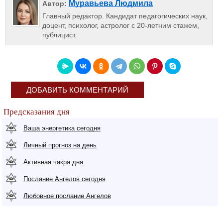
Муравьева Людмила
Автор:
Главный редактор. Кандидат педагогических наук,
доцент, психолог, астролог с 20-летним стажем,
публицист.
ДОБАВИТЬ КОММЕНТАРИЙ
Предсказания дня
Ваша энергетика сегодня
Личный прогноз на день
Активная чакра дня
Послание Ангелов сегодня
Любовное послание Ангелов