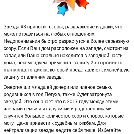
Звезда #3 приносит ссоры, раздражение и драки, что
может отразиться на любых отношениях.
Недопонимания быстро разрастутся в более серьезную
ссору. Если Ваш дом расположен на западе, смотрит на
запад или Ваша спальня находится в западной части
дома, рекомендуем применить защиту
2-стороннего
пылающего диска
, который представляет сильнейшую
защиту от влияния звезды.
Энергия ши младшей дочери или членов семью,
родившихся в год Петуха, также будет затронута
звездой. Это означает, что в 2017 году между этими
членами семьи и их друзьями и родственниками
случится большое количество ссор и споров, которые
могут даже привести к судебным тяжбам. Для
нейтрализации звезды ведите себя тише. Избегайте