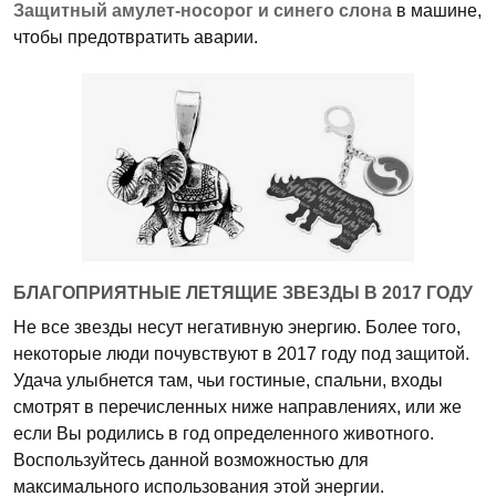
Защитный амулет-носорог и синего слона
в машине,
чтобы предотвратить аварии.
БЛАГОПРИЯТНЫЕ ЛЕТЯЩИЕ ЗВЕЗДЫ В 2017 ГОДУ
Не все звезды несут негативную энергию. Более того,
некоторые люди почувствуют в 2017 году под защитой.
Удача улыбнется там, чьи гостиные, спальни, входы
смотрят в перечисленных ниже направлениях, или же
если Вы родились в год определенного животного.
Воспользуйтесь данной возможностью для
максимального использования этой энергии.