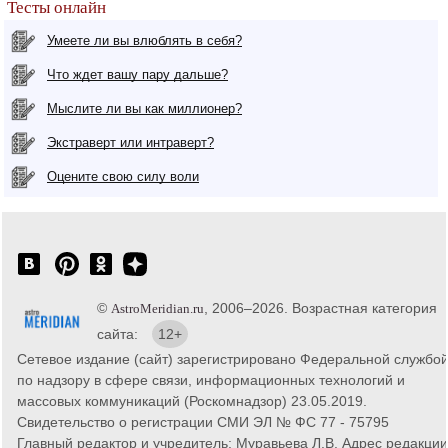
Тесты онлайн
Умеете ли вы влюблять в себя?
Что ждет вашу пару дальше?
Мыслите ли вы как миллионер?
Экстраверт или интраверт?
Оцените свою силу воли
©
, 2006–2026. Возрастная категория
AstroMeridian.ru
сайта:
12+
Сетевое издание (сайт) зарегистрировано Федеральной службо
по надзору в сфере связи, информационных технологий и
массовых коммуникаций (Роскомнадзор) 23.05.2019.
Свидетельство о регистрации СМИ ЭЛ № ФС 77 - 75795
Главный редактор и учредитель: Муравьева Л.В. Адрес редакции