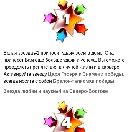
Белая звезда #1 приносит удачу всем в доме. Она
принесет Вам еще больше удачи и успеха. Вы сможете
преодолеть препятствия в личной жизни и в карьере.
Активируйте звезду
Царя Гэсэра и Знамени победы
,
всегда носите с собой
Брелок-талисман победы.
Звезда любви и науки#4 на Северо-Востоке