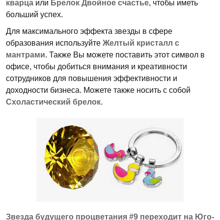
кварца
или
Брелок Двойное счастье
, чтобы иметь
больший успех.
Для максимального эффекта звезды в сфере
образования используйте
Желтый кристалл с
мантрами
. Также Вы можете поставить этот символ в
офисе, чтобы добиться внимания и креативности
сотрудников для повышения эффективности и
доходности бизнеса. Можете также носить с собой
Схоластический брелок.
Звезда будущего процветания #9 переходит на Юго-