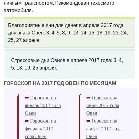
личным транспортом. Рекомендован техосмотр
автомобиля.
Благоприятные дни для денег в апреле 2017 года
для знака Овен: 3, 4, 5, 8, 9, 13, 14, 15, 18, 19, 23, 24,
25, 27 апреля.
Стрессовые дни Овнов в апреле 2017 года: 3, 4,
5, 18, 19, 25 апреля.
ГОРОСКОП НА 2017 ГОД ОВЕН ПО МЕСЯЦАМ
Гороскоп на
Гороскоп на
январь 2017 года
июль 2017 года
Овен
Овен
Гороскоп на
Гороскоп на
февраль 2017
август 2017 года
года Овен
Овен