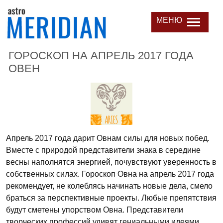
МЕНЮ
ГОРОСКОП НА АПРЕЛЬ 2017 ГОДА
ОВЕН
Апрель 2017 года дарит Овнам силы для новых побед.
Вместе с природой представители знака в середине
весны наполнятся энергией, почувствуют уверенность в
собственных силах. Гороскоп Овна на апрель 2017 года
рекомендует, не колеблясь начинать новые дела, смело
браться за перспективные проекты. Любые препятствия
будут сметены упорством Овна. Представители
творческих профессий удивят гениальными идеями.