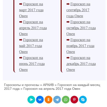
Гороскоп на
Гороскоп на
март 2017 года
сентябрь 2017
Овен
года Овен
Гороскоп на
Гороскоп на
апрель 2017 года
октябрь 2017 года
Овен
Овен
Гороскоп на
Гороскоп на
май 2017 года
ноябрь 2017 года
Овен
Овен
Гороскоп на
Гороскоп на
июнь 2017 года
декабрь 2017 года
Овен
Овен
Гороскопы и прогнозы
»
АРХИВ
»
Гороскоп на каждый месяц
2017 года
»
Гороскоп на апрель 2017 года Овен