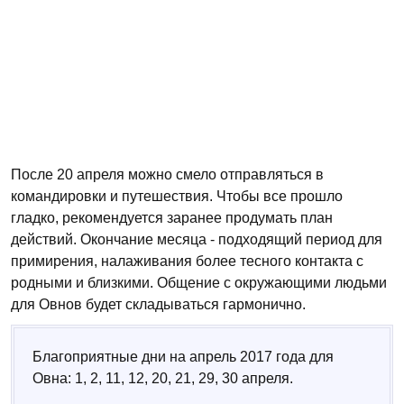
После 20 апреля можно смело отправляться в
командировки и путешествия. Чтобы все прошло
гладко, рекомендуется заранее продумать план
действий. Окончание месяца - подходящий период для
примирения, налаживания более тесного контакта с
родными и близкими. Общение с окружающими людьми
для Овнов будет складываться гармонично.
Благоприятные дни на апрель 2017 года для
Овна: 1, 2, 11, 12, 20, 21, 29, 30 апреля.