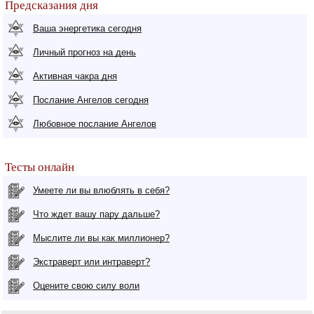
Предсказания дня
Ваша энергетика сегодня
Личный прогноз на день
Активная чакра дня
Послание Ангелов сегодня
Любовное послание Ангелов
Тесты онлайн
Умеете ли вы влюблять в себя?
Что ждет вашу пару дальше?
Мыслите ли вы как миллионер?
Экстраверт или интраверт?
Оцените свою силу воли