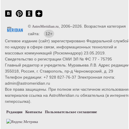
©
, 2006–2026. Возрастная категория
AstroMeridian.ru
сайта:
12+
Сетевое издание (сайт) зарегистрировано Федеральной службо
по надзору в сфере связи, информационных технологий и
массовых коммуникаций (Роскомнадзор) 23.05.2019.
Свидетельство о регистрации СМИ ЭЛ № ФС 77 - 75795
Главный редактор и учредитель: Муравьева Л.В. Адрес редакции
355018, Россия, г. Ставрополь, пр-д Черноморский, д. 29
Телефон редакции: +7 928 827-76-37 Электронная почта:
admin@astromeridian.ru
Все права защищены. При полном или частичном использовани
материалов ссылка на AstroMeridian.ru обязательна (в интернете
гиперссылка).
Редакция
Контакты
Пользовательское соглашение