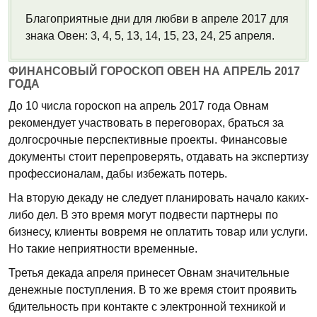
Благоприятные дни для любви в апреле 2017 для
знака Овен: 3, 4, 5, 13, 14, 15, 23, 24, 25 апреля.
ФИНАНСОВЫЙ ГОРОСКОП ОВЕН НА АПРЕЛЬ 2017
ГОДА
До 10 числа гороскоп на апрель 2017 года Овнам
рекомендует участвовать в переговорах, браться за
долгосрочные перспективные проекты. Финансовые
документы стоит перепроверять, отдавать на экспертизу
профессионалам, дабы избежать потерь.
На вторую декаду не следует планировать начало каких-
либо дел. В это время могут подвести партнеры по
бизнесу, клиенты вовремя не оплатить товар или услуги.
Но такие неприятности временные.
Третья декада апреля принесет Овнам значительные
денежные поступления. В то же время стоит проявить
бдительность при контакте с электронной техникой и