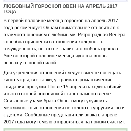
ЛЮБОВНЫЙ ГОРОСКОП ОВЕН НА АПРЕЛЬ 2017
ГОДА
В первой половине месяца гороскоп на апрель 2017
года рекомендует Овнам внимательнее относиться к
взаимоотношениям с любимыми. Ретроградная Венера
способна привнести в отношения холодность,
отчужденность, но это не значит, что любовь прошла.
Уже во второй половине месяца чувства вновь
вспыхнут с новой силой.
Для укрепления отношений следует вместе посещать
кинотеатры, выставки, устраивать романтические
свидания, прогулки. После 15 апреля находить общий
язык со второй половинкой станет намного легче.
Связанные узами брака Овны смогут улучшить
межличностные отношения не только с супругами, но и
с детьми. Свободные представители знака в апреле
2017 года могут смело отправляться на поиски счастья.