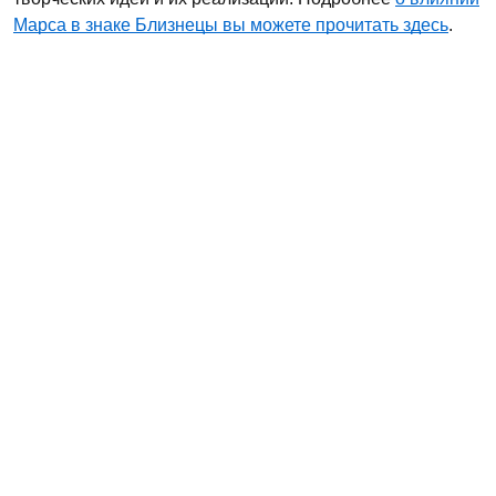
Марса в знаке Близнецы вы можете прочитать здесь
.