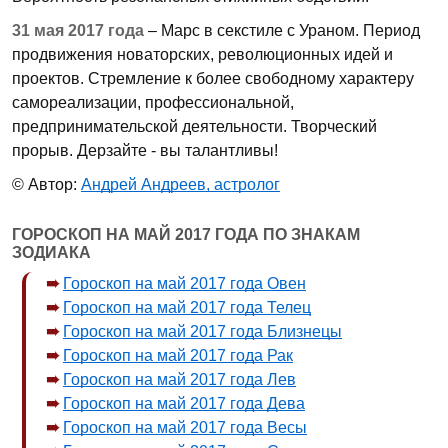
31 мая 2017 года
– Марс в секстиле с Ураном. Период
продвижения новаторских, революционных идей и
проектов. Стремление к более свободному характеру
самореализации, профессиональной,
предпринимательской деятельности. Творческий
прорыв. Дерзайте - вы талантливы!
© Автор:
Андрей Андреев, астролог
ГОРОСКОП НА МАЙ 2017 ГОДА ПО ЗНАКАМ
ЗОДИАКА
Гороскоп на май 2017 года Овен
Гороскоп на май 2017 года Телец
Гороскоп на май 2017 года Близнецы
Гороскоп на май 2017 года Рак
Гороскоп на май 2017 года Лев
Гороскоп на май 2017 года Дева
Гороскоп на май 2017 года Весы