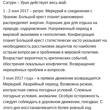
Сатурн – Уран действует весь май.
1 - 2 мая 2017
– ретро- Меркурий в соединении с
Ураном. Большой крест планет равномерно
распределяет энергии. Хорошие дни для отдыха на
природе, оздоровления. Напряженный период в
мировой экономике и геополитике. Конфигурация
планет Большой крест статистически часто указывает на
необходимость расстановки акцентов по наиболее
острым вопросам и проблемам в мировой политике.
Возрастает вероятность критических событий,
обострения локальных конфликтов. Возвращение
нерешённых проблем и вопросов.
3 мая 2017 года
– в прямое движение возвращается
Меркурий. Аварийный период. Возможна резкая,
контрастная смена погодных условий. Сложные
погодные условия, аномалии. Особую осторожность
следует соблюдать в дорожном движении, поездках. С
этого дня восстанавливается более ровный ход