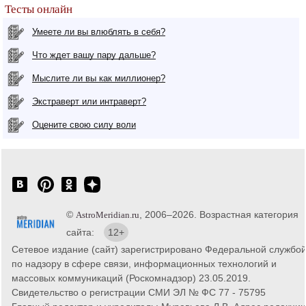
Тесты онлайн
Умеете ли вы влюблять в себя?
Что ждет вашу пару дальше?
Мыслите ли вы как миллионер?
Экстраверт или интраверт?
Оцените свою силу воли
©
, 2006–2026. Возрастная категория
AstroMeridian.ru
сайта:
12+
Сетевое издание (сайт) зарегистрировано Федеральной службо
по надзору в сфере связи, информационных технологий и
массовых коммуникаций (Роскомнадзор) 23.05.2019.
Свидетельство о регистрации СМИ ЭЛ № ФС 77 - 75795