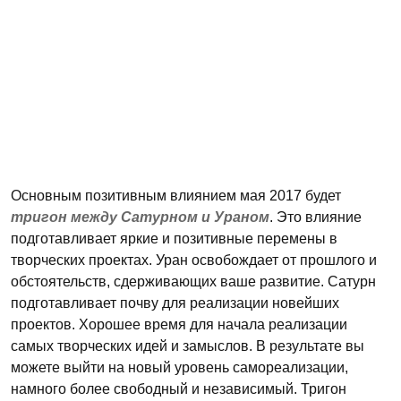
Основным позитивным влиянием мая 2017 будет
тригон между Сатурном и Ураном
. Это влияние
подготавливает яркие и позитивные перемены в
творческих проектах. Уран освобождает от прошлого и
обстоятельств, сдерживающих ваше развитие. Сатурн
подготавливает почву для реализации новейших
проектов. Хорошее время для начала реализации
самых творческих идей и замыслов. В результате вы
можете выйти на новый уровень самореализации,
намного более свободный и независимый. Тригон