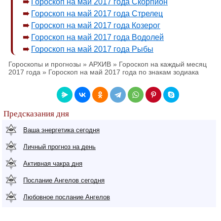
Гороскоп на май 2017 года Скорпион
Гороскоп на май 2017 года Стрелец
Гороскоп на май 2017 года Козерог
Гороскоп на май 2017 года Водолей
Гороскоп на май 2017 года Рыбы
Гороскопы и прогнозы
»
АРХИВ
»
Гороскоп на каждый месяц
2017 года
»
Гороскоп на май 2017 года по знакам зодиака
Предсказания дня
Ваша энергетика сегодня
Личный прогноз на день
Активная чакра дня
Послание Ангелов сегодня
Любовное послание Ангелов