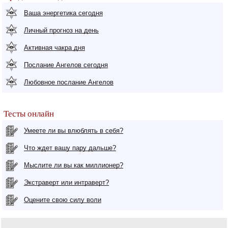
Ваша энергетика сегодня
Личный прогноз на день
Активная чакра дня
Послание Ангелов сегодня
Любовное послание Ангелов
Тесты онлайн
Умеете ли вы влюблять в себя?
Что ждет вашу пару дальше?
Мыслите ли вы как миллионер?
Экстраверт или интраверт?
Оцените свою силу воли