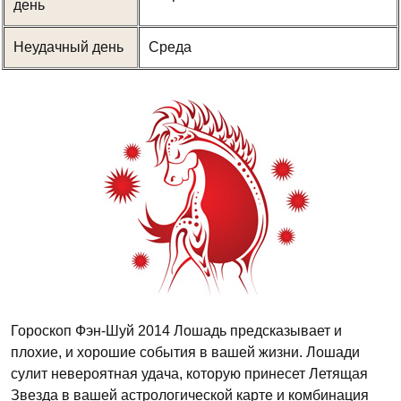
день
Неудачный день
Среда
Гороскоп Фэн-Шуй 2014 Лошадь предсказывает и
плохие, и хорошие события в вашей жизни. Лошади
сулит невероятная удача, которую принесет Летящая
Звезда в вашей астрологической карте и комбинация