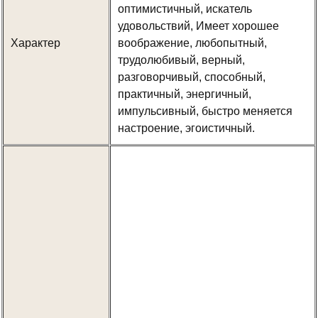
оптимистичный, искатель
удовольствий, Имеет хорошее
Характер
воображение, любопытный,
трудолюбивый, верный,
разговорчивый, способный,
практичный, энергичный,
импульсивный, быстро меняется
настроение, эгоистичный.