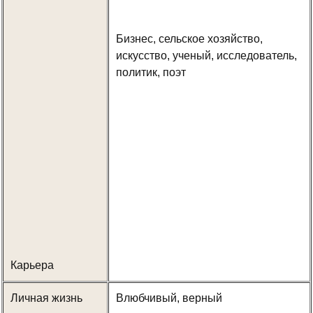
Бизнес, сельское хозяйство,
искусство, ученый, исследователь,
политик, поэт
Карьера
Личная жизнь
Влюбчивый, верный