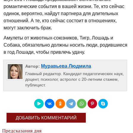
романтические события в вашей жизни. Те, кто сейчас
одинок, вероятно, найдут партнера для длительных
отношений. А те, кто сейчас состоит в отношениях,
могут заключить брак.
Амулеты от животных-союзников, Тигр, Лошадь и
Собака, обязательно должны носить люди, родившиеся
в год Лошади, чтобы привлечь удачу.
Муравьева Людмила
Автор:
Главный редактор. Кандидат педагогических наук,
доцент, психолог, астролог с 20-летним стажем,
публицист.
ДОБАВИТЬ КОММЕНТАРИЙ
Предсказания дня