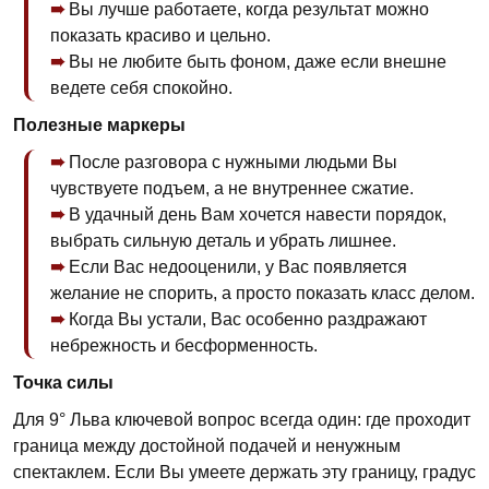
Вы лучше работаете, когда результат можно
показать красиво и цельно.
Вы не любите быть фоном, даже если внешне
ведете себя спокойно.
Полезные маркеры
После разговора с нужными людьми Вы
чувствуете подъем, а не внутреннее сжатие.
В удачный день Вам хочется навести порядок,
выбрать сильную деталь и убрать лишнее.
Если Вас недооценили, у Вас появляется
желание не спорить, а просто показать класс делом.
Когда Вы устали, Вас особенно раздражают
небрежность и бесформенность.
Точка силы
Для 9° Льва ключевой вопрос всегда один: где проходит
граница между достойной подачей и ненужным
спектаклем. Если Вы умеете держать эту границу, градус