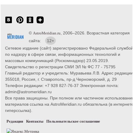
©
, 2006–2026. Возрастная категория
AstroMeridian.ru
сайта:
12+
Сетевое издание (сайт) зарегистрировано Федеральной службо
по надзору в сфере связи, информационных технологий и
массовых коммуникаций (Роскомнадзор) 23.05.2019.
Свидетельство о регистрации СМИ ЭЛ № ФС 77 - 75795
Главный редактор и учредитель: Муравьева Л.В. Адрес редакции
355018, Россия, г. Ставрополь, пр-д Черноморский, д. 29
Телефон редакции: +7 928 827-76-37 Электронная почта:
admin@astromeridian.ru
Все права защищены. При полном или частичном использовани
материалов ссылка на AstroMeridian.ru обязательна (в интернете
гиперссылка).
Редакция
Контакты
Пользовательское соглашение