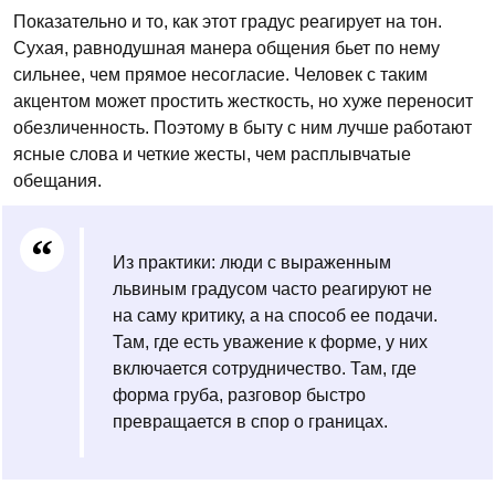
Показательно и то, как этот градус реагирует на тон.
Сухая, равнодушная манера общения бьет по нему
сильнее, чем прямое несогласие. Человек с таким
акцентом может простить жесткость, но хуже переносит
обезличенность. Поэтому в быту с ним лучше работают
ясные слова и четкие жесты, чем расплывчатые
обещания.
Из практики: люди с выраженным
львиным градусом часто реагируют не
на саму критику, а на способ ее подачи.
Там, где есть уважение к форме, у них
включается сотрудничество. Там, где
форма груба, разговор быстро
превращается в спор о границах.