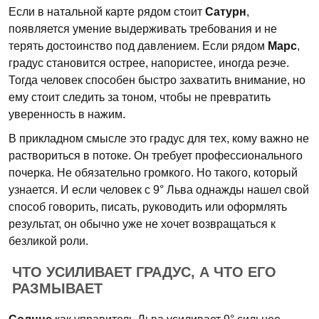
Если в натальной карте рядом стоит
Сатурн
,
появляется умение выдерживать требования и не
терять достоинство под давлением. Если рядом
Марс
,
градус становится острее, напористее, иногда резче.
Тогда человек способен быстро захватить внимание, но
ему стоит следить за тоном, чтобы не превратить
уверенность в нажим.
В прикладном смысле это градус для тех, кому важно не
раствориться в потоке. Он требует профессионального
почерка. Не обязательно громкого. Но такого, который
узнается. И если человек с 9° Льва однажды нашел свой
способ говорить, писать, руководить или оформлять
результат, он обычно уже не хочет возвращаться к
безликой роли.
ЧТО УСИЛИВАЕТ ГРАДУС, А ЧТО ЕГО
РАЗМЫВАЕТ