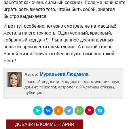
работает как очень сильный союзник. Если же начинаете
играть роль вместо того, чтобы быть собой, энергия
быстро выдыхается.
И вот тут особенно полезно смотреть не на масштаб
жеста, а на его точность. Один честный, красивый,
собранный ход для 9° Льва ценнее десяти шумных
попыток произвести впечатление. А в какой сфере
Вашей жизни сейчас особенно нужен именно такой
жест?
Муравьева Людмила
Автор:
Главный редактор. Кандидат педагогических наук,
доцент, психолог, астролог с 20-летним стажем,
публицист.
ДОБАВИТЬ КОММЕНТАРИЙ