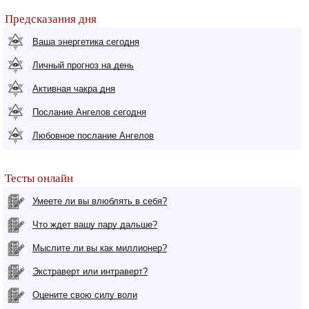
Предсказания дня
Ваша энергетика сегодня
Личный прогноз на день
Активная чакра дня
Послание Ангелов сегодня
Любовное послание Ангелов
Тесты онлайн
Умеете ли вы влюблять в себя?
Что ждет вашу пару дальше?
Мыслите ли вы как миллионер?
Экстраверт или интраверт?
Оцените свою силу воли