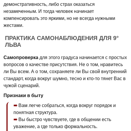
демонстративность, либо страх оказаться
незамеченным. И тогда человек начинает
компенсировать это яркими, но не всегда нужными
жестами.
ПРАКТИКА САМОНАБЛЮДЕНИЯ ДЛЯ 9°
ЛЬВА
Самопроверка
для этого градуса начинается с простых
вопросов о качестве присутствия. Не о том, нравитесь
ли Вы всем. А о том, сохраняете ли Вы свой внутренний
стандарт, когда вокруг шумно, тесно и кто-то тянет Вас в
чужой сценарий.
Признаки в быту
Вам легче собраться, когда вокруг порядок и
понятная структура.
Вы быстро чувствуете, где в общении есть
уважение, а где только формальность.