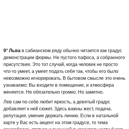
9° Льва
в сабианском ряду обычно читается как градус
демонстрации формы. Не пустого пафоса, а собранного
присутствия. Это тот случай, когда человек не просто
что-то умеет, а умеет подать себя так, чтобы его было
невозможно игнорировать. В бытовом смысле это очень
узнаваемо: Вы входите в помещение, и атмосфера
меняется. Не обязательно громко. Но заметно.
Лев сам по себе любит яркость, а девятый градус
добавляет к ней сюжет. Здесь важны жест, подача,
репутация, умение держать линию. Если в натальной
карте у Вас есть акцент на этом градусе, то тема