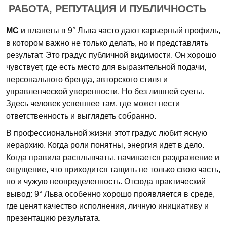
РАБОТА, РЕПУТАЦИЯ И ПУБЛИЧНОСТЬ
МС
и планеты в 9° Льва часто дают карьерный профиль,
в котором важно не только делать, но и представлять
результат. Это градус публичной видимости. Он хорошо
чувствует, где есть место для выразительной подачи,
персонального бренда, авторского стиля и
управленческой уверенности. Но без лишней суеты.
Здесь человек успешнее там, где может нести
ответственность и выглядеть собранно.
В профессиональной жизни этот градус любит ясную
иерархию. Когда роли понятны, энергия идет в дело.
Когда правила расплывчаты, начинается раздражение и
ощущение, что приходится тащить не только свою часть,
но и чужую неопределенность. Отсюда практический
вывод: 9° Льва особенно хорошо проявляется в среде,
где ценят качество исполнения, личную инициативу и
презентацию результата.