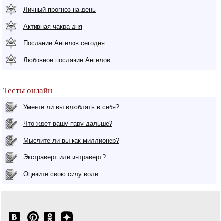
Личный прогноз на день
Активная чакра дня
Послание Ангелов сегодня
Любовное послание Ангелов
Тесты онлайн
Умеете ли вы влюблять в себя?
Что ждет вашу пару дальше?
Мыслите ли вы как миллионер?
Экстраверт или интраверт?
Оцените свою силу воли