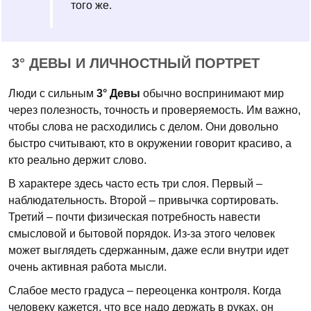
того же.
3° ДЕВЫ И ЛИЧНОСТНЫЙ ПОРТРЕТ
Люди с сильным
3° Девы
обычно воспринимают мир
через полезность, точность и проверяемость. Им важно,
чтобы слова не расходились с делом. Они довольно
быстро считывают, кто в окружении говорит красиво, а
кто реально держит слово.
В характере здесь часто есть три слоя. Первый –
наблюдательность. Второй – привычка сортировать.
Третий – почти физическая потребность навести
смысловой и бытовой порядок. Из-за этого человек
может выглядеть сдержанным, даже если внутри идет
очень активная работа мысли.
Слабое место градуса – переоценка контроля. Когда
человеку кажется, что все надо держать в руках, он