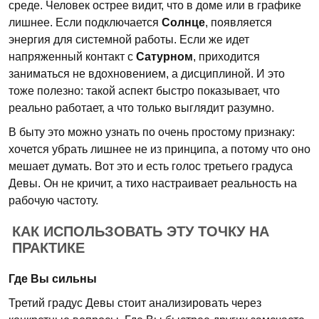
среде. Человек острее видит, что в доме или в графике
лишнее. Если подключается
Солнце
, появляется
энергия для системной работы. Если же идет
напряженный контакт с
Сатурном
, приходится
заниматься не вдохновением, а дисциплиной. И это
тоже полезно: такой аспект быстро показывает, что
реально работает, а что только выглядит разумно.
В быту это можно узнать по очень простому признаку:
хочется убрать лишнее не из принципа, а потому что оно
мешает думать. Вот это и есть голос третьего градуса
Девы. Он не кричит, а тихо настраивает реальность на
рабочую частоту.
КАК ИСПОЛЬЗОВАТЬ ЭТУ ТОЧКУ НА
ПРАКТИКЕ
Где Вы сильны
Третий градус Девы стоит анализировать через