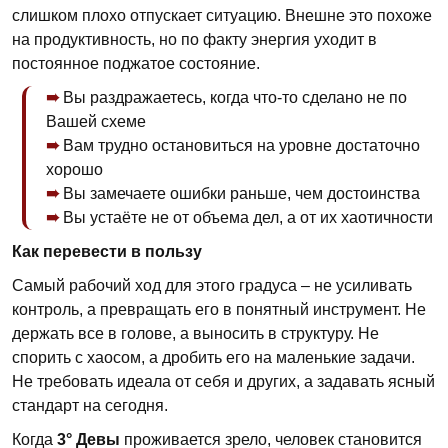
слишком плохо отпускает ситуацию. Внешне это похоже
на продуктивность, но по факту энергия уходит в
постоянное поджатое состояние.
Вы раздражаетесь, когда что-то сделано не по
Вашей схеме
Вам трудно остановиться на уровне достаточно
хорошо
Вы замечаете ошибки раньше, чем достоинства
Вы устаёте не от объема дел, а от их хаотичности
Как перевести в пользу
Самый рабочий ход для этого градуса – не усиливать
контроль, а превращать его в понятный инструмент. Не
держать все в голове, а выносить в структуру. Не
спорить с хаосом, а дробить его на маленькие задачи.
Не требовать идеала от себя и других, а задавать ясный
стандарт на сегодня.
Когда
3° Девы
проживается зрелo, человек становится