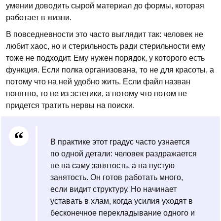
умении доводить сырой материал до формы, которая
работает в жизни.
В повседневности это часто выглядит так: человек не
любит хаос, но и стерильность ради стерильности ему
тоже не подходит. Ему нужен порядок, у которого есть
функция. Если полка организована, то не для красоты, а
потому что на ней удобно жить. Если файл назван
понятно, то не из эстетики, а потому что потом не
придется тратить нервы на поиски.
В практике этот градус часто узнается
по одной детали: человек раздражается
не на саму занятость, а на пустую
занятость. Он готов работать много,
если видит структуру. Но начинает
уставать в хлам, когда усилия уходят в
бесконечное перекладывание одного и