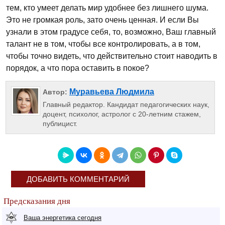
тем, кто умеет делать мир удобнее без лишнего шума.
Это не громкая роль, зато очень ценная. И если Вы
узнали в этом градусе себя, то, возможно, Ваш главный
талант не в том, чтобы все контролировать, а в том,
чтобы точно видеть, что действительно стоит наводить в
порядок, а что пора оставить в покое?
Муравьева Людмила
Автор:
Главный редактор. Кандидат педагогических наук,
доцент, психолог, астролог с 20-летним стажем,
публицист.
ДОБАВИТЬ КОММЕНТАРИЙ
Предсказания дня
Ваша энергетика сегодня