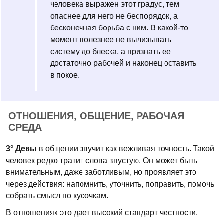
человека выражен этот градус, тем
опаснее для него не беспорядок, а
бесконечная борьба с ним. В какой-то
момент полезнее не вылизывать
систему до блеска, а признать ее
достаточно рабочей и наконец оставить
в покое.
ОТНОШЕНИЯ, ОБЩЕНИЕ, РАБОЧАЯ
СРЕДА
3° Девы
в общении звучит как вежливая точность. Такой
человек редко тратит слова впустую. Он может быть
внимательным, даже заботливым, но проявляет это
через действия: напомнить, уточнить, поправить, помочь
собрать смысл по кусочкам.
В отношениях это дает высокий стандарт честности.