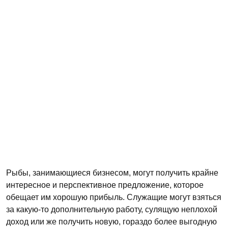
Рыбы, занимающиеся бизнесом, могут получить крайне
интересное и перспективное предложение, которое
обещает им хорошую прибыль. Служащие могут взяться
за какую-то дополнительную работу, сулящую неплохой
доход или же получить новую, гораздо более выгодную