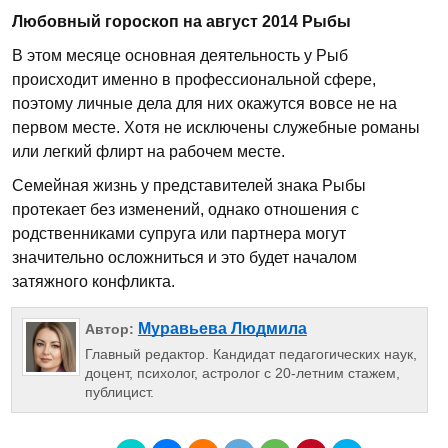
Любовный гороскоп на август 2014 Рыбы
В этом месяце основная деятельность у Рыб
происходит именно в профессиональной сфере,
поэтому личные дела для них окажутся вовсе не на
первом месте. Хотя не исключены служебные романы
или легкий флирт на рабочем месте.
Семейная жизнь у представителей знака Рыбы
протекает без изменений, однако отношения с
родственниками супруга или партнера могут
значительно осложниться и это будет началом
затяжного конфликта.
Муравьева Людмила
Автор:
Главный редактор. Кандидат педагогических наук,
доцент, психолог, астролог с 20-летним стажем,
публицист.