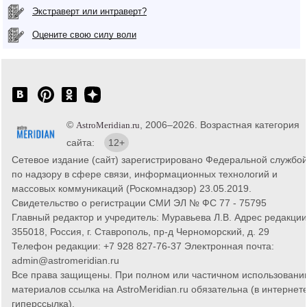
Экстраверт или интраверт?
Оцените свою силу воли
©
, 2006–2026. Возрастная категория
AstroMeridian.ru
сайта:
12+
Сетевое издание (сайт) зарегистрировано Федеральной службо
по надзору в сфере связи, информационных технологий и
массовых коммуникаций (Роскомнадзор) 23.05.2019.
Свидетельство о регистрации СМИ ЭЛ № ФС 77 - 75795
Главный редактор и учредитель: Муравьева Л.В. Адрес редакции
355018, Россия, г. Ставрополь, пр-д Черноморский, д. 29
Телефон редакции: +7 928 827-76-37 Электронная почта:
admin@astromeridian.ru
Все права защищены. При полном или частичном использовани
материалов ссылка на AstroMeridian.ru обязательна (в интернете
гиперссылка).