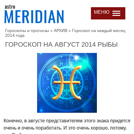
МЕНЮ
Гороскопы и прогнозы
»
АРХИВ
»
Гороскоп на каждый месяц
2014 года
ГОРОСКОП НА АВГУСТ 2014 РЫБЫ
Конечно, в августе представителям этого знака придется
очень и очень поработать. И это очень хорошо, потому,