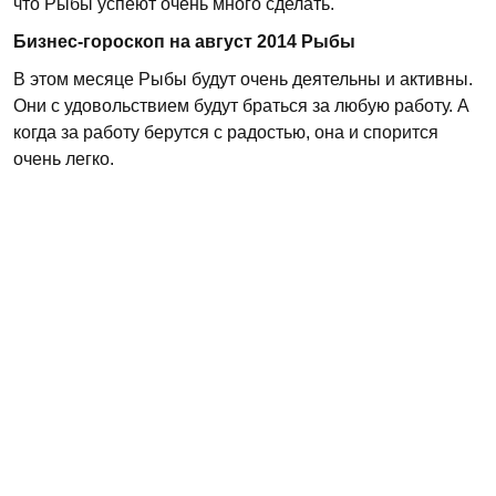
что Рыбы успеют очень много сделать.
Бизнес-гороскоп на август 2014 Рыбы
В этом месяце Рыбы будут очень деятельны и активны.
Они с удовольствием будут браться за любую работу. А
когда за работу берутся с радостью, она и спорится
очень легко.