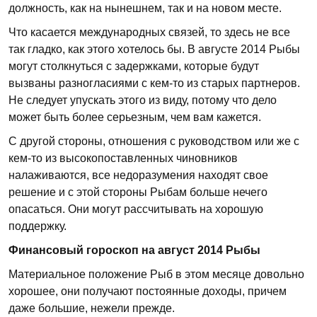
должность, как на нынешнем, так и на новом месте.
Что касается международных связей, то здесь не все
так гладко, как этого хотелось бы. В августе 2014 Рыбы
могут столкнуться с задержками, которые будут
вызваны разногласиями с кем-то из старых партнеров.
Не следует упускать этого из виду, потому что дело
может быть более серьезным, чем вам кажется.
С другой стороны, отношения с руководством или же с
кем-то из высокопоставленных чиновников
налаживаются, все недоразумения находят свое
решение и с этой стороны Рыбам больше нечего
опасаться. Они могут рассчитывать на хорошую
поддержку.
Финансовый гороскоп на август 2014 Рыбы
Материальное положение Рыб в этом месяце довольно
хорошее, они получают постоянные доходы, причем
даже большие, нежели прежде.