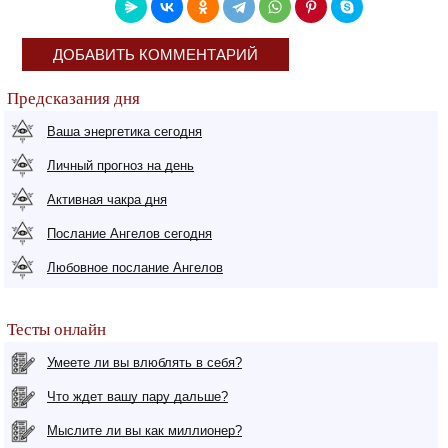
ДОБАВИТЬ КОММЕНТАРИЙ
Предсказания дня
Ваша энергетика сегодня
Личный прогноз на день
Активная чакра дня
Послание Ангелов сегодня
Любовное послание Ангелов
Тесты онлайн
Умеете ли вы влюблять в себя?
Что ждет вашу пару дальше?
Мыслите ли вы как миллионер?