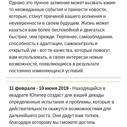
Однако это лунное затмение может вызвать какие-
то неожиданные события и принести новости,
которые, станут причиной вашего волнения и
неуверенности в своем будущем. Жизнь может
казаться вам более беспокойной и двигаться
быстрее, чем прежде. Терпение, самообладание,
способность к адаптации, самоконтроль и
открытый ум - вот те качества, которые помогут
вам использовать, в своих интересах новые
возможности, появляющиеся в результате
постоянно изменяющихся условий.
11 февраля - 10 июня 2019
- Находящийся в
квадрате Юпитер создаст для вашей декады
определенные испытания и проблемы, которые в
действительности окажутся возможностями для
дальнейшего роста. Они дадут вам толчок,
благодаря которому вы сможете достичь