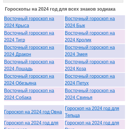
Гороскопы на 2024 год для всех знаков зодиака
Восточный гороскоп на
Восточный гороскоп на
2024 Крыса
2024 Бык
Восточный гороскоп на
Восточный гороскоп на
2024 Тигр
2024 Кролик
Восточный гороскоп на
Восточный гороскоп на
2024 Дракон
2024 Змея
Восточный гороскоп на
Восточный гороскоп на
2024 Лошадь
2024 Коза
Восточный гороскоп на
Восточный гороскоп на
2024 Обезьяна
2024 Петух
Восточный гороскоп на
Восточный гороскоп на
2024 Собака
2024 Свинья
Гороскоп на 2024 год для
Гороскоп на 2024 год Овна
Тельца
Гороскоп на 2024 год для
Гороскоп на 2024 год для