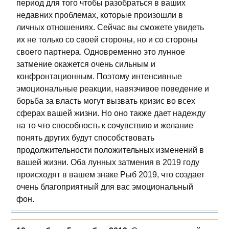
период для того чтобы разобраться в ваших
недавних проблемах, которые произошли в
личных отношениях. Сейчас вы сможете увидеть
их не только со своей стороны, но и со стороны
своего партнера. Одновременно это лунное
затмение окажется очень сильным и
конфронтационным. Поэтому интенсивные
эмоциональные реакции, навязчивое поведение и
борьба за власть могут вызвать кризис во всех
сферах вашей жизни. Но оно также дает надежду
на то что способность к сочувствию и желание
понять других будут способствовать
продолжительности положительных изменений в
вашей жизни. Оба лунных затмения в 2019 году
происходят в вашем знаке Рыб 2019, что создает
очень благоприятный для вас эмоциональный
фон.