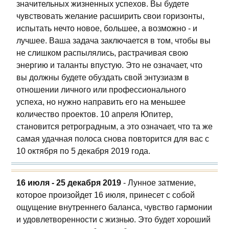
значительных жизненных успехов. Вы будете
чувствовать желание расширить свои горизонты,
испытать нечто новое, большее, а возможно - и
лучшее. Ваша задача заключается в том, чтобы вы
не слишком распылялись, растрачивая свою
энергию и таланты впустую. Это не означает, что
вы должны будете обуздать свой энтузиазм в
отношении личного или профессионального
успеха, но нужно направить его на меньшее
количество проектов. 10 апреля Юпитер,
становится ретроградным, а это означает, что та же
самая удачная полоса снова повторится для вас с
10 октября по 5 декабря 2019 года.
16 июля - 25 декабря 2019
- Лунное затмение,
которое произойдет 16 июля, принесет с собой
ощущение внутреннего баланса, чувство гармонии
и удовлетворенности с жизнью. Это будет хороший