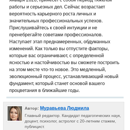
работы и серьезных дел. Сейчас возрастает
вероятность карьерного роста личных и
значительных профессиональных успехов.
Прислушивайтесь к своей интуиции и не
пренебрегайте советами профессионалов.
Наступает этап преднамеренных, обдуманных
изменений. Как только вы отпустите факторы,
которые вас ограничивают, с определенной
ясностью и настойчивостью вы сможете построить
на этом месте что-то новое. Это медленный,
эволюционный процесс, устанавливающий новый
фундамент, который станет основой вашего
процветания в ближайшие годы.
Муравьева Людмила
Автор:
Главный редактор. Кандидат педагогических наук,
доцент, психолог, астролог с 20-летним стажем,
публицист.