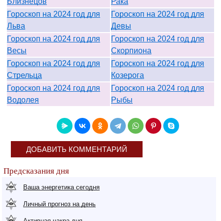
Близнецов
Рака
Гороскоп на 2024 год для
Гороскоп на 2024 год для
Льва
Девы
Гороскоп на 2024 год для
Гороскоп на 2024 год для
Весы
Скорпиона
Гороскоп на 2024 год для
Гороскоп на 2024 год для
Стрельца
Козерога
Гороскоп на 2024 год для
Гороскоп на 2024 год для
Водолея
Рыбы
ДОБАВИТЬ КОММЕНТАРИЙ
Предсказания дня
Ваша энергетика сегодня
Личный прогноз на день
Активная чакра дня