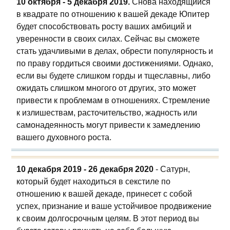
10 октября - 5 декабря 2019.
Снова находящийся
в квадрате по отношению к вашей декаде Юпитер
будет способствовать росту ваших амбиций и
уверенности в своих силах. Сейчас вы сможете
стать удачливыми в делах, обрести популярность и
по праву гордиться своими достижениями. Однако,
если вы будете слишком горды и тщеславны, либо
ожидать слишком многого от других, это может
привести к проблемам в отношениях. Стремление
к излишествам, расточительство, жадность или
самонадеянность могут привести к замедлению
вашего духовного роста.
10 декабря 2019 - 26 декабря 2020
- Сатурн,
который будет находиться в секстиле по
отношению к вашей декаде, принесет с собой
успех, признание и ваше устойчивое продвижение
к своим долгосрочным целям. В этот период вы