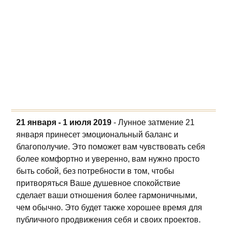
21 января - 1 июля 2019
- Лунное затмение 21
января принесет эмоциональный баланс и
благополучие. Это поможет вам чувствовать себя
более комфортно и уверенно, вам нужно просто
быть собой, без потребности в том, чтобы
притворяться Ваше душевное спокойствие
сделает ваши отношения более гармоничными,
чем обычно. Это будет также хорошее время для
публичного продвижения себя и своих проектов.