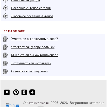
Послание Ангелов сегодня
Любовное послание Ангелов
Тесты онлайн
Умеете ли вы влюблять в себя?
Что ждет вашу пару дальше?
Мыслите ли вы как миллионер?
Экстраверт или интраверт?
Оцените свою силу воли
©
, 2006–2026. Возрастная категория
AstroMeridian.ru