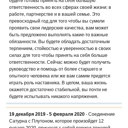
будете готовы принять на себя большую
ответственность во всех сферах своей жизни: в
работе, партнерстве и в вашей семье. Это
превосходный год для того чтобы вы сумели
проявить свои лидерские качества, вам может
быть предложено выполнять какие-то важные
обязанности. Вы будете обладать достаточным
терпением, стойкостью и уверенностью в своих
силах для того чтобы принять на себя больше
ответственности. Сейчас можно будет получить
руководство и помощь от более старшего и
опытного человека или же вам самим придется
играть роль наставника. В целом, ваша жизнь
окажется достаточно стабильной, вы почти не
будете испытывать никакого напряжения.
19 декабря 2019 - 5 февраля 2020
- Соединение
Сатурна с Плутоном, которое произойдет 12
января 2020, принесет с собой период тяжелой