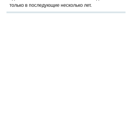
только в последующие несколько лет.