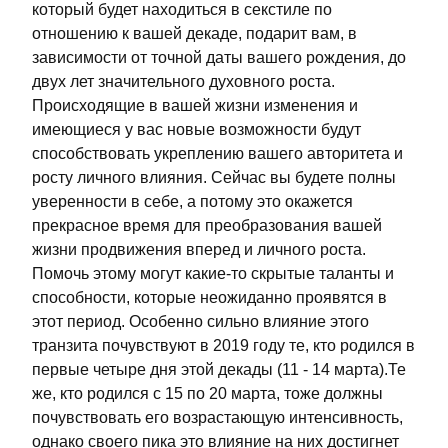
который будет находиться в секстиле по
отношению к вашей декаде, подарит вам, в
зависимости от точной даты вашего рождения, до
двух лет значительного духовного роста.
Происходящие в вашей жизни изменения и
имеющиеся у вас новые возможности будут
способствовать укреплению вашего авторитета и
росту личного влияния. Сейчас вы будете полны
уверенности в себе, а потому это окажется
прекрасное время для преобразования вашей
жизни продвижения вперед и личного роста.
Помочь этому могут какие-то скрытые таланты и
способности, которые неожиданно проявятся в
этот период. Особенно сильно влияние этого
транзита почувствуют в 2019 году те, кто родился в
первые четыре дня этой декады (11 - 14 марта).Те
же, кто родился с 15 по 20 марта, тоже должны
почувствовать его возрастающую интенсивность,
однако своего пика это влияние на них достигнет