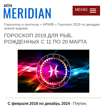
МЕНЮ
Гороскопы и прогнозы
»
АРХИВ
»
Гороскоп 2019 по декадам
знаков зодиака
ГОРОСКОП 2019 ДЛЯ РЫБ,
РОЖДЕННЫХ С 11 ПО 20 МАРТА
С февраля 2018 по декабрь 2024
- Плутон,