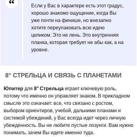
Если у Вас в характере есть этот градус,
хорошо знакомо ощущение, когда Вы
уже почти на финише, но внезапно
хотите переупаковать всю идею
целиком. Это не лень. Это внутренняя
планка, которая требует не абы как, а на
уровне.
8° СТРЕЛЬЦА И СВЯЗЬ С ПЛАНЕТАМИ
Юпитер
для
8° Стрельца
играет ключевую роль,
потому что именно он управляет знаком. В прикладном
смысле это означает: все, что связано с ростом,
выбором ориентиров, учебой, дальними планами и
системой убеждений, у Вас всегда идет через личную
убежденность. Вы не любите пустые лозунги. Вам нужно
понимать, зачем Вы идете именно туда.