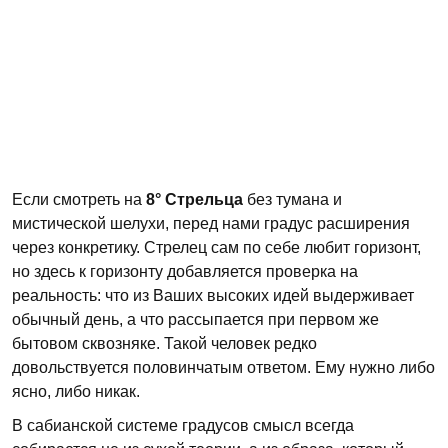
Если смотреть на
8° Стрельца
без тумана и
мистической шелухи, перед нами градус расширения
через конкретику. Стрелец сам по себе любит горизонт,
но здесь к горизонту добавляется проверка на
реальность: что из Ваших высоких идей выдерживает
обычный день, а что рассыпается при первом же
бытовом сквозняке. Такой человек редко
довольствуется половинчатым ответом. Ему нужно либо
ясно, либо никак.
В сабианской системе градусов смысл всегда