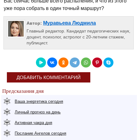
Вас сейчас больше всего распыления, и что из этого
уже пора собрать в один точный маршрут?
Муравьева Людмила
Автор:
Главный редактор. Кандидат педагогических наук,
доцент, психолог, астролог с 20-летним стажем,
публицист.
ДОБАВИТЬ КОММЕНТАРИЙ
Предсказания дня
Ваша энергетика сегодня
Личный прогноз на день
Активная чакра дня
Послание Ангелов сегодня