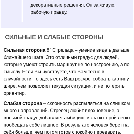
декоративные решения. Он за живую,
рабочую правду.
СИЛЬНЫЕ И СЛАБЫЕ СТОРОНЫ
Сильная сторона
8° Стрельца – умение видеть дальше
ближайшего шага. Это отличный градус для людей,
которые умеют строить маршрут не по настроению, а по
смыслу. Если Вы чувствуете, что Вам тесно в
случайности, то здесь есть Ваш ресурс: собрать картину
шире, чем позволяет текущая ситуация, и не потерять
ориентир.
Слабая сторона
– склонность распыляться на слишком
много направлений. Стрелец любит вдохновение, а
восьмой градус добавляет амбицию, из-за которой легко
пообещать себе лишнее. В результате человек берет на
себя больше, чем потом готов спокойно переварить.