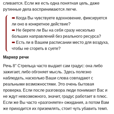
сливается. Если же есть одна понятная цель, даже
рутинные дела воспринимаются легче.
Когда Вы чувствуете вдохновение, фиксируется
ли оно в конкретное действие?
Не берете ли Вы на себя сразу несколько
больших направлений без реального ресурса?
Есть ли в Вашем расписании место для воздуха,
чтобы не сгореть в суете?
Маркер речи
Речь 8° Стрельца часто выдает сам градус: она либо
зажигает, либо обгоняет мысль. Здесь полезно
наблюдать, насколько Ваши слова совпадают с
реальными возможностями. Это очень бытовая
проверка. Если после разговора люди понимают Вас и
не ждут невозможного, значит, градус работает в плюс.
Если же Вы часто «разгоняете» ожидания, а потом Вам
же приходится их приземлять, стоит чуть убавить темп.