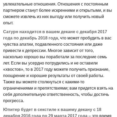
увлекательные отношения. Отношения с постоянным
партнером станут более искренними и открытыми, и вы
сможете извлечь из них выгоду или получить новый
опыт.
Сатурн находится в вашем декане с декабря 2017
года по декабрь 2018 года
, что может пробудить в вас
чувства апатии, подавленного состояния или даже
привести к депрессии. Многое зависит от того,
насколько хорошо вы поработали за последние семь
лет. Если вы усердно потрудились и не оставили
«хвостов», то в 2017 году можете получить признание,
поощрение и хорошие результаты от своей работы.
Также вы можете столкнуться с какими-то
ограничениями и препятствиями; вам придется взять на
себя дополнительную ответственность, чтобы достичь
прогресса.
Юпитер будет в секстиле к вашему декану с 18
декабря 2016 года по 29 марта 2017 года
– это время