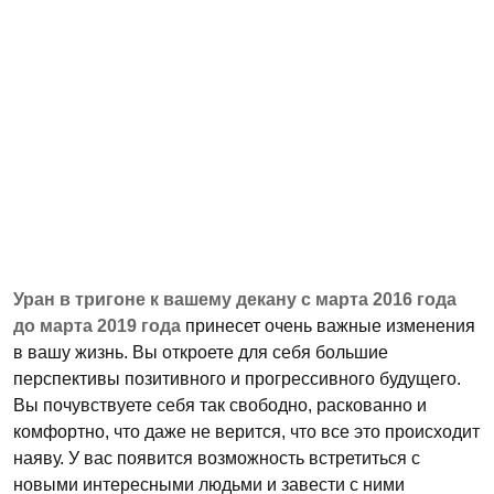
Уран в тригоне к вашему декану с марта 2016 года
до марта 2019 года
принесет очень важные изменения
в вашу жизнь. Вы откроете для себя большие
перспективы позитивного и прогрессивного будущего.
Вы почувствуете себя так свободно, раскованно и
комфортно, что даже не верится, что все это происходит
наяву. У вас появится возможность встретиться с
новыми интересными людьми и завести с ними