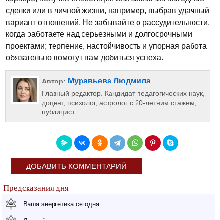
сделки или в личной жизни, например, выбрав удачный
вариант отношений. Не забывайте о рассудительности,
когда работаете над серьезными и долгосрочными
проектами; терпение, настойчивость и упорная работа
обязательно помогут вам добиться успеха.
Муравьева Людмила
Автор:
Главный редактор. Кандидат педагогических наук,
доцент, психолог, астролог с 20-летним стажем,
публицист.
ДОБАВИТЬ КОММЕНТАРИЙ
Предсказания дня
Ваша энергетика сегодня