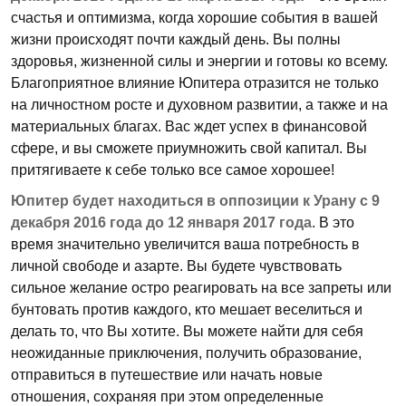
счастья и оптимизма, когда хорошие события в вашей
жизни происходят почти каждый день. Вы полны
здоровья, жизненной силы и энергии и готовы ко всему.
Благоприятное влияние Юпитера отразится не только
на личностном росте и духовном развитии, а также и на
материальных благах. Вас ждет успех в финансовой
сфере, и вы сможете приумножить свой капитал. Вы
притягиваете к себе только все самое хорошее!
Юпитер будет находиться в оппозиции к Урану с 9
декабря 2016 года до 12 января 2017 года
. В это
время значительно увеличится ваша потребность в
личной свободе и азарте. Вы будете чувствовать
сильное желание остро реагировать на все запреты или
бунтовать против каждого, кто мешает веселиться и
делать то, что Вы хотите. Вы можете найти для себя
неожиданные приключения, получить образование,
отправиться в путешествие или начать новые
отношения, сохраняя при этом определенные