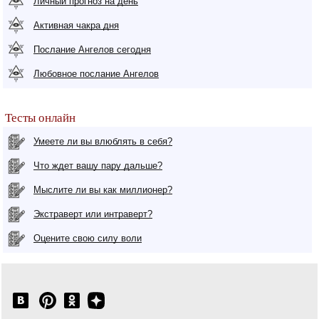
Личный прогноз на день
Активная чакра дня
Послание Ангелов сегодня
Любовное послание Ангелов
Тесты онлайн
Умеете ли вы влюблять в себя?
Что ждет вашу пару дальше?
Мыслите ли вы как миллионер?
Экстраверт или интраверт?
Оцените свою силу воли