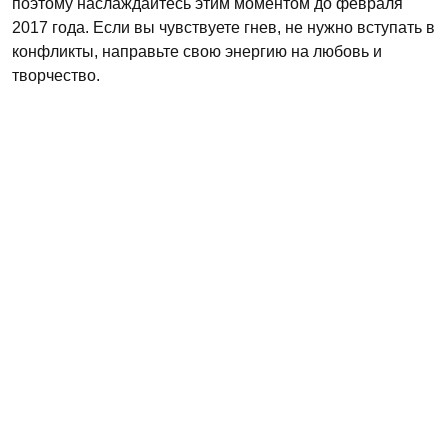
поэтому наслаждайтесь этим моментом до февраля
2017 года. Если вы чувствуете гнев, не нужно вступать в
конфликты, направьте свою энергию на любовь и
творчество.