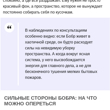
спокойно, а где все раздражает. Ему нужен не просто
красивый фон, а пространство, которое не вынуждает
постоянно собирать себя по кусочкам.
В наблюдениях по консультациям
особенно видно: если Бобр живет в
хаотичной среде, он будто расходует
силы на невидимую уборку
пространства. А когда вокруг ясная
система, у него высвобождается
энергия для главного дела, а не для
бесконечного тушения мелких бытовых
пожаров.
СИЛЬНЫЕ СТОРОНЫ БОБРА: НА ЧТО
МОЖНО ОПЕРЕТЬСЯ