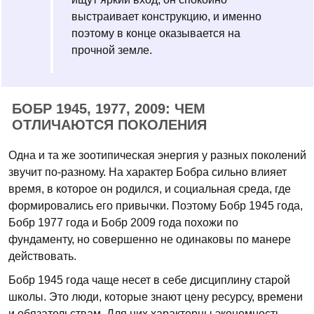
выстраивает конструкцию, и именно
поэтому в конце оказывается на
прочной земле.
БОБР 1945, 1977, 2009: ЧЕМ
ОТЛИЧАЮТСЯ ПОКОЛЕНИЯ
Одна и та же зоотипическая энергия у разных поколений
звучит по-разному. На характер Бобра сильно влияет
время, в которое он родился, и социальная среда, где
формировались его привычки. Поэтому Бобр 1945 года,
Бобр 1977 года и Бобр 2009 года похожи по
фундаменту, но совершенно не одинаковы по манере
действовать.
Бобр 1945 года чаще несет в себе дисциплину старой
школы. Это люди, которые знают цену ресурсу, времени
и обязательствам. Для них характерны экономность