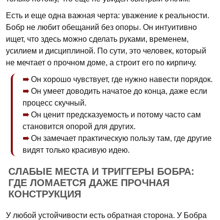
Есть и еще одна важная черта: уважение к реальности.
Бобр не любит обещаний без опоры. Он интуитивно
ищет, что здесь можно сделать руками, временем,
усилием и дисциплиной. По сути, это человек, который
не мечтает о прочном доме, а строит его по кирпичу.
Он хорошо чувствует, где нужно навести порядок.
Он умеет доводить начатое до конца, даже если
процесс скучный.
Он ценит предсказуемость и потому часто сам
становится опорой для других.
Он замечает практическую пользу там, где другие
видят только красивую идею.
СЛАБЫЕ МЕСТА И ТРИГГЕРЫ БОБРА:
ГДЕ ЛОМАЕТСЯ ДАЖЕ ПРОЧНАЯ
КОНСТРУКЦИЯ
У любой устойчивости есть обратная сторона. У Бобра