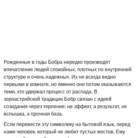
Рожденные в годы Бобра нередко производят
впечатление людей спокойных, плотных по внутренней
структуре и очень надежных. Их не всегда видно
первыми в комнате, но именно они потом оказываются
теми, кто удержал процесс от распада. В
зороастрийской традиции Бобр связан с идеей
созидания через терпение: не эффект, а результат, не
вспышка, а прочная база.
Если перевести эту символику на бытовой язык, перед
нами человек, который не любит пустых жестов. Ему