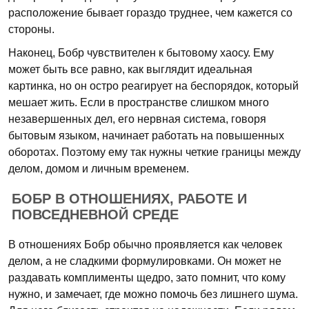
расположение бывает гораздо труднее, чем кажется со
стороны.
Наконец, Бобр чувствителен к бытовому хаосу. Ему
может быть все равно, как выглядит идеальная
картинка, но он остро реагирует на беспорядок, который
мешает жить. Если в пространстве слишком много
незавершенных дел, его нервная система, говоря
бытовым языком, начинает работать на повышенных
оборотах. Поэтому ему так нужны четкие границы между
делом, домом и личным временем.
БОБР В ОТНОШЕНИЯХ, РАБОТЕ И
ПОВСЕДНЕВНОЙ СРЕДЕ
В отношениях Бобр обычно проявляется как человек
делом, а не сладкими формулировками. Он может не
раздавать комплименты щедро, зато помнит, что кому
нужно, и замечает, где можно помочь без лишнего шума.