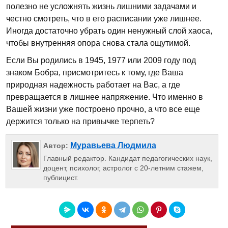
полезно не усложнять жизнь лишними задачами и
честно смотреть, что в его расписании уже лишнее.
Иногда достаточно убрать один ненужный слой хаоса,
чтобы внутренняя опора снова стала ощутимой.
Если Вы родились в 1945, 1977 или 2009 году под
знаком Бобра, присмотритесь к тому, где Ваша
природная надежность работает на Вас, а где
превращается в лишнее напряжение. Что именно в
Вашей жизни уже построено прочно, а что все еще
держится только на привычке терпеть?
Муравьева Людмила
Автор:
Главный редактор. Кандидат педагогических наук,
доцент, психолог, астролог с 20-летним стажем,
публицист.