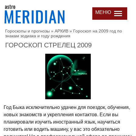
МЕНЮ
Гороскопы и прогнозы
»
АРХИВ
»
Гороскоп на 2009 год по
знакам зодиака и году рождения
ГОРОСКОП СТРЕЛЕЦ 2009
Год Быка исключительно удачен для поездок, обучения,
новых знакомств и укрепления контактов. Если вы
планировали изучить иностранный язык, научиться
готовить или водить машину, у вас это обязательно