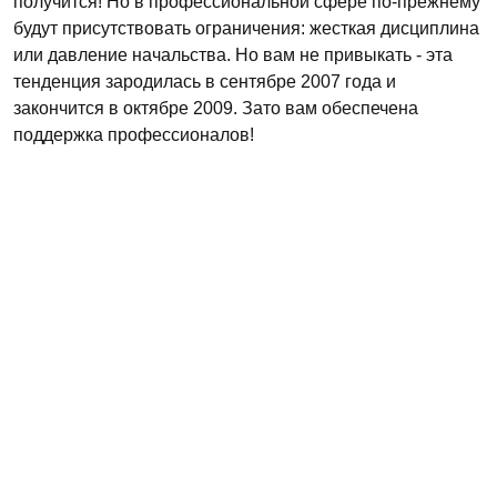
получится! Но в профессиональной сфере по-прежнему
будут присутствовать ограничения: жесткая дисциплина
или давление начальства. Но вам не привыкать - эта
тенденция зародилась в сентябре 2007 года и
закончится в октябре 2009. Зато вам обеспечена
поддержка профессионалов!