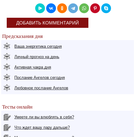
ДОБАВИТЬ КОММЕНТАРИЙ
Предсказания дня
Ваша энергетика сегодня
Личный прогноз на день
Активная чакра дня
Послание Ангелов сегодня
Любовное послание Ангелов
Тесты онлайн
Умеете ли вы влюблять в себя?
Что ждет вашу пару дальше?