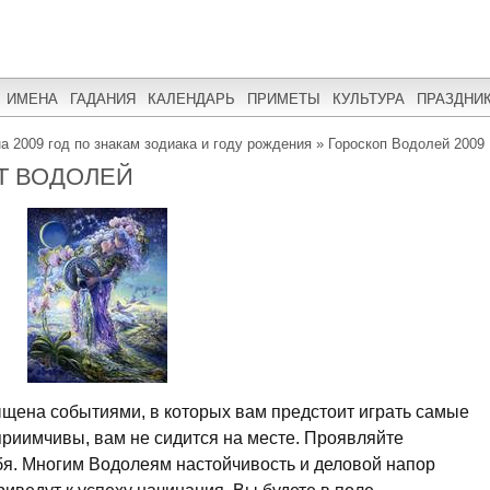
ИМЕНА
ГАДАНИЯ
КАЛЕНДАРЬ
ПРИМЕТЫ
КУЛЬТУРА
ПРАЗДНИ
на 2009 год по знакам зодиака и году рождения
»
Гороскоп Водолей 2009
РТ ВОДОЛЕЙ
щена событиями, в которых вам предстоит играть самые
приимчивы, вам не сидится на месте. Проявляйте
ебя. Многим Водолеям настойчивость и деловой напор