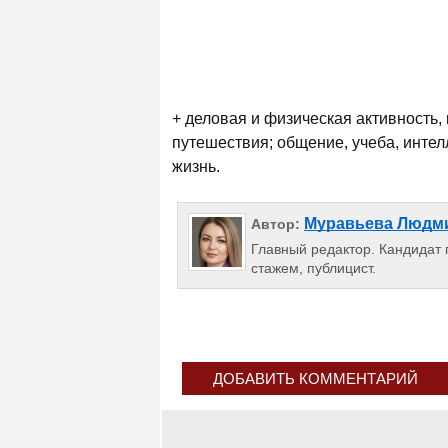
+ деловая и физическая активность, 
путешествия; общение, учеба, интел
жизнь.
Муравьева Людм
Автор:
Главный редактор. Кандидат п
стажем, публицист.
ДОБАВИТЬ КОММЕНТАРИЙ