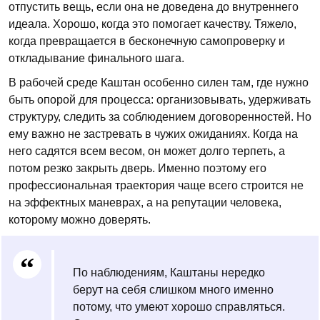
отпустить вещь, если она не доведена до внутреннего
идеала. Хорошо, когда это помогает качеству. Тяжело,
когда превращается в бесконечную самопроверку и
откладывание финального шага.
В рабочей среде Каштан особенно силен там, где нужно
быть опорой для процесса: организовывать, удерживать
структуру, следить за соблюдением договоренностей. Но
ему важно не застревать в чужих ожиданиях. Когда на
него садятся всем весом, он может долго терпеть, а
потом резко закрыть дверь. Именно поэтому его
профессиональная траектория чаще всего строится не
на эффектных маневрах, а на репутации человека,
которому можно доверять.
По наблюдениям, Каштаны нередко
берут на себя слишком много именно
потому, что умеют хорошо справляться.