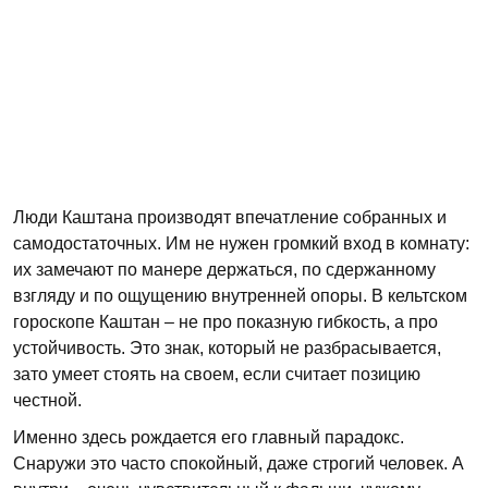
Люди Каштана производят впечатление собранных и
самодостаточных. Им не нужен громкий вход в комнату:
их замечают по манере держаться, по сдержанному
взгляду и по ощущению внутренней опоры. В кельтском
гороскопе Каштан – не про показную гибкость, а про
устойчивость. Это знак, который не разбрасывается,
зато умеет стоять на своем, если считает позицию
честной.
Именно здесь рождается его главный парадокс.
Снаружи это часто спокойный, даже строгий человек. А