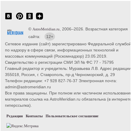
©
, 2006–2026. Возрастная категория
AstroMeridian.ru
сайта:
12+
Сетевое издание (сайт) зарегистрировано Федеральной службо
по надзору в сфере связи, информационных технологий и
массовых коммуникаций (Роскомнадзор) 23.05.2019.
Свидетельство о регистрации СМИ ЭЛ № ФС 77 - 75795
Главный редактор и учредитель: Муравьева Л.В. Адрес редакции
355018, Россия, г. Ставрополь, пр-д Черноморский, д. 29
Телефон редакции: +7 928 827-76-37 Электронная почта:
admin@astromeridian.ru
Все права защищены. При полном или частичном использовани
материалов ссылка на AstroMeridian.ru обязательна (в интернете
гиперссылка).
Редакция
Контакты
Пользовательское соглашение