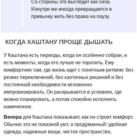
Со стороны это выглядит как сила.
Изнутри же иногда превращается в
привычку жить без права на паузу.
КОГДА КАШТАНУ ПРОЩЕ ДЫШАТЬ
У Каштана есть периоды, когда он особенно собран, и
есть моменты, когда его лучше не торопить. Ему
комфортнее там, где жизнь идет с понятным ритмом: без
резких переключений, без хаотичных решений и без
постоянной необходимости мгновенно
импровизировать. Он раскрывается в условиях, где
можно планировать, а потом спокойно исполнять
намеченное.
Венера
для Каштана показывает, как он строит комфорт.
Обычно это не показной уют, а продуманный: удобная
одежда, надежные вещи, чистое пространство,