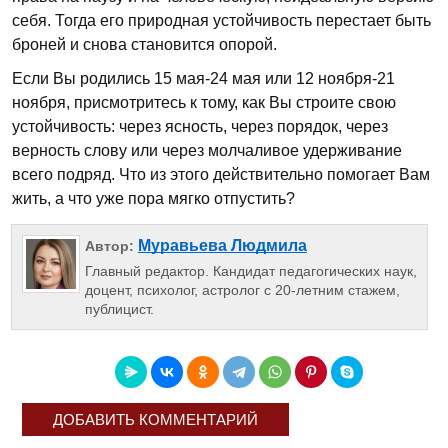
себя. Тогда его природная устойчивость перестает быть
броней и снова становится опорой.
Если Вы родились 15 мая-24 мая или 12 ноября-21
ноября, присмотритесь к тому, как Вы строите свою
устойчивость: через ясность, через порядок, через
верность слову или через молчаливое удерживание
всего подряд. Что из этого действительно помогает Вам
жить, а что уже пора мягко отпустить?
Муравьева Людмила
Автор:
Главный редактор. Кандидат педагогических наук,
доцент, психолог, астролог с 20-летним стажем,
публицист.
ДОБАВИТЬ КОММЕНТАРИЙ