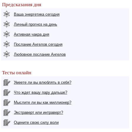
Предсказания дня
Ваша энергетика сегодня
Личный прогноз на день
Активная чакра дня
Послание Ангелов сегодня
Любовное послание Ангелов
Тесты онлайн
Умеете ли вы влюблять в себя?
Что ждет вашу пару дальше?
Мыслите ли вы как миллионер?
Экстраверт или интраверт?
Оцените свою силу воли