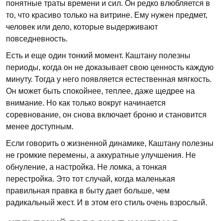
понятные траты времени и сил. Он редко влюбляется в
то, что красиво только на витрине. Ему нужен предмет,
человек или дело, которые выдерживают
повседневность.
Есть и еще один тонкий момент. Каштану полезны
периоды, когда он не доказывает свою ценность каждую
минуту. Тогда у него появляется естественная мягкость.
Он может быть спокойнее, теплее, даже щедрее на
внимание. Но как только вокруг начинается
соревнование, он снова включает броню и становится
менее доступным.
Если говорить о жизненной динамике, Каштану полезны
не громкие перемены, а аккуратные улучшения. Не
обнуление, а настройка. Не ломка, а тонкая
перестройка. Это тот случай, когда маленькая
правильная правка в быту дает больше, чем
радикальный жест. И в этом его стиль очень взрослый.