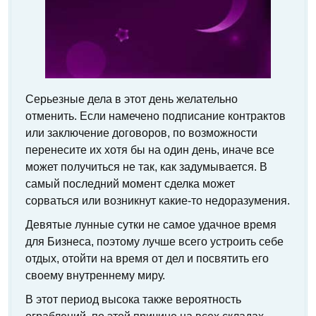
Серьезные дела в этот день желательно
отменить. Если намечено подписание контрактов
или заключение договоров, по возможности
перенесите их хотя бы на один день, иначе все
может получиться не так, как задумывается. В
самый последний момент сделка может
сорваться или возникнут какие-то недоразумения.
Девятые лунные сутки не самое удачное время
для Бизнеса, поэтому лучше всего устроить себе
отдых, отойти на время от дел и посвятить его
своему внутреннему миру.
В этот период высока также вероятность