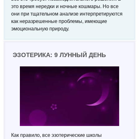
это время нередки и ночные кошмары. Но все
они при тщательном анализе интерпретируются
как неразрешенные проблемы, имеющие
эмоциональную природу.
ЭЗОТЕРИКА: 9 ЛУННЫЙ ДЕНЬ
Как правило, все эзотерические школы