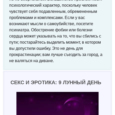
психологический характер, поскольку человек
чувствует себя подавленным, обремененным
проблемами и комплексами. Если у вас
возникают мысли о самоубийстве, посетите
психиатра. Обострение фобии или болезни
сердца может указывать на то, что вы сбились с
пути; постарайтесь выделить момент, в котором
вы допустили ошибку. Это не день для
прокрастинации; вам лучше съездить за город, а
не валяться на диване.
СЕКС И ЭРОТИКА: 9 ЛУННЫЙ ДЕНЬ