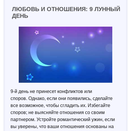
ЛЮБОВЬ И ОТНОШЕНИЯ: 9 ЛУННЫЙ
ДЕНЬ
9-й день не принесет конфликтов или
споров. Однако, если они появились, сделайте
все возможное, чтобы сгладить их. Избегайте
споров; не выясняйте отношения со своим
партнером. Устройте романтический ужин, если
вы уверены, что ваши отношения основаны на