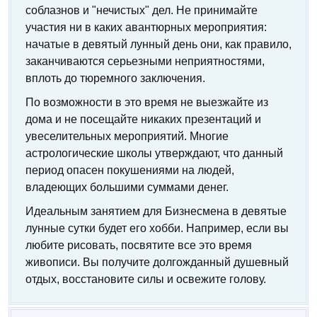
соблазнов и "нечистых" дел. Не принимайте
участия ни в каких авантюрных мероприятия:
начатые в девятый лунный день они, как правило,
заканчиваются серьезными неприятностями,
вплоть до тюремного заключения.
По возможности в это время не выезжайте из
дома и не посещайте никаких презентаций и
увеселительных мероприятий. Многие
астрологические школы утверждают, что данный
период опасен покушениями на людей,
владеющих большими суммами денег.
Идеальным занятием для Бизнесмена в девятые
лунные сутки будет его хобби. Например, если вы
любите рисовать, посвятите все это время
живописи. Вы получите долгожданный душевный
отдых, восстановите силы и освежите голову.