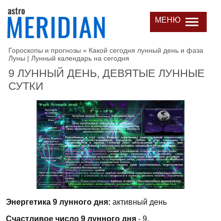
МЕНЮ
Гороскопы и прогнозы
»
Какой сегодня лунный день и фаза
Луны | Лунный календарь на сегодня
9 ЛУННЫЙ ДЕНЬ, ДЕВЯТЫЕ ЛУННЫЕ
СУТКИ
Энергетика 9 лунного дня:
активный день
Счастливое число 9 лунного дня
- 9.