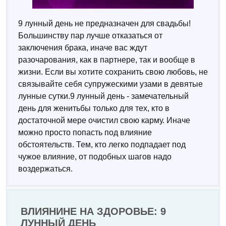
9 лунный день не предназначен для свадьбы!
Большинству пар лучше отказаться от
заключения брака, иначе вас ждут
разочарования, как в партнере, так и вообще в
жизни. Если вы хотите сохранить свою любовь, не
связывайте себя супружескими узами в девятые
лунные сутки.9 лунный день - замечательный
день для женитьбы только для тех, кто в
достаточной мере очистил свою карму. Иначе
можно просто попасть под влияние
обстоятельств. Тем, кто легко подпадает под
чужое влияние, от подобных шагов надо
воздержаться.
ВЛИЯНИНЕ НА ЗДОРОВЬЕ: 9
ЛУННЫЙ ДЕНЬ