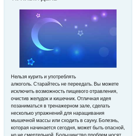
Нельзя курить и употреблять
алкоголь. Старайтесь не переедать. Вы можете
исключить возможность пищевого отравления,
очистив желудок и кишечник. Отличная идея
позаниматься в тренажерном зале, сделать
несколько упражнений для наращивания
мышечной массы или сходить в сауну. Болезнь,
которая начинается сегодня, может быть опасной,
но не смертельной. Большинство проблем носят