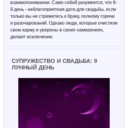
взаимопонимании. Само собой разумеется, что 9-
й день - неблагоприятная дата для свадьбы, если
только вы не стремитесь к браку, полному горечи
и разочарований. Однако люди, которые очистили
свою карму и уверены в своих намерениях,
делают исключение.
СУПРУЖЕСТВО И СВАДЬБА: 9
ЛУННЫЙ ДЕНЬ