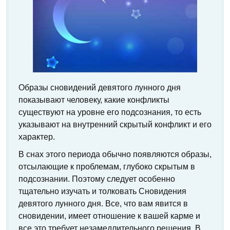
Образы сновидений девятого лунного дня
показывают человеку, какие конфликты
существуют на уровне его подсознания, то есть
указывают на внутренний скрытый конфликт и его
характер.
В снах этого периода обычно появляются образы,
отсылающие к проблемам, глубоко скрытым в
подсознании. Поэтому следует особенно
тщательно изучать и толковать Сновидения
девятого лунного дня. Все, что вам явится в
сновидении, имеет отношение к вашей карме и
все это требует незамедлительного решения. В