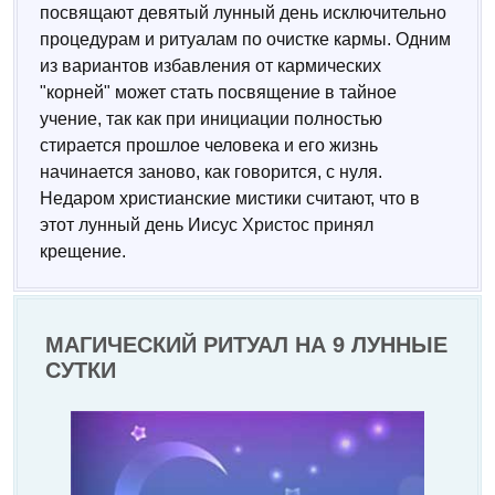
посвящают девятый лунный день исключительно
процедурам и ритуалам по очистке кармы. Одним
из вариантов избавления от кармических
"корней" может стать посвящение в тайное
учение, так как при инициации полностью
стирается прошлое человека и его жизнь
начинается заново, как говорится, с нуля.
Недаром христианские мистики считают, что в
этот лунный день Иисус Христос принял
крещение.
МАГИЧЕСКИЙ РИТУАЛ НА 9 ЛУННЫЕ
СУТКИ