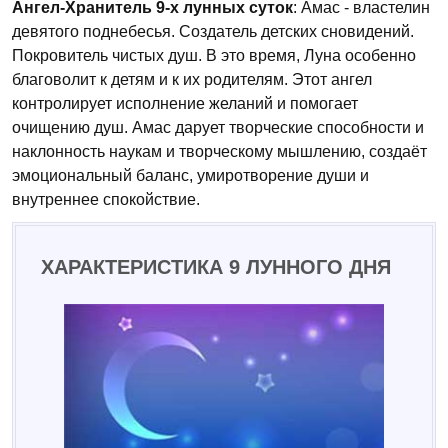
Ангел-Хранитель 9-х лунных суток
: Амас - властелин
девятого поднебесья. Создатель детских сновидений.
Покровитель чистых душ. В это время, Луна особенно
благоволит к детям и к их родителям. Этот ангел
контролирует исполнение желаний и помогает
очищению душ. Амас дарует творческие способности и
наклонность наукам и творческому мышлению, создаёт
эмоциональный баланс, умиротворение души и
внутреннее спокойствие.
ХАРАКТЕРИСТИКА 9 ЛУННОГО ДНЯ