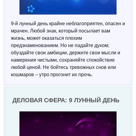
9-й лунный день крайне неблагоприятен, опасен и
мрачен. Любой знак, который посылает вам
жизнь, может оказаться плохим
предзнаменованием. Но не падайте духом;
обуздайте свои амбиции, держите свои мысли и
намерения чистыми, сохраняйте спокойствие
любой ценой. Не бойтесь тревожных снов или
кошмаров – утро прогонит их прочь.
ДЕЛОВАЯ СФЕРА: 9 ЛУННЫЙ ДЕНЬ