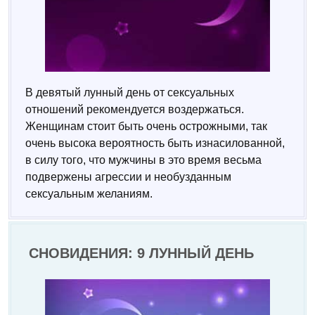
В девятый лунный день от сексуальных
отношений рекомендуется воздержаться.
Женщинам стоит быть очень острожными, так
очень высока вероятность быть изнасилованной,
в силу того, что мужчины в это время весьма
подвержены агрессии и необузданным
сексуальным желаниям.
СНОВИДЕНИЯ: 9 ЛУННЫЙ ДЕНЬ