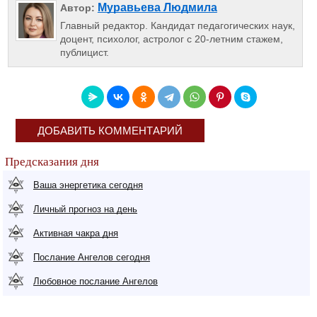
Муравьева Людмила
Автор:
Главный редактор. Кандидат педагогических наук,
доцент, психолог, астролог с 20-летним стажем,
публицист.
ДОБАВИТЬ КОММЕНТАРИЙ
Предсказания дня
Ваша энергетика сегодня
Личный прогноз на день
Активная чакра дня
Послание Ангелов сегодня
Любовное послание Ангелов