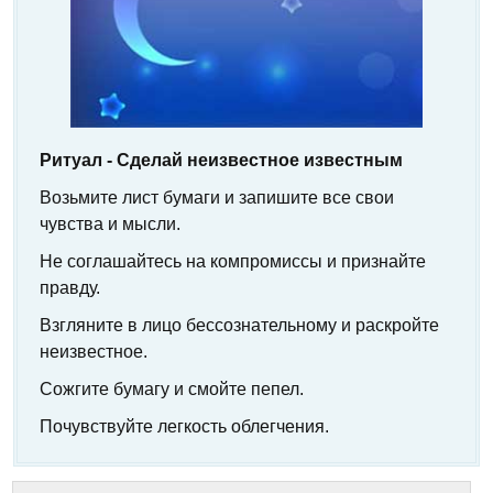
Ритуал - Сделай неизвестное известным
Возьмите лист бумаги и запишите все свои
чувства и мысли.
Не соглашайтесь на компромиссы и признайте
правду.
Взгляните в лицо бессознательному и раскройте
неизвестное.
Сожгите бумагу и смойте пепел.
Почувствуйте легкость облегчения.