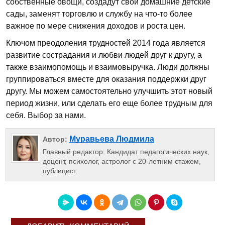
собственные овощи, создадут свои домашние детские
сады, заменят торговлю и службу на что-то более
важное по мере снижения доходов и роста цен.
Ключом преодоления трудностей 2014 года является
развитие сострадания и любви людей друг к другу, а
также взаимопомощь и взаимовыручка. Люди должны
группироваться вместе для оказания поддержки друг
другу. Мы можем самостоятельно улучшить этот новый
период жизни, или сделать его еще более трудным для
себя. Выбор за нами.
Муравьева Людмила
Автор:
Главный редактор. Кандидат педагогических наук,
доцент, психолог, астролог с 20-летним стажем,
публицист.