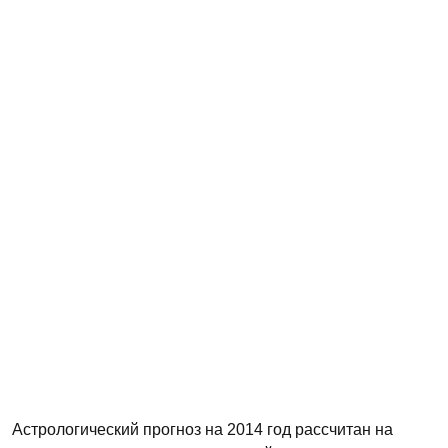
Астрологический прогноз на 2014 год рассчитан на