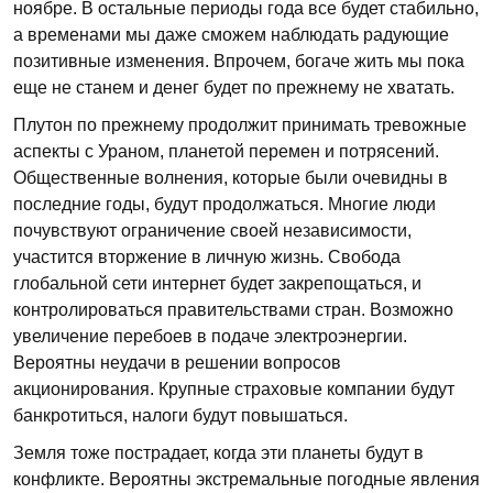
ноябре. В остальные периоды года все будет стабильно,
а временами мы даже сможем наблюдать радующие
позитивные изменения. Впрочем, богаче жить мы пока
еще не станем и денег будет по прежнему не хватать.
Плутон по прежнему продолжит принимать тревожные
аспекты с Ураном, планетой перемен и потрясений.
Общественные волнения, которые были очевидны в
последние годы, будут продолжаться. Многие люди
почувствуют ограничение своей независимости,
участится вторжение в личную жизнь. Свобода
глобальной сети интернет будет закрепощаться, и
контролироваться правительствами стран. Возможно
увеличение перебоев в подаче электроэнергии.
Вероятны неудачи в решении вопросов
акционирования. Крупные страховые компании будут
банкротиться, налоги будут повышаться.
Земля тоже пострадает, когда эти планеты будут в
конфликте. Вероятны экстремальные погодные явления