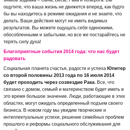
ощутите, что ваша жизнь не движется вперед, как будто
бы вы находитесь в режиме ожидания и не знаете, что
делать. Ваши действия могут не иметь видимых
результатов. Вы можете ощущать себя одинокими,
обособленными и забытыми, но все же постарайтесь не
терять силу духа!
Благоприятные события 2014 года: что нас будет
радовать
Социальная планета счастья, радости и успеха
Юпитер
со второй половины 2013 года по 16 июля 2014
будет проходить через созвездие Рака
. Все, что
связано с домом, семьей и материнством будет иметь в
это время большое значение. Люди, работающие в этих
областях, могут ожидать определенный подъем своего
бизнеса. В новом году мы увидим творческие и
интеллектуальные успехи, решение семейных проблем
прошлого и реформы социального обслуживания для