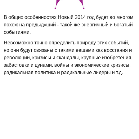
В общих особенностях Новый 2014 год будет во многом
похож на предыдущий - такой же энергичный и богатый
событиями.
Невозможно точно определить природу этих событий,
но они будут связаны с такими вещами как восстания и
революции, кризисы и скандалы, крупные изобретения,
забастовки и цунами, войны и экономические кризисы,
радикальная политика и радикальные лидеры и т.д.