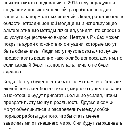
психических исследований, в 2014 году порадуются
созданием новых технологий, разработанных для
записи паранормальных явлений. Люди, работающие в
области нетрадиционной медицины и использующие
альтернативные методы лечения, увидят, что спрос на
их услуги существенно вырос. Нептун в Рыбах может
покрыть аурой спокойствия ситуации, которые могут
быть обманчивы. Люди могут чувствовать, что лучше
предоставить решение какого-либо вопроса другим, но
если каждый будет так поступать, ничего не будет
сделано.
Когда Нептун будет шествовать по Рыбам, все больше
людей пожелает более тихого, мирного существования,
а некоторые будут прилагать большие усилия, чтобы
превратить эту мечту в реальность. Друзья и семьи
могут объединиться и распределить между собой
порядок работы для того, чтобы стать менее
зависимыми от внешнего мира. Они будут выращивать