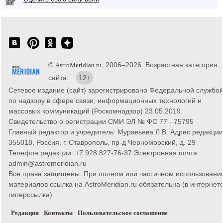
©
, 2006–2026. Возрастная категория
AstroMeridian.ru
сайта:
12+
Сетевое издание (сайт) зарегистрировано Федеральной службо
по надзору в сфере связи, информационных технологий и
массовых коммуникаций (Роскомнадзор) 23.05.2019.
Свидетельство о регистрации СМИ ЭЛ № ФС 77 - 75795
Главный редактор и учредитель: Муравьева Л.В. Адрес редакции
355018, Россия, г. Ставрополь, пр-д Черноморский, д. 29
Телефон редакции: +7 928 827-76-37 Электронная почта:
admin@astromeridian.ru
Все права защищены. При полном или частичном использовани
материалов ссылка на AstroMeridian.ru обязательна (в интернете
гиперссылка).
Редакция
Контакты
Пользовательское соглашение