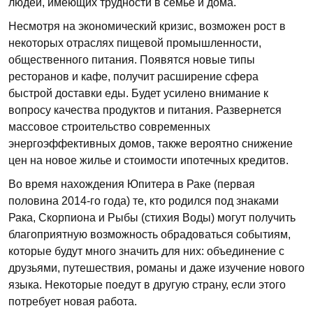
людей, имеющих трудности в семье и дома.
Несмотря на экономический кризис, возможен рост в
некоторых отраслях пищевой промышленности,
общественного питания. Появятся новые типы
ресторанов и кафе, получит расширение сфера
быстрой доставки еды. Будет усилено внимание к
вопросу качества продуктов и питания. Развернется
массовое строительство современных
энергоэффективных домов, также вероятно снижение
цен на новое жилье и стоимости ипотечных кредитов.
Во время нахождения Юпитера в Раке (первая
половина 2014-го года) те, кто родился под знаками
Рака, Скорпиона и Рыбы (стихия Воды) могут получить
благоприятную возможность обрадоваться событиям,
которые будут много значить для них: объединение с
друзьями, путешествия, романы и даже изучение нового
языка. Некоторые поедут в другую страну, если этого
потребует новая работа.