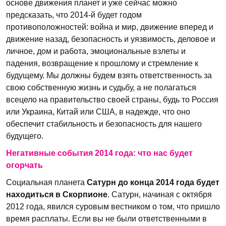
основе движения планет и уже сейчас можно
предсказать, что 2014-й будет годом
противоположностей: война и мир, движение вперед и
движение назад, безопасность и уязвимость, деловое и
личное, дом и работа, эмоциональные взлеты и
падения, возвращение к прошлому и стремление к
будущему. Мы должны будем взять ответственность за
свою собственную жизнь и судьбу, а не полагаться
всецело на правительство своей страны, будь то Россия
или Украина, Китай или США, в надежде, что оно
обеспечит стабильность и безопасность для нашего
будущего.
Негативные события 2014 года: что нас будет
огорчать
Социальная планета
Сатурн до конца 2014 года будет
находиться в Скорпионе
. Сатурн, начиная с октября
2012 года, явился суровым вестником о том, что пришло
время расплаты. Если вы не были ответственными в