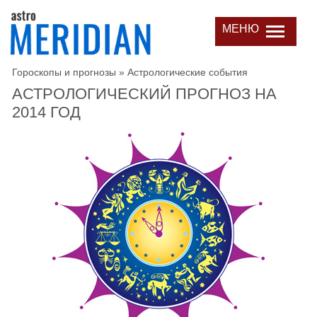
МЕНЮ
Гороскопы и прогнозы
»
Астрологические события
АСТРОЛОГИЧЕСКИЙ ПРОГНОЗ НА
2014 ГОД