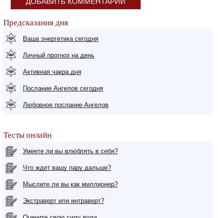
ДОБАВИТЬ КОММЕНТАРИЙ
Предсказания дня
Ваша энергетика сегодня
Личный прогноз на день
Активная чакра дня
Послание Ангелов сегодня
Любовное послание Ангелов
Тесты онлайн
Умеете ли вы влюблять в себя?
Что ждет вашу пару дальше?
Мыслите ли вы как миллионер?
Экстраверт или интраверт?
Оцените свою силу воли