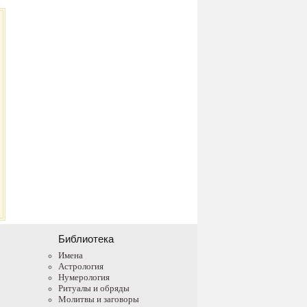
Библиотека
Имена
Астрология
Нумерология
Ритуалы и обряды
Молитвы и заговоры