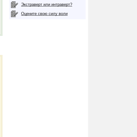
Экстраверт или интраверт?
Оцените свою силу воли