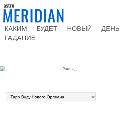
КАКИМ БУДЕТ НОВЫЙ ДЕНЬ -
ГАДАНИЕ
Форма расклада
Выбранная колода
Гадание