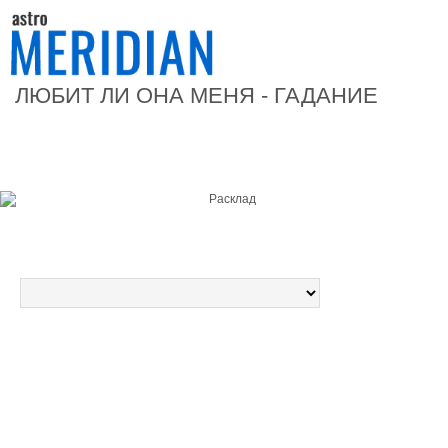
ЛЮБИТ ЛИ ОНА МЕНЯ - ГАДАНИЕ
Форма расклада
Выбранная колода
Гадание