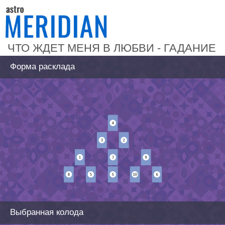
ЧТО ЖДЕТ МЕНЯ В ЛЮБВИ - ГАДАНИЕ
Форма расклада
Выбранная колода