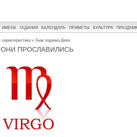
ИМЕНА
ГАДАНИЯ
КАЛЕНДАРЬ
ПРИМЕТЫ
КУЛЬТУРА
ПРАЗДНИ
- характеристика
»
Знак зодиака Дева
 ОНИ ПРОСЛАВИЛИСЬ