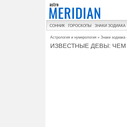
СОННИК
ГОРОСКОПЫ
ЗНАКИ ЗОДИАКА
Астрология и нумерология
»
Знаки зодиака 
ИЗВЕСТНЫЕ ДЕВЫ: ЧЕМ