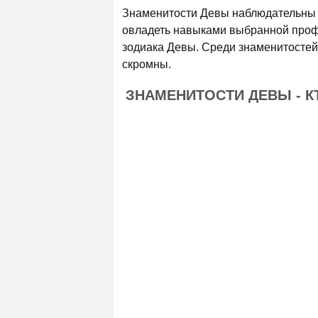
Знаменитости Девы наблюдательны 
овладеть навыками выбранной профе
зодиака Девы. Среди знаменитостей 
скромны.
ЗНАМЕНИТОСТИ ДЕВЫ - К