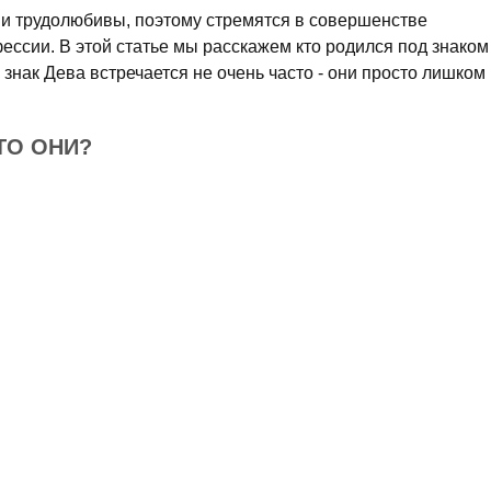
и трудолюбивы, поэтому стремятся в совершенстве
ссии. В этой статье мы расскажем кто родился под знаком
знак Дева встречается не очень часто - они просто лишком
ТО ОНИ?