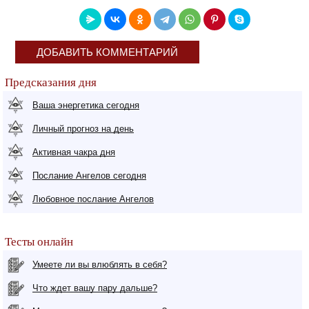
ДОБАВИТЬ КОММЕНТАРИЙ
Предсказания дня
Ваша энергетика сегодня
Личный прогноз на день
Активная чакра дня
Послание Ангелов сегодня
Любовное послание Ангелов
Тесты онлайн
Умеете ли вы влюблять в себя?
Что ждет вашу пару дальше?