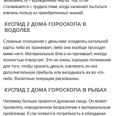
экономность – врожденные черты. Часто он
сталкивается с трудностями, когда начинает пытаться
извлечь пользу из приобретенных знаний.
КУСПИД 2 ДОМА ГОРОСКОПА В
ВОДОЛЕЕ
Сложные отношения с деньгами: владелец натальной
карты либо их транжирит, либо они вообще проходят
мимо него. Материальные блага он презирает, иногда
полностью отвергает. Это не очень хорошее положение
для того, чтобы хранить деньги, извлекать из них
дополнительную прибыль или вкладывать их во что-
либо. Валютные операции рискованны.
КУСПИД 2 ДОМА ГОРОСКОПА В РЫБАХ
Человеку больше нравится духовная пища. Он может
проявлять определенное безразличие к материальным
проблемам. Если появится потребность в обладании