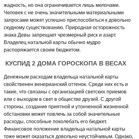
жадность, но она ограничивается лишь мелочами.
Человек с не очень значительными материальными
запросами может успешно приспособиться к довольно
скудному существованию. Природная осторожность
знака Девы запрещает чрезмерный риск и азарт.
Владелец натальной карты обычно мудро
распоряжается своим бюджетом.
КУСПИД 2 ДОМА ГОРОСКОПА В ВЕСАХ
Денежным расходам владельца натальной карты
свойственен венерианский оттенок. Среди них есть и
такие, что связаны с организацией светских приемов
или с выходом в свет в обществе друзей. С другой
стороны, создание приятной и утонченной жизненной
обстановки может повлечь за собой значительные
расходы, способные поколебать его бюджет.
Финансовое положение владельца натальной карты
тоже может оказаться довольно неустойчивым. Однако,