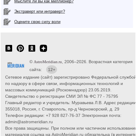
Мыслите ли вы как миллионер?
Экстраверт или интраверт?
Оцените свою силу воли
©
, 2006–2026. Возрастная категория
AstroMeridian.ru
сайта:
12+
Сетевое издание (сайт) зарегистрировано Федеральной службо
по надзору в сфере связи, информационных технологий и
массовых коммуникаций (Роскомнадзор) 23.05.2019.
Свидетельство о регистрации СМИ ЭЛ № ФС 77 - 75795
Главный редактор и учредитель: Муравьева Л.В. Адрес редакции
355018, Россия, г. Ставрополь, пр-д Черноморский, д. 29
Телефон редакции: +7 928 827-76-37 Электронная почта:
admin@astromeridian.ru
Все права защищены. При полном или частичном использовани
материалов ссылка на AstroMeridian.ru обязательна (в интернете