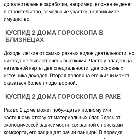
дополнительные заработки, например, вложение денег
в строительство, земельные участки, недвижимое
имущество.
КУСПИД 2 ДОМА ГОРОСКОПА В
БЛИЗНЕЦАХ
Доходы легкие от самых разных видов деятельности, но
никогда не бывают очень высокими. Часто у владельца
натальной карты две специальности, два основных
источника доходов. Вторая половина его жизни может
оказаться более плодотворной.
КУСПИД 2 ДОМА ГОРОСКОПА В РАКЕ
Рак во 2 доме может побуждать к полному или
частичному отказу от материальных благ. Здесь от
экономической зависимости, связанной с поисками
комфорта, его защищает рачий панцирь. В порядке