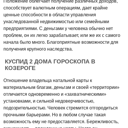
Положение облегчает получение различных доходов,
способствует валютным операциям, дает крайне
ценные способности в области управления
унаследованной недвижимостью или семейными
предприятиями. С деньгами у человека обычно нет
проблем, он их легко зарабатывает, или же их с самого
начала было много. Благоприятные возможности для
получения крупного наследства.
КУСПИД 2 ДОМА ГОРОСКОПА В
КОЗЕРОГЕ
Отношение владельца натальной карты к
материальным благам, деньгам и своей «территории»
отличается одновременно и «захватническими»
установками, и сильной недоверчивостью,
подозрительностью. Человек стремится отгородиться
прочными барьерами. Но в любом случае такая
возможность ему не предоставляется. Бережливость,