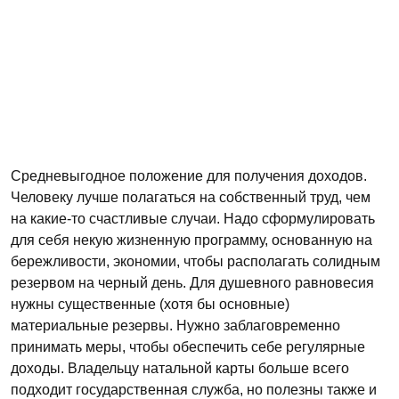
Средневыгодное положение для получения доходов.
Человеку лучше полагаться на собственный труд, чем
на какие-то счастливые случаи. Надо сформулировать
для себя некую жизненную программу, основанную на
бережливости, экономии, чтобы располагать солидным
резервом на черный день. Для душевного равновесия
нужны существенные (хотя бы основные)
материальные резервы. Нужно заблаговременно
принимать меры, чтобы обеспечить себе регулярные
доходы. Владельцу натальной карты больше всего
подходит государственная служба, но полезны также и