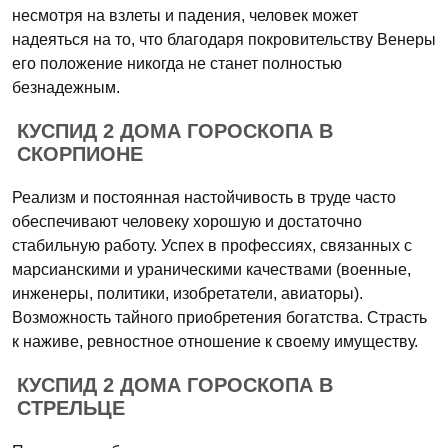
несмотря на взлеты и падения, человек может
надеяться на то, что благодаря покровительству Венеры
его положение никогда не станет полностью
безнадежным.
КУСПИД 2 ДОМА ГОРОСКОПА В
СКОРПИОНЕ
Реализм и постоянная настойчивость в труде часто
обеспечивают человеку хорошую и достаточно
стабильную работу. Успех в профессиях, связанных с
марсианскими и ураническими качествами (военные,
инженеры, политики, изобретатели, авиаторы).
Возможность тайного приобретения богатства. Страсть
к наживе, ревностное отношение к своему имуществу.
КУСПИД 2 ДОМА ГОРОСКОПА В
СТРЕЛЬЦЕ