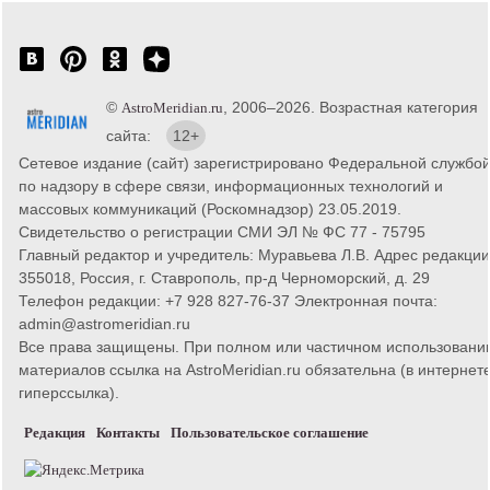
©
, 2006–2026. Возрастная категория
AstroMeridian.ru
сайта:
12+
Сетевое издание (сайт) зарегистрировано Федеральной службо
по надзору в сфере связи, информационных технологий и
массовых коммуникаций (Роскомнадзор) 23.05.2019.
Свидетельство о регистрации СМИ ЭЛ № ФС 77 - 75795
Главный редактор и учредитель: Муравьева Л.В. Адрес редакции
355018, Россия, г. Ставрополь, пр-д Черноморский, д. 29
Телефон редакции: +7 928 827-76-37 Электронная почта:
admin@astromeridian.ru
Все права защищены. При полном или частичном использовани
материалов ссылка на AstroMeridian.ru обязательна (в интернете
гиперссылка).
Редакция
Контакты
Пользовательское соглашение