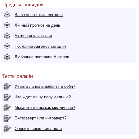
Предсказания дня
Ваша энергетика сегодня
Личный прогноз на день
Активная чакра дня
Послание Ангелов сегодня
Любовное послание Ангелов
Тесты онлайн
Умеете ли вы влюблять в себя?
Что ждет вашу пару дальше?
Мыслите ли вы как миллионер?
Экстраверт или интраверт?
Оцените свою силу воли