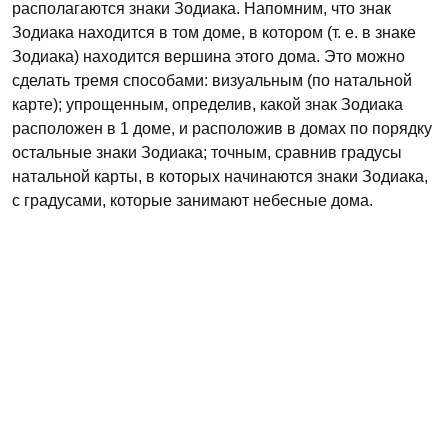
располагаются знаки Зодиака. Напомним, что знак
Зодиака находится в том доме, в котором (т. е. в знаке
Зодиака) находится вершина этого дома. Это можно
сделать тремя способами: визуальным (по натальной
карте); упрощенным, определив, какой знак Зодиака
расположен в 1 доме, и расположив в домах по порядку
остальные знаки Зодиака; точным, сравнив градусы
натальной карты, в которых начинаются знаки Зодиака,
с градусами, которые занимают небесные дома.