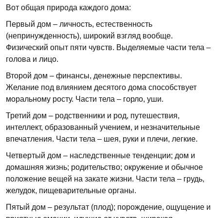
Вот общая природа каждого дома:
Первый дом – личность, естественность
(непринужденность), широкий взгляд вообще.
Физический опыт пяти чувств. Выделяемые части тела –
голова и лицо.
Второй дом – финансы, денежные перспективы.
Желание под влиянием десятого дома способствует
моральному росту. Части тела – горло, уши.
Третий дом – родственники и род, путешествия,
интеллект, образованный учением, и незначительные
впечатления. Части тела – шея, руки и плечи, легкие.
Четвертый дом – наследственные тенденции; дом и
домашняя жизнь; родительство; окружение и обычное
положение вещей на закате жизни. Части тела – грудь,
желудок, пищеварительные органы.
Пятый дом – результат (плод); порождение, ощущение и