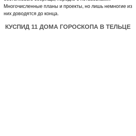
Многочисленные планы и проекты, но лишь немногие из
них доводятся до конца.
КУСПИД 11 ДОМА ГОРОСКОПА В ТЕЛЬЦЕ