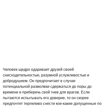
Человек щедро одаривает друзей своей
снисходительностью, разумной услужливостью и
добродушием. Он предпочитает в случае
потенциальной размолвки сдержаться до поры до
времени и приберечь свой гнев для врагов. Если
пытаются испытывать его доверие, то он скорее
предпочтет терпеливо снести кое-какие допущенные по