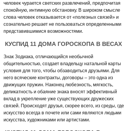
человек чурается светских развлечений, предпочитая
спокойную, интимную обстановку. В широком смысле
слова человек отказывается от «полезных связей» и
сознательно решает не пользоваться определенными
представившимися возможностями.
КУСПИД 11 ДОМА ГОРОСКОПА В ВЕСАХ
Знак Зодиака, отличающийся необычной
общительностью, создает владельцу натальной карты
условия для того, чтобы обзаводиться друзьями. Для
него всяческие контракты, договоры – это одна из
движущих пружин. Наконец любезность, мягкость,
деликатность и обаяние знака вносят эффективный
вклад в укрепление уже существующих дружеских
связей. Происходят друзья, скорее всего, из среды, где
искусство всегда в почете или сами являются людьми
искусства, художниками или артистами.