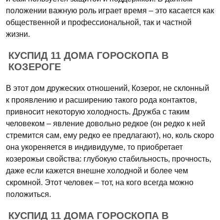
положении важную роль играет время – это касается как
общественной и профессиональной, так и частной
жизни.
КУСПИД 11 ДОМА ГОРОСКОПА В
КОЗЕРОГЕ
В этот дом дружеских отношений, Козерог, не склонный
к проявлению и расширению такого рода контактов,
привносит некоторую холодность. Дружба с таким
человеком – явление довольно редкое (он редко к ней
стремится сам, ему редко ее предлагают), но, коль скоро
она укореняется в индивидууме, то приобретает
козерожьи свойства: глубокую стабильность, прочность,
даже если кажется внешне холодной и более чем
скромной. Этот человек – тот, на кого всегда можно
положиться.
КУСПИД 11 ДОМА ГОРОСКОПА В