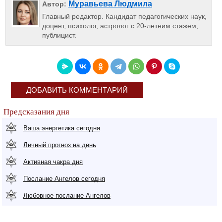
Муравьева Людмила
Автор:
Главный редактор. Кандидат педагогических наук,
доцент, психолог, астролог с 20-летним стажем,
публицист.
ДОБАВИТЬ КОММЕНТАРИЙ
Предсказания дня
Ваша энергетика сегодня
Личный прогноз на день
Активная чакра дня
Послание Ангелов сегодня
Любовное послание Ангелов