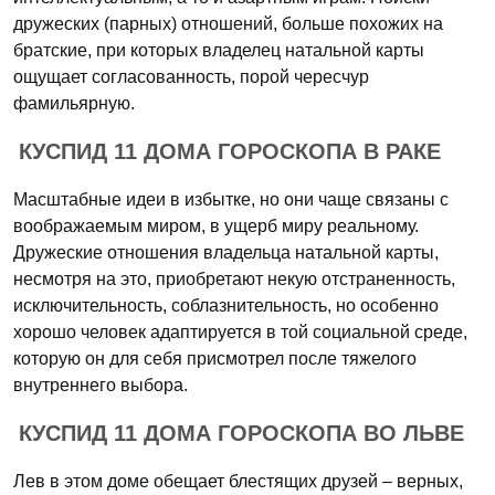
дружеских (парных) отношений, больше похожих на
братские, при которых владелец натальной карты
ощущает согласованность, порой чересчур
фамильярную.
КУСПИД 11 ДОМА ГОРОСКОПА В РАКЕ
Масштабные идеи в избытке, но они чаще связаны с
воображаемым миром, в ущерб миру реальному.
Дружеские отношения владельца натальной карты,
несмотря на это, приобретают некую отстраненность,
исключительность, соблазнительность, но особенно
хорошо человек адаптируется в той социальной среде,
которую он для себя присмотрел после тяжелого
внутреннего выбора.
КУСПИД 11 ДОМА ГОРОСКОПА ВО ЛЬВЕ
Лев в этом доме обещает блестящих друзей – верных,