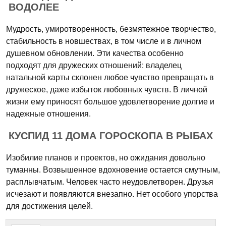
ВОДОЛЕЕ
Мудрость, умиротворенность, безмятежное творчество,
стабильность в новшествах, в том числе и в личном
душевном обновлении. Эти качества особенно
подходят для дружеских отношений: владелец
натальной карты склонен любое чувство превращать в
дружеское, даже избыток любовных чувств. В личной
жизни ему приносят большое удовлетворение долгие и
надежные отношения.
КУСПИД 11 ДОМА ГОРОСКОПА В РЫБАХ
Изобилие планов и проектов, но ожидания довольно
туманны. Возвышенное вдохновение остается смутным,
расплывчатым. Человек часто неудовлетворен. Друзья
исчезают и появляются внезапно. Нет особого упорства
для достижения целей.