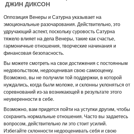
ДЖИН ДИКСОН
Оппозиция Венеры и Сатурна указывает на
эмоциональные разочарования. Действительно, это
удручающий аспект, поскольку суровость Сатурна
тяжело влияет на дела Венеры, такие как счастье,
гармоничные отношения, творческие начинания и
финансовая безопасность.
Вы можете смотреть на свои достижения с постоянным
недовольством, недооценивая свою самооценку.
Возможно, вы не получили той поддержки, в которой
нуждались, когда были моложе, и склонны уклоняться от
соревнований из-за возникающей в результате этого
неуверенности в себе.
Возможно, вам придется пойти на уступки другим, чтобы
сохранить нормальные отношения. Часто вы задаетесь
вопросом, действительно ли это стоит усилий.
Избегайте склонности недооценивать себя и свою