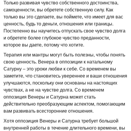
Только развивая чувство собственного достоинства,
самоценности, вы обретете собственную силу. Как
только вы это сделаете, вы поймете, что имеет для вас
ценность, будь то деньги, отношения или границы.
Постепенно вы научитесь отпускать свое чувство долга
и обретете более глубокое чувство преданности,
которое вы даете, потому что хотите.
Терапия или мантры могут быть полезны, чтобы понять
свою ценность. Венера в оппозиции к натальному
Сатурну – это уроки любви к себе. Со временем вы
заметите, что становитесь увереннее и ваши отношения
улучшаются, поскольку они основаны на настоящих
чувствах, а не на чувстве долга. Со временем
оппозиция Венеры и Сатурна может стать
действительно преобразующим аспектом, помогающим
вам развивать всесторонние отношения.
Хотя оппозиция Венеры и Сатурна требует большой
внутренней работы в течение длительного времени, вы