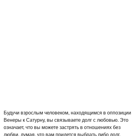
Будучи взрослым человеком, находящимся в оппозиции
Венеры к Сатурну, вы связываете долг с любовью. Это
означает, что вы можете застрять в отношениях без
любви, думая, что вам придется выбрать либо долг,