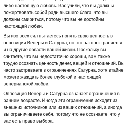
либо настоящую любовь. Вас учили, что вы должны
пожертвовать собой ради высшего блага, что вы
должны смириться, потому что вы не достойны
настоящей любви.
Вы изо всех сил пытаетесь понять свою ценность в
оппозиции Венеры и Сатурна, но это распространяется
и на другие области вашей жизни. Поскольку вы
считаете, что вы недостаточно хороши, вам также
трудно осознать ценность денег, вещей и отношений. Вы
часто застреваете в ограничениях Сатурна, хотя втайне
можете жаждать более глубокой и настоящей
венерианской любви.
Оппозиция Венеры и Сатурна означает ограничения в
раннем возрасте. Иногда эти ограничения исходят из
внешних источников или из ваших отношений, а иногда
вы ограничиваете себя, потому что не осознаете, что у
вас есть право выбора.