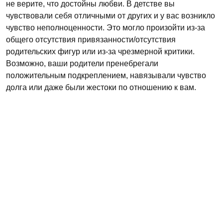
не верите, что достойны любви. В детстве вы
чувствовали себя отличными от других и у вас возникло
чувство неполноценности. Это могло произойти из-за
общего отсутствия привязанности/отсутствия
родительских фигур или из-за чрезмерной критики.
Возможно, ваши родители пренебрегали
положительным подкреплением, навязывали чувство
долга или даже были жестоки по отношению к вам.