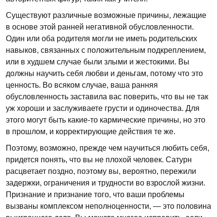
Существуют различные возможные причины, лежащие
в основе этой ранней негативной обусловленности.
Один или оба родителя могли не иметь родительских
навыков, связанных с положительным подкреплением,
или в худшем случае были злыми и жестокими. Вы
должны научить себя любви и деньгам, потому что это
ценность. Во всяком случае, ваша ранняя
обусловленность заставила вас поверить, что вы не так
уж хороши и заслуживаете грусти и одиночества. Для
этого могут быть какие-то кармические причины, но это
в прошлом, и корректирующие действия те же.
Поэтому, возможно, прежде чем научиться любить себя,
придется понять, что вы не плохой человек. Сатурн
расцветает поздно, поэтому вы, вероятно, пережили
задержки, ограничения и трудности во взрослой жизни.
Признание и признание того, что ваши проблемы
вызваны комплексом неполноценности, — это половина