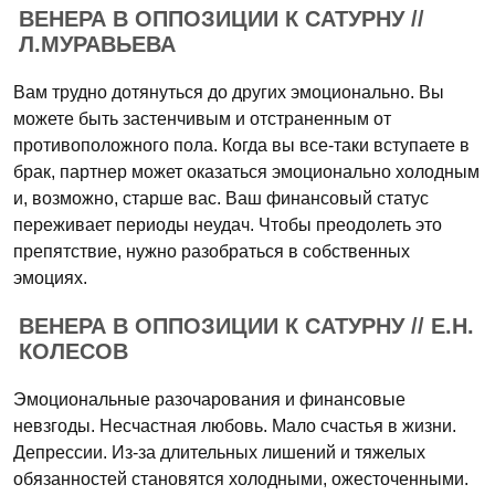
ВЕНЕРА В ОППОЗИЦИИ К САТУРНУ //
Л.МУРАВЬЕВА
Вам трудно дотянуться до других эмоционально. Вы
можете быть застенчивым и отстраненным от
противоположного пола. Когда вы все-таки вступаете в
брак, партнер может оказаться эмоционально холодным
и, возможно, старше вас. Ваш финансовый статус
переживает периоды неудач. Чтобы преодолеть это
препятствие, нужно разобраться в собственных
эмоциях.
ВЕНЕРА В ОППОЗИЦИИ К САТУРНУ // Е.Н.
КОЛЕСОВ
Эмоциональные разочарования и финансовые
невзгоды. Несчастная любовь. Мало счастья в жизни.
Депрессии. Из-за длительных лишений и тяжелых
обязанностей становятся холодными, ожесточенными.