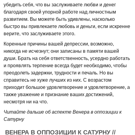
убедить себя, что вы заслуживаете любви и денег
благодаря своей упорной работе над личностным
развитием. Вы можете быть удивлены, насколько
быстро вы привлекаете любовь и деньги, если искренне
верите, что заслуживаете этого.
Коренные причины вашей депрессии, возможно,
никогда не исчезнут; они записаны в памяти вашей
души. Брать на себя ответственность, усердно работать
и проявлять терпение всегда будет необходимо, чтобы
преодолеть задержки, трудности и печаль. Но вы
справитесь не хуже лучших из них. С возрастом
приходит большое удовлетворение и удовлетворение, а
также уважение и признание ваших достижений,
несмотря ни на что.
Читайте дальше об аспекте Венера в оппозиции к
Сатурну
ВЕНЕРА В ОППОЗИЦИИ К САТУРНУ //