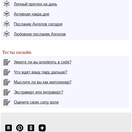
Личный прогноз на день
Активная чакра дня
Послание Ангелов сегодня
Любовное послание Ангелов
Тесты онлайн
Умеете ли вы влюблять в себя?
Что ждет вашу пару дальше?
Мыслите ли вы как миллионер?
Экстраверт или интраверт?
Оцените свою силу воли