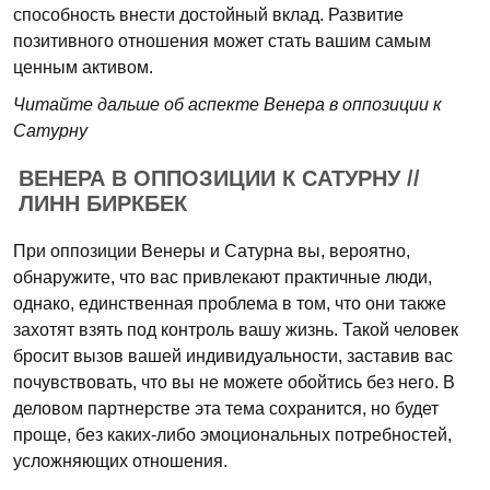
способность внести достойный вклад. Развитие
позитивного отношения может стать вашим самым
ценным активом.
Читайте дальше об аспекте Венера в оппозиции к
Сатурну
ВЕНЕРА В ОППОЗИЦИИ К САТУРНУ //
ЛИНН БИРКБЕК
При оппозиции Венеры и Сатурна вы, вероятно,
обнаружите, что вас привлекают практичные люди,
однако, единственная проблема в том, что они также
захотят взять под контроль вашу жизнь. Такой человек
бросит вызов вашей индивидуальности, заставив вас
почувствовать, что вы не можете обойтись без него. В
деловом партнерстве эта тема сохранится, но будет
проще, без каких-либо эмоциональных потребностей,
усложняющих отношения.