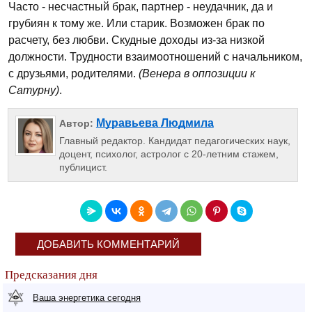
Часто - несчастный брак, партнер - неудачник, да и
грубиян к тому же. Или старик. Возможен брак по
расчету, без любви. Скудные доходы из-за низкой
должности. Трудности взаимоотношений с начальником,
с друзьями, родителями.
(Венера в оппозиции к
Сатурну)
.
Муравьева Людмила
Автор:
Главный редактор. Кандидат педагогических наук,
доцент, психолог, астролог с 20-летним стажем,
публицист.
ДОБАВИТЬ КОММЕНТАРИЙ
Предсказания дня
Ваша энергетика сегодня