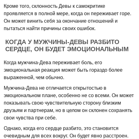
Кроме того, склонность Девы к самокритике
проявляется в полной мере, когда он переживает горе.
Он может винить себя за окончание отношений и
пытаться найти причины своих ошибок.
КОГДА У МУЖЧИНЫ-ДЕВЫ РАЗБИТО
СЕРДЦЕ, ОН БУДЕТ ЭМОЦИОНАЛЬНЫМ
Когда мужчина-Дева переживает боль, его
эмоциональная реакция может быть гораздо более
выраженной, чем обычно.
Мужчина-Дева не отличается открытостью в
эмоциональном плане, особенно не со всеми. Он может
показывать свою чувствительную сторону близким
друзьям и партнерам, но в целом он склонен сохранять
свои чувства при себе.
Однако, когда его сердце разбито, это становится
очевидным для всех вокруг. Он будет явно расстроен.