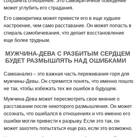
сохранить отношения. Это самокритичное поведение
может углубить его страдания.
Его самокритика может привести его в еще худшее
настроение, чем само расставание. Он может попасть в
спираль самобичевания, что делает восстановление
еще более трудным.
МУЖЧИНА-ДЕВА С РАЗБИТЫМ СЕРДЦЕМ
БУДЕТ РАЗМЫШЛЯТЬ НАД ОШИБКАМИ
Самоанализ – это важная часть переживания горя для
мужчины-Девы. Он стремится понять, что именно пошло
не так, чтобы избежать тех же ошибок в будущем.
Мужчина-Дева может пересмотреть свое мнение о
расставании после некоторого размышления. Он может
осознать, что ошибался в отношениях и что именно его
ошибки могли привести к разрыву. Если это так, он
может захотеть попытаться еще раз, если это возможно.