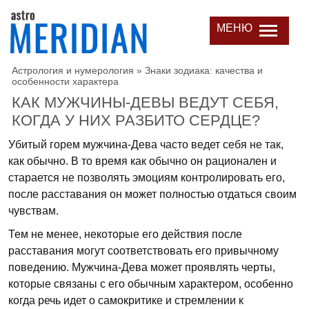
МЕНЮ
Астрология и нумерология
»
Знаки зодиака: качества и
особенности характера
КАК МУЖЧИНЫ-ДЕВЫ ВЕДУТ СЕБЯ,
КОГДА У НИХ РАЗБИТО СЕРДЦЕ?
Убитый горем мужчина-Дева часто ведет себя не так,
как обычно. В то время как обычно он рационален и
старается не позволять эмоциям контролировать его,
после расставания он может полностью отдаться своим
чувствам.
Тем не менее, некоторые его действия после
расставания могут соответствовать его привычному
поведению. Мужчина-Дева может проявлять черты,
которые связаны с его обычным характером, особенно
когда речь идет о самокритике и стремлении к