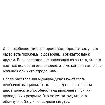
Дева особенно тяжело переживает горе, так как у него
часто есть проблемы с доверием и открытостью к
другим. Если расставание произошло из-за того, что его
партнер подорвал его доверие, это может добавить еще
больше боли к его страданиям.
После расставания мужчина-Дева может стать
необычно эмоциональным, сосредоточив все свои
аналитические способности на выяснении причин,
приведших к разрыву. Это может затруднить его
обычную работу и повседневные дела.