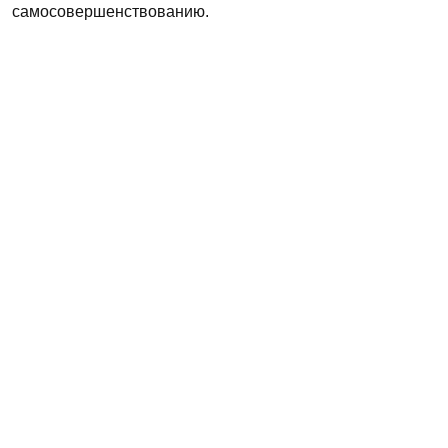
самосовершенствованию.