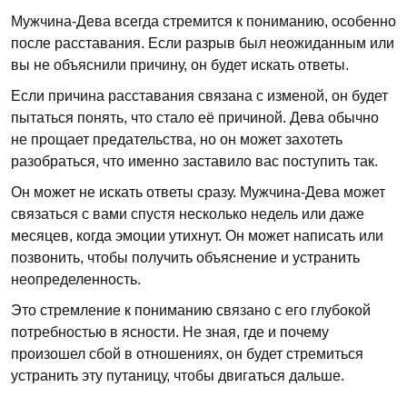
Мужчина-Дева всегда стремится к пониманию, особенно
после расставания. Если разрыв был неожиданным или
вы не объяснили причину, он будет искать ответы.
Если причина расставания связана с изменой, он будет
пытаться понять, что стало её причиной. Дева обычно
не прощает предательства, но он может захотеть
разобраться, что именно заставило вас поступить так.
Он может не искать ответы сразу. Мужчина-Дева может
связаться с вами спустя несколько недель или даже
месяцев, когда эмоции утихнут. Он может написать или
позвонить, чтобы получить объяснение и устранить
неопределенность.
Это стремление к пониманию связано с его глубокой
потребностью в ясности. Не зная, где и почему
произошел сбой в отношениях, он будет стремиться
устранить эту путаницу, чтобы двигаться дальше.