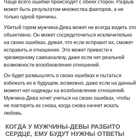
Чаще всего ошибки происходят с обеих сторон. Разрыв
может быть результатом множества факторов, а не
только одной причины.
Убитый горем мужчина-Дева может не всегда видеть это
объективно. Он может сосредоточиться исключительно
на своих ошибках, думая, что если исправит их, сможет
исправить и отношения. Это может привести к
чрезмерному самоанализу, даже если нет реальной
возможности возобновления отношений.
Он будет размышлять о своих ошибках и пытаться
избежать их в будущем, возможно, даже если на данный
момент нет надежды на возобновление отношений.
Мужчина-Дева хочет учиться на своих ошибках, чтобы
не повторять их снова, когда снова начнет искать
любовь.
КОГДА У МУЖЧИНЫ-ДЕВЫ РАЗБИТО
СЕРДЦЕ, ЕМУ БУДУТ НУЖНЫ ОТВЕТЫ