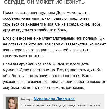
СЕРДЦЕ, ОН МОЖЕТ ИСЧЕЗНУТЬ
После расставания мужчина-Дева может стать
особенно уязвимым и, как правило, предпочтет
скрыться от внешнего мира. Он не всегда хочет, чтобы
другие видели его слабости и боль.
Его исчезновение не будет длительным или полным. Он
не оставит работу или все свои обязательства, но может
взять перерыв от социальных сетей и сократить
социальные контакты.
Если вы друг или член семьи, лучше всего дать
мужчине-Деве пространство. Ему нужно время, чтобы
обработать свои эмоции и восстановиться. Ваше
уважение к его желанию побыть в одиночестве поможет
ему быстрее вернуться к нормальной жизни.
Муравьева Людмила
Автор:
Главный редактор. Кандидат педагогических наук,