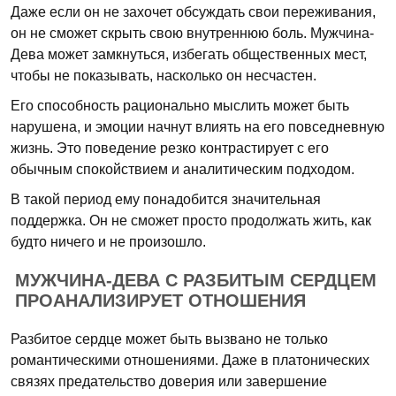
Даже если он не захочет обсуждать свои переживания,
он не сможет скрыть свою внутреннюю боль. Мужчина-
Дева может замкнуться, избегать общественных мест,
чтобы не показывать, насколько он несчастен.
Его способность рационально мыслить может быть
нарушена, и эмоции начнут влиять на его повседневную
жизнь. Это поведение резко контрастирует с его
обычным спокойствием и аналитическим подходом.
В такой период ему понадобится значительная
поддержка. Он не сможет просто продолжать жить, как
будто ничего и не произошло.
МУЖЧИНА-ДЕВА С РАЗБИТЫМ СЕРДЦЕМ
ПРОАНАЛИЗИРУЕТ ОТНОШЕНИЯ
Разбитое сердце может быть вызвано не только
романтическими отношениями. Даже в платонических
связях предательство доверия или завершение