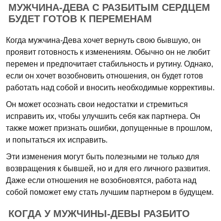
МУЖЧИНА-ДЕВА С РАЗБИТЫМ СЕРДЦЕМ
БУДЕТ ГОТОВ К ПЕРЕМЕНАМ
Когда мужчина-Дева хочет вернуть свою бывшую, он
проявит готовность к изменениям. Обычно он не любит
перемен и предпочитает стабильность и рутину. Однако,
если он хочет возобновить отношения, он будет готов
работать над собой и вносить необходимые коррективы.
Он может осознать свои недостатки и стремиться
исправить их, чтобы улучшить себя как партнера. Он
также может признать ошибки, допущенные в прошлом,
и попытаться их исправить.
Эти изменения могут быть полезными не только для
возвращения к бывшей, но и для его личного развития.
Даже если отношения не возобновятся, работа над
собой поможет ему стать лучшим партнером в будущем.
КОГДА У МУЖЧИНЫ-ДЕВЫ РАЗБИТО