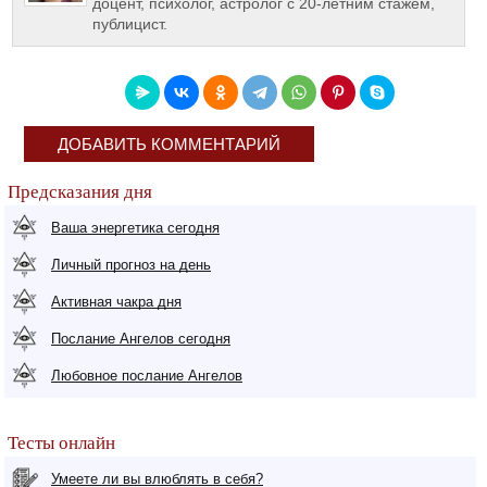
доцент, психолог, астролог с 20-летним стажем,
публицист.
ДОБАВИТЬ КОММЕНТАРИЙ
Предсказания дня
Ваша энергетика сегодня
Личный прогноз на день
Активная чакра дня
Послание Ангелов сегодня
Любовное послание Ангелов
Тесты онлайн
Умеете ли вы влюблять в себя?