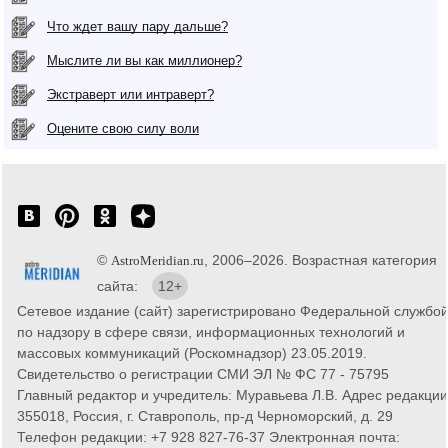
Что ждет вашу пару дальше?
Мыслите ли вы как миллионер?
Экстраверт или интраверт?
Оцените свою силу воли
©
, 2006–2026. Возрастная категория
AstroMeridian.ru
сайта:
12+
Сетевое издание (сайт) зарегистрировано Федеральной службо
по надзору в сфере связи, информационных технологий и
массовых коммуникаций (Роскомнадзор) 23.05.2019.
Свидетельство о регистрации СМИ ЭЛ № ФС 77 - 75795
Главный редактор и учредитель: Муравьева Л.В. Адрес редакции
355018, Россия, г. Ставрополь, пр-д Черноморский, д. 29
Телефон редакции: +7 928 827-76-37 Электронная почта: