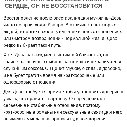
СЕРДЦЕ, ОН НЕ ВОССТАНОВИТСЯ
Восстановление после расставания для мужчины-Девы
часто не происходит быстро. В отличие от некоторых
людей, которые находят утешение в новых отношениях
или быстром возвращении к нормальной жизни, Дева
редко выбирает такой путь.
Хотя Дева наслаждается интимной близостью, он
крайне разборчив в выборе партнеров и не занимается
случайным сексом. Он ценит глубокую связь и доверие,
и не будет тратить время на краткосрочные или
одноразовые отношения.
Для Девы требуется время, чтобы установить доверие и
узнать, что нравится партнеру. Он предпочитает
серьезные и стабильные отношения, поэтому
краткосрочные романы или сексуальные связи для него
не имеют смысла и не приносят удовлетворения.