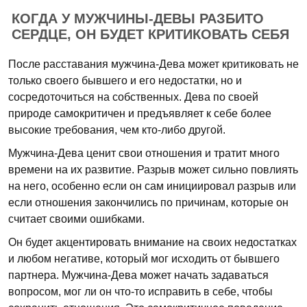
КОГДА У МУЖЧИНЫ-ДЕВЫ РАЗБИТО
СЕРДЦЕ, ОН БУДЕТ КРИТИКОВАТЬ СЕБЯ
После расставания мужчина-Дева может критиковать не
только своего бывшего и его недостатки, но и
сосредоточиться на собственных. Дева по своей
природе самокритичен и предъявляет к себе более
высокие требования, чем кто-либо другой.
Мужчина-Дева ценит свои отношения и тратит много
времени на их развитие. Разрыв может сильно повлиять
на него, особенно если он сам инициировал разрыв или
если отношения закончились по причинам, которые он
считает своими ошибками.
Он будет акцентировать внимание на своих недостатках
и любом негативе, который мог исходить от бывшего
партнера. Мужчина-Дева может начать задаваться
вопросом, мог ли он что-то исправить в себе, чтобы