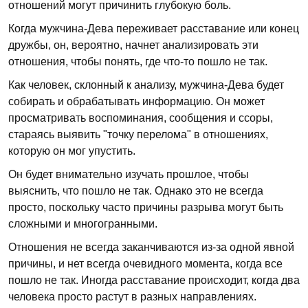
отношений могут причинить глубокую боль.
Когда мужчина-Дева переживает расставание или конец
дружбы, он, вероятно, начнет анализировать эти
отношения, чтобы понять, где что-то пошло не так.
Как человек, склонный к анализу, мужчина-Дева будет
собирать и обрабатывать информацию. Он может
просматривать воспоминания, сообщения и ссоры,
стараясь выявить "точку перелома" в отношениях,
которую он мог упустить.
Он будет внимательно изучать прошлое, чтобы
выяснить, что пошло не так. Однако это не всегда
просто, поскольку часто причины разрыва могут быть
сложными и многогранными.
Отношения не всегда заканчиваются из-за одной явной
причины, и нет всегда очевидного момента, когда все
пошло не так. Иногда расставание происходит, когда два
человека просто растут в разных направлениях.