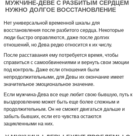
МУЖЧИНЕ-ДЕВЕ С РАЗБИТЫМ СЕРДЦЕМ
НУЖНО ДОЛГОЕ ВОССТАНОВЛЕНИЕ
Нет универсальной временной шкалы для
восстановления после разбитого сердца. Некоторые
люди быстро оправляются, даже после долгих
отношений, но Дева редко относится к их числу.
После расставания ему потребуется время, чтобы
справиться с самообвинениями и вернуть свои эмоции
под контроль. Даже если отношения были
непродолжительными, для Девы их окончание имеет
значительное эмоциональное значение.
Если мужчина-Дева все еще любит свою бывшую, путь к
выздоровлению может быть еще более сложным и
продолжительным. Он не сможет двигаться дальше и
забыть бывших, если его чувства остаются
зацикленными на них.