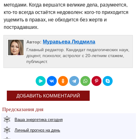
методами. Когда вершатся великие дела, разумеется,
кто-то всегда остаётся недоволен: кого-то приходится
ущемить в правах, не обходится без жертв и
пострадавших.
Муравьева Людмила
Автор:
Главный редактор. Кандидат педагогических наук,
доцент, психолог, астролог с 20-летним стажем,
публицист.
ДОБАВИТЬ КОММЕНТАРИЙ
Предсказания дня
Ваша энергетика сегодня
Личный прогноз на день