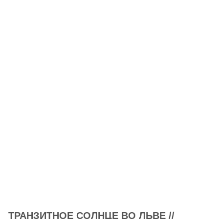
ТРАНЗИТНОЕ СОЛНЦЕ ВО ЛЬВЕ //