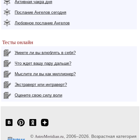
Активная чакра дня
Послание Ангелов сегодня
Любовное послание Ангелов
Тесты онлайн
Умеете ли вы влюблять в себя?
Что ждет вашу пару дальше?
Мыслите ли вы как миллионер?
Экстраверт или интраверт?
Оцените свою силу воли
©
, 2006–2026. Возрастная категория
AstroMeridian.ru