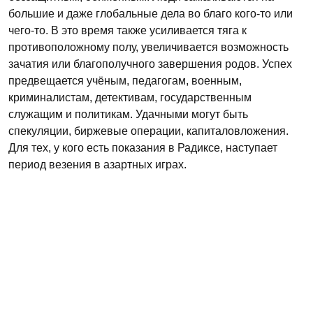
большие и даже глобальные дела во благо кого-то или
чего-то. В это время также усиливается тяга к
противоположному полу, увеличивается возможность
зачатия или благополучного завершения родов. Успех
предвещается учёным, педагогам, военным,
криминалистам, детективам, государственным
служащим и политикам. Удачными могут быть
спекуляции, биржевые операции, капиталовложения.
Для тех, у кого есть показания в Радиксе, наступает
период везения в азартных играх.