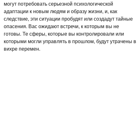
могут потребовать серьезной психологической
адаптации к новым людям и образу жизни, и, как
следствие, эти ситуации пробудят или создадут тайные
опасения. Вас ожидают встречи, к которым вы не
готовы. Те сферы, которые вы контролировали или
которыми могли управлять в прошлом, будут утрачены в
вихре перемен.