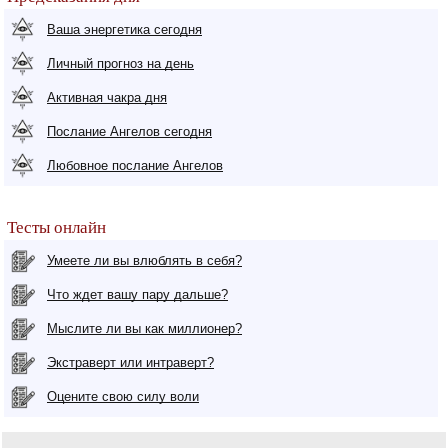
Ваша энергетика сегодня
Личный прогноз на день
Активная чакра дня
Послание Ангелов сегодня
Любовное послание Ангелов
Тесты онлайн
Умеете ли вы влюблять в себя?
Что ждет вашу пару дальше?
Мыслите ли вы как миллионер?
Экстраверт или интраверт?
Оцените свою силу воли