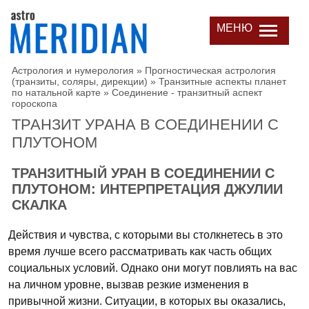
МЕНЮ
Астрология и нумерология
»
Прогностическая астрология
(транзиты, соляры, дирекции)
»
Транзитные аспекты планет
по натальной карте
»
Соединение - транзитный аспект
гороскопа
ТРАНЗИТ УРАНА В СОЕДИНЕНИИ С
ПЛУТОНОМ
ТРАНЗИТНЫЙ УРАН В СОЕДИНЕНИИ С
ПЛУТОНОМ: ИНТЕРПРЕТАЦИЯ ДЖУЛИИ
СКАЛКА
Действия и чувства, с которыми вы столкнетесь в это
время лучше всего рассматривать как часть общих
социальных условий. Однако они могут повлиять на вас
на личном уровне, вызвав резкие изменения в
привычной жизни. Ситуации, в которых вы оказались,