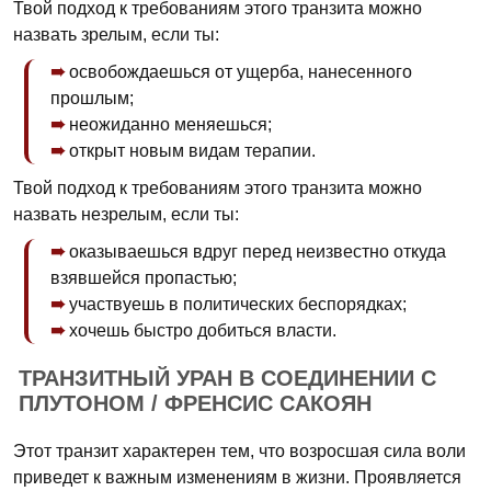
Твой подход к требованиям этого транзита можно
назвать зрелым, если ты:
освобождаешься от ущерба, нанесенного
прошлым;
неожиданно меняешься;
открыт новым видам терапии.
Твой подход к требованиям этого транзита можно
назвать незрелым, если ты:
оказываешься вдруг перед неизвестно откуда
взявшейся пропастью;
участвуешь в политических беспорядках;
хочешь быстро добиться власти.
ТРАНЗИТНЫЙ УРАН В СОЕДИНЕНИИ С
ПЛУТОНОМ / ФРЕНСИС САКОЯН
Этот транзит характерен тем, что возросшая сила воли
приведет к важным изменениям в жизни. Проявляется