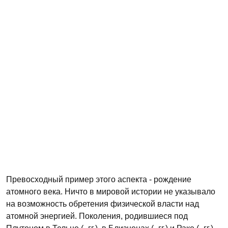
Превосходный пример этого аспекта - рождение
атомного века. Ничто в мировой истории не указывало
на возможность обретения физической власти над
атомной энергией. Поколения, родившиеся под