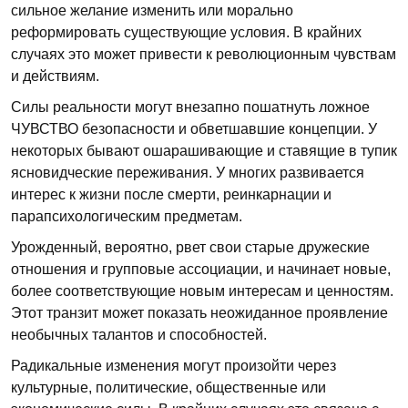
сильное желание изменить или морально
реформировать существующие условия. В крайних
случаях это может привести к революционным чувствам
и действиям.
Силы реальности могут внезапно пошатнуть ложное
ЧУВСТВО безопасности и обветшавшие концепции. У
некоторых бывают ошарашивающие и ставящие в тупик
ясновидческие переживания. У многих развивается
интерес к жизни после смерти, реинкарнации и
парапсихологическим предметам.
Урожденный, вероятно, рвет свои старые дружеские
отношения и групповые ассоциации, и начинает новые,
более соответствующие новым интересам и ценностям.
Этот транзит может показать неожиданное проявление
необычных талантов и способностей.
Радикальные изменения могут произойти через
культурные, политические, общественные или