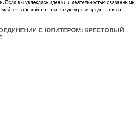
ти. Если вы увлеклись идеями и деятельностью связанными
мой, не забывайте о том, какую угрозу представляют
СОЕДИНЕНИИ С ЮПИТЕРОМ: КРЕСТОВЫЙ
Е