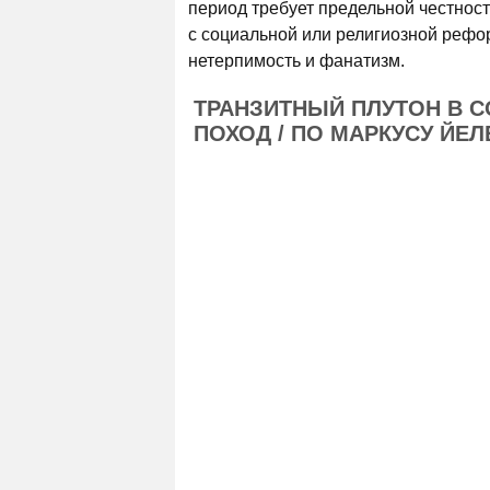
период требует предельной честнос
с социальной или религиозной рефор
нетерпимость и фанатизм.
ТРАНЗИТНЫЙ ПЛУТОН В 
ПОХОД / ПО МАРКУСУ ЙЕЛ