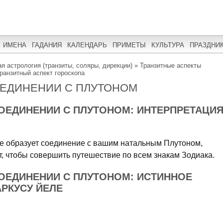
ИМЕНА
ГАДАНИЯ
КАЛЕНДАРЬ
ПРИМЕТЫ
КУЛЬТУРА
ПРАЗДНИ
я астрология (транзиты, соляры, дирекции)
»
Транзитные аспекты
ранзитный аспект гороскопа
ОЕДИНЕНИИ С ПЛУТОНОМ
ОЕДИНЕНИИ С ПЛУТОНОМ: ИНТЕРПРЕТАЦИ
е образует соединение с вашим натальным Плутоном,
ет, чтобы совершить путешествие по всем знакам Зодиака.
ОЕДИНЕНИИ С ПЛУТОНОМ: ИСТИННОЕ
АРКУСУ ЙЕЛЕ