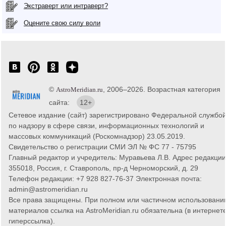
Экстраверт или интраверт?
Оцените свою силу воли
©
, 2006–2026. Возрастная категория
AstroMeridian.ru
сайта:
12+
Сетевое издание (сайт) зарегистрировано Федеральной службо
по надзору в сфере связи, информационных технологий и
массовых коммуникаций (Роскомнадзор) 23.05.2019.
Свидетельство о регистрации СМИ ЭЛ № ФС 77 - 75795
Главный редактор и учредитель: Муравьева Л.В. Адрес редакции
355018, Россия, г. Ставрополь, пр-д Черноморский, д. 29
Телефон редакции: +7 928 827-76-37 Электронная почта:
admin@astromeridian.ru
Все права защищены. При полном или частичном использовани
материалов ссылка на AstroMeridian.ru обязательна (в интернете
гиперссылка).