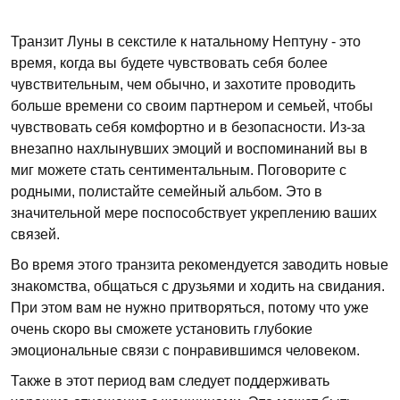
Транзит Луны в секстиле к натальному Нептуну - это
время, когда вы будете чувствовать себя более
чувствительным, чем обычно, и захотите проводить
больше времени со своим партнером и семьей, чтобы
чувствовать себя комфортно и в безопасности. Из-за
внезапно нахлынувших эмоций и воспоминаний вы в
миг можете стать сентиментальным. Поговорите с
родными, полистайте семейный альбом. Это в
значительной мере поспособствует укреплению ваших
связей.
Во время этого транзита рекомендуется заводить новые
знакомства, общаться с друзьями и ходить на свидания.
При этом вам не нужно притворяться, потому что уже
очень скоро вы сможете установить глубокие
эмоциональные связи с понравившимся человеком.
Также в этот период вам следует поддерживать