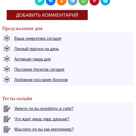
ДОБАВИТЬ КОММЕНТАРИЙ
Предсказания дня
Ваша энергетика сегодня
Личный прогноз на день
Активная чакра дня
Послание Ангелов сегодня
Любовное послание Ангелов
Тесты онлайн
Умеете ли вы влюблять в себя?
Что ждет вашу пару дальше?
Мыслите ли вы как миллионер?