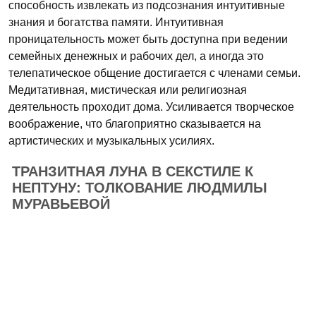
способность извлекать из подсознания интуитивные
знания и богатства памяти. Интуитивная
проницательность может быть доступна при ведении
семейных денежных и рабочих дел, а иногда это
телепатическое общение достигается с членами семьи.
Медитативная, мистическая или религиозная
деятельность проходит дома. Усиливается творческое
воображение, что благоприятно сказывается на
артистических и музыкальных усилиях.
ТРАНЗИТНАЯ ЛУНА В СЕКСТИЛЕ К
НЕПТУНУ: ТОЛКОВАНИЕ ЛЮДМИЛЫ
МУРАВЬЕВОЙ