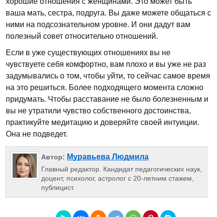
хорошие отношения с женщинами. Это может быть
ваша мать, сестра, подруга. Вы даже можете общаться с
ними на подсознательном уровне. И они дадут вам
полезный совет относительно отношений.
Если в уже существующих отношениях вы не
чувствуете себя комфортно, вам плохо и вы уже не раз
задумывались о том, чтобы уйти, то сейчас самое время
на это решиться. Более подходящего момента сложно
придумать. Чтобы расставание не было болезненным и
вы не утратили чувство собственного достоинства,
практикуйте медитацию и доверяйте своей интуиции.
Она не подведет.
Муравьева Людмила
Автор:
Главный редактор. Кандидат педагогических наук,
доцент, психолог, астролог с 20-летним стажем,
публицист.