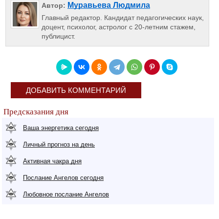
Муравьева Людмила
Автор:
Главный редактор. Кандидат педагогических наук,
доцент, психолог, астролог с 20-летним стажем,
публицист.
ДОБАВИТЬ КОММЕНТАРИЙ
Предсказания дня
Ваша энергетика сегодня
Личный прогноз на день
Активная чакра дня
Послание Ангелов сегодня
Любовное послание Ангелов