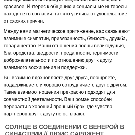
красивое. Интерес к общению и социальные интересы
находятся в согласии, так что усиливают удовольствие
от схожих причин.
Между вами магнетическое притяжение, вас связывают
взаимные симпатии, привязанность, близость, дружба,
товарищество. Ваши отношения полны великодушия,
благородства, щедрости, преданности, терпимости,
доброжелательности по отношению друг к другу,
взаимного восхищения и поддержки.
Вы взаимно вдохновляете друг друга, поощряете,
поддерживаете и хорошо сотрудничаете друг с другом.
Такие взаимоотношения прекрасно подходят для
совместной деятельности. Ваш роман способен
перерасти в хороший прочный брак, где чувства
партнеров друг к другу не остывают.
СОЛНЦЕ В СОЕДИНЕНИИ С ВЕНЕРОЙ В
СИНАСТРИИ // ЛЮИС САРДЖЕНТ