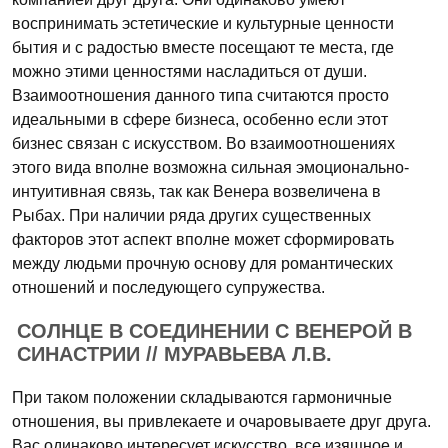
воспринимать эстетические и культурные ценности
бытия и с радостью вместе посещают те места, где
можно этими ценностями насладиться от души.
Взаимоотношения данного типа считаются просто
идеальными в сфере бизнеса, особенно если этот
бизнес связан с искусством. Во взаимоотношениях
этого вида вполне возможна сильная эмоционально-
интуитивная связь, так как Венера возвеличена в
Рыбах. При наличии ряда других существенных
факторов этот аспект вполне может сформировать
между людьми прочную основу для романтических
отношений и последующего супружества.
СОЛНЦЕ В СОЕДИНЕНИИ С ВЕНЕРОЙ В
СИНАСТРИИ // МУРАВЬЕВА Л.В.
При таком положении складываются гармоничные
отношения, вы привлекаете и очаровываете друг друга.
Вас одинаково интересует искусство, все изящное и