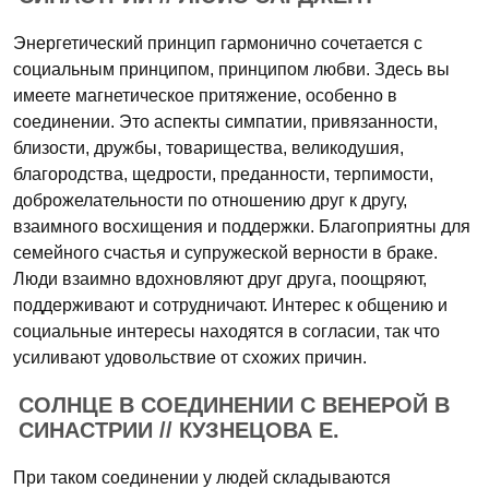
Энергетический принцип гармонично сочетается с
социальным принципом, принципом любви. Здесь вы
имеете магнетическое притяжение, особенно в
соединении. Это аспекты симпатии, привязанности,
близости, дружбы, товарищества, великодушия,
благородства, щедрости, преданности, терпимости,
доброжелательности по отношению друг к другу,
взаимного восхищения и поддержки. Благоприятны для
семейного счастья и супружеской верности в браке.
Люди взаимно вдохновляют друг друга, поощряют,
поддерживают и сотрудничают. Интерес к общению и
социальные интересы находятся в согласии, так что
усиливают удовольствие от схожих причин.
СОЛНЦЕ В СОЕДИНЕНИИ С ВЕНЕРОЙ В
СИНАСТРИИ // КУЗНЕЦОВА Е.
При таком соединении у людей складываются