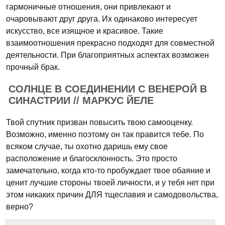
гармоничные отношения, они привлекают и
очаровывают друг друга. Их одинаково интересует
искусство, все изящное и красивое. Такие
взаимоотношения прекрасно подходят для совместной
деятельности. При благоприятных аспектах возможен
прочный брак.
СОЛНЦЕ В СОЕДИНЕНИИ С ВЕНЕРОЙ В
СИНАСТРИИ // МАРКУС ЙЕЛЕ
Твой спутник призван повысить твою самооценку.
Возможно, именно поэтому он так правится тебе. По
всяком случае, ты охотно даришь ему свое
расположение и благосклонность. Это просто
замечательно, когда кто-то пробуждает твое обаяние и
ценит лучшие стороны твоей личности, и у тебя нет при
этом никаких причин ДЛЯ тщеславия и самодовольства,
верно?