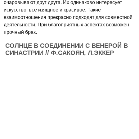
очаровывают друг друга. Их одинаково интересует
искусство, все изящное и красивое. Такие
взаимоотношения прекрасно подходят для совместной
деятельности. При благоприятных аспектах возможен
прочный брак.
СОЛНЦЕ В СОЕДИНЕНИИ С ВЕНЕРОЙ В
СИНАСТРИИ // Ф.САКОЯН, Л.ЭККЕР