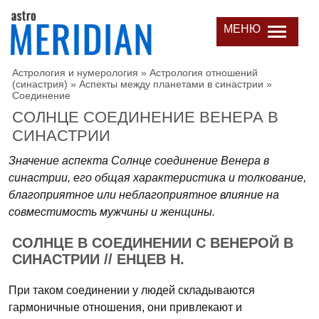
МЕНЮ
Астрология и нумерология
»
Астрология отношений
(синастрия)
»
Аспекты между планетами в синастрии
»
Соединение
СОЛНЦЕ СОЕДИНЕНИЕ ВЕНЕРА В
СИНАСТРИИ
Значение аспекта Солнце соединение Венера в
синастрии, его общая характеристика и толкование,
благоприятное или неблагоприятное влияние на
совместимость мужчины и женщины.
СОЛНЦЕ В СОЕДИНЕНИИ С ВЕНЕРОЙ В
СИНАСТРИИ // ЕНЦЕВ Н.
При таком соединении у людей складываются
гармоничные отношения, они привлекают и