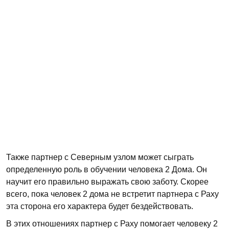
Также партнер с Северным узлом может сыграть
определенную роль в обучении человека 2 Дома. Он
научит его правильно выражать свою заботу. Скорее
всего, пока человек 2 дома не встретит партнера с Раху
эта сторона его характера будет бездействовать.
В этих отношениях партнер с Раху помогает человеку 2