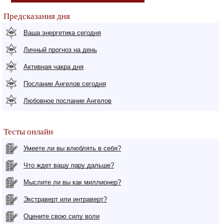
Предсказания дня
Ваша энергетика сегодня
Личный прогноз на день
Активная чакра дня
Послание Ангелов сегодня
Любовное послание Ангелов
Тесты онлайн
Умеете ли вы влюблять в себя?
Что ждет вашу пару дальше?
Мыслите ли вы как миллионер?
Экстраверт или интраверт?
Оцените свою силу воли