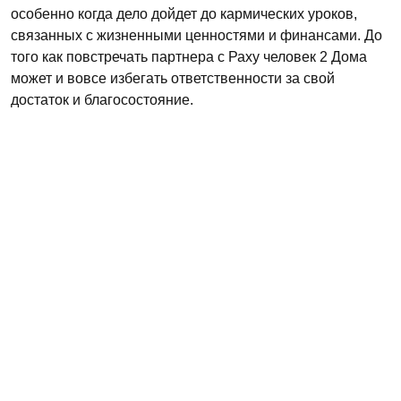
особенно когда дело дойдет до кармических уроков,
связанных с жизненными ценностями и финансами. До
того как повстречать партнера с Раху человек 2 Дома
может и вовсе избегать ответственности за свой
достаток и благосостояние.