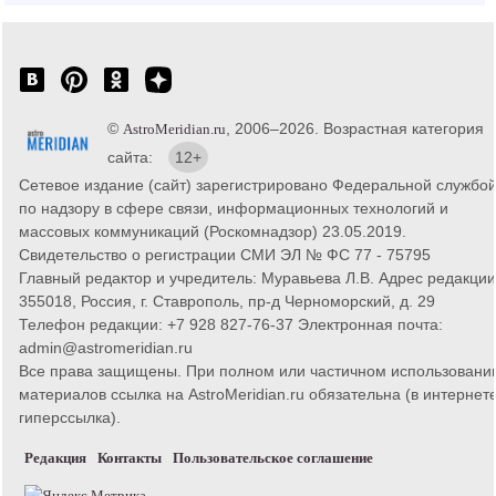
©
, 2006–2026. Возрастная категория
AstroMeridian.ru
сайта:
12+
Сетевое издание (сайт) зарегистрировано Федеральной службо
по надзору в сфере связи, информационных технологий и
массовых коммуникаций (Роскомнадзор) 23.05.2019.
Свидетельство о регистрации СМИ ЭЛ № ФС 77 - 75795
Главный редактор и учредитель: Муравьева Л.В. Адрес редакции
355018, Россия, г. Ставрополь, пр-д Черноморский, д. 29
Телефон редакции: +7 928 827-76-37 Электронная почта:
admin@astromeridian.ru
Все права защищены. При полном или частичном использовани
материалов ссылка на AstroMeridian.ru обязательна (в интернете
гиперссылка).
Редакция
Контакты
Пользовательское соглашение