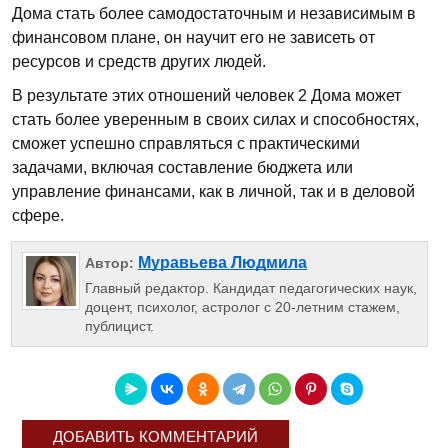
Дома стать более самодостаточным и независимым в
финансовом плане, он научит его не зависеть от
ресурсов и средств других людей.
В результате этих отношений человек 2 Дома может
стать более уверенным в своих силах и способностях,
сможет успешно справляться с практическими
задачами, включая составление бюджета или
управление финансами, как в личной, так и в деловой
сфере.
Муравьева Людмила
Автор:
Главный редактор. Кандидат педагогических наук,
доцент, психолог, астролог с 20-летним стажем,
публицист.
ДОБАВИТЬ КОММЕНТАРИЙ