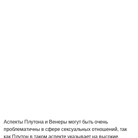
Аспекты Плутона и Венеры могут быть очень
проблематичны в сфере сексуальных отношений, так
как Плутон в таком аспекте указывает на высокие