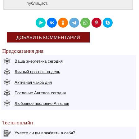
публицист.
ДОБАВИТЬ КОММЕНТАРИЙ
Предсказания дня
Ваша энергетика сегодня
Личный прогноз на день
Активная чакра дня
Послание Ангелов сегодня
Любовное послание Ангелов
Тесты онлайн
Умеете ли вы влюблять в себя?