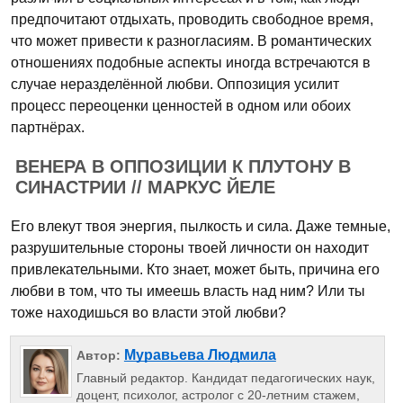
предпочитают отдыхать, проводить свободное время,
что может привести к разногласиям. В романтических
отношениях подобные аспекты иногда встречаются в
случае неразделённой любви. Оппозиция усилит
процесс переоценки ценностей в одном или обоих
партнёрах.
ВЕНЕРА В ОППОЗИЦИИ К ПЛУТОНУ В
СИНАСТРИИ // МАРКУС ЙЕЛЕ
Его влекут твоя энергия, пылкость и сила. Даже темные,
разрушительные стороны твоей личности он находит
привлекательными. Кто знает, может быть, причина его
любви в том, что ты имеешь власть над ним? Или ты
тоже находишься во власти этой любви?
Муравьева Людмила
Автор:
Главный редактор. Кандидат педагогических наук,
доцент, психолог, астролог с 20-летним стажем,