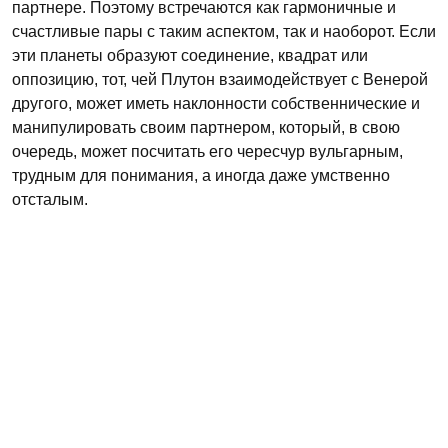
партнере. Поэтому встречаются как гармоничные и
счастливые пары с таким аспектом, так и наоборот. Если
эти планеты образуют соединение, квадрат или
оппозицию, тот, чей Плутон взаимодействует с Венерой
другого, может иметь наклонности собственнические и
манипулировать своим партнером, который, в свою
очередь, может посчитать его чересчур вульгарным,
трудным для понимания, а иногда даже умственно
отсталым.