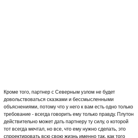
Кроме того, партнер с Северным узлом не будет
довольствоваться сказками и бессмысленными
объяснениями, потому что у него к вам есть одно только
требование - всегда говорить ему только правду. Плутон
действительно может дать партнеру ту силу, о которой
тот всегда мечтал, но все, что ему нужно сделать, это
спроектировать всю свою жизнь именно так, как того