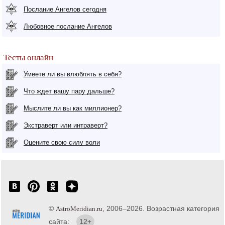
Послание Ангелов сегодня
Любовное послание Ангелов
Тесты онлайн
Умеете ли вы влюблять в себя?
Что ждет вашу пару дальше?
Мыслите ли вы как миллионер?
Экстраверт или интраверт?
Оцените свою силу воли
©
, 2006–2026. Возрастная категория
AstroMeridian.ru
сайта:
12+