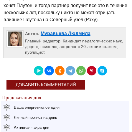
хочет Плутон, и тогда партнер получит все это в течение
нескольких лет, поскольку никто не может отрицать
влияние Плутона на Северный узел (Раху).
Муравьева Людмила
Автор:
Главный редактор. Кандидат педагогических наук,
доцент, психолог, астролог с 20-летним стажем,
публицист.
ДОБАВИТЬ КОММЕНТАРИЙ
Предсказания дня
Ваша энергетика сегодня
Личный прогноз на день
Активная чакра дня