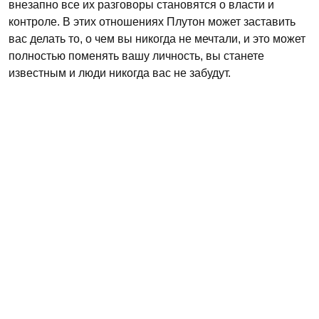
внезапно все их разговоры становятся о власти и
контроле. В этих отношениях Плутон может заставить
вас делать то, о чем вы никогда не мечтали, и это может
полностью поменять вашу личность, вы станете
известным и люди никогда вас не забудут.