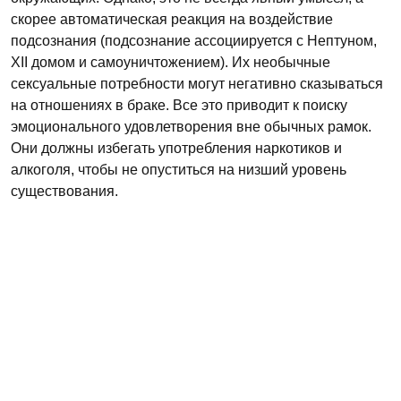
скорее автоматическая реакция на воздействие
подсознания (подсознание ассоциируется с Нептуном,
XII домом и самоуничтожением). Их необычные
сексуальные потребности могут негативно сказываться
на отношениях в браке. Все это приводит к поиску
эмоционального удовлетворения вне обычных рамок.
Они должны избегать употребления наркотиков и
алкоголя, чтобы не опуститься на низший уровень
существования.