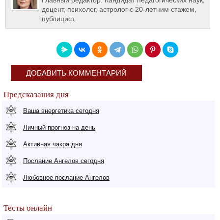
Главный редактор. Кандидат педагогических наук,
доцент, психолог, астролог с 20-летним стажем,
публицист.
ДОБАВИТЬ КОММЕНТАРИЙ
Предсказания дня
Ваша энергетика сегодня
Личный прогноз на день
Активная чакра дня
Послание Ангелов сегодня
Любовное послание Ангелов
Тесты онлайн