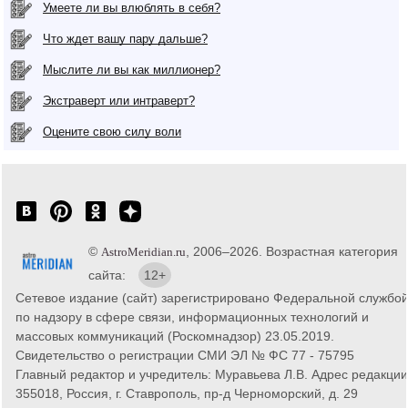
Умеете ли вы влюблять в себя?
Что ждет вашу пару дальше?
Мыслите ли вы как миллионер?
Экстраверт или интраверт?
Оцените свою силу воли
©
, 2006–2026. Возрастная категория
AstroMeridian.ru
сайта:
12+
Сетевое издание (сайт) зарегистрировано Федеральной службо
по надзору в сфере связи, информационных технологий и
массовых коммуникаций (Роскомнадзор) 23.05.2019.
Свидетельство о регистрации СМИ ЭЛ № ФС 77 - 75795
Главный редактор и учредитель: Муравьева Л.В. Адрес редакции
355018, Россия, г. Ставрополь, пр-д Черноморский, д. 29