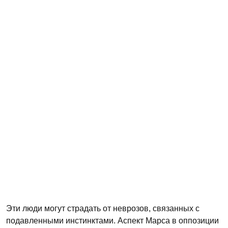
Эти люди могут страдать от неврозов, связанных с
подавленными инстинктами. Аспект Марса в оппозиции