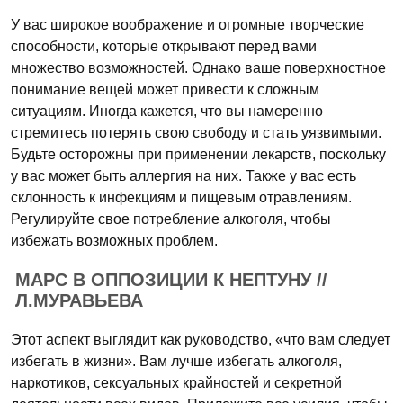
У вас широкое воображение и огромные творческие
способности, которые открывают перед вами
множество возможностей. Однако ваше поверхностное
понимание вещей может привести к сложным
ситуациям. Иногда кажется, что вы намеренно
стремитесь потерять свою свободу и стать уязвимыми.
Будьте осторожны при применении лекарств, поскольку
у вас может быть аллергия на них. Также у вас есть
склонность к инфекциям и пищевым отравлениям.
Регулируйте свое потребление алкоголя, чтобы
избежать возможных проблем.
МАРС В ОППОЗИЦИИ К НЕПТУНУ //
Л.МУРАВЬЕВА
Этот аспект выглядит как руководство, «что вам следует
избегать в жизни». Вам лучше избегать алкоголя,
наркотиков, сексуальных крайностей и секретной