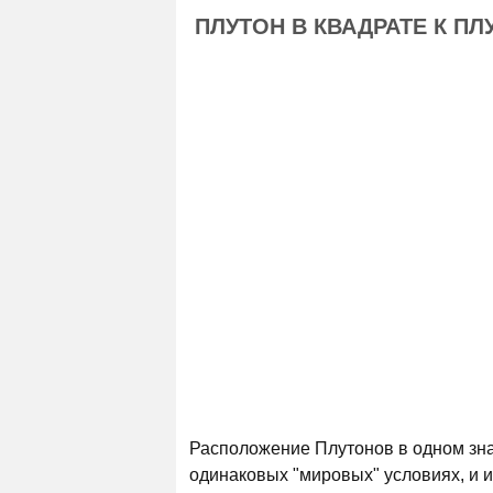
ПЛУТОН В КВАДРАТЕ К ПЛ
Расположение Плутонов в одном знак
одинаковых "мировых" условиях, и 