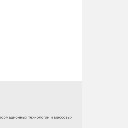
нформационных технологий и массовых