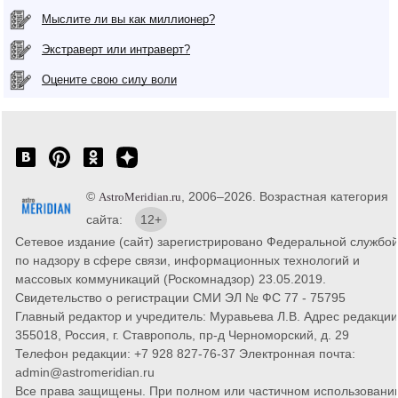
Мыслите ли вы как миллионер?
Экстраверт или интраверт?
Оцените свою силу воли
©
, 2006–2026. Возрастная категория
AstroMeridian.ru
сайта:
12+
Сетевое издание (сайт) зарегистрировано Федеральной службо
по надзору в сфере связи, информационных технологий и
массовых коммуникаций (Роскомнадзор) 23.05.2019.
Свидетельство о регистрации СМИ ЭЛ № ФС 77 - 75795
Главный редактор и учредитель: Муравьева Л.В. Адрес редакции
355018, Россия, г. Ставрополь, пр-д Черноморский, д. 29
Телефон редакции: +7 928 827-76-37 Электронная почта:
admin@astromeridian.ru
Все права защищены. При полном или частичном использовани