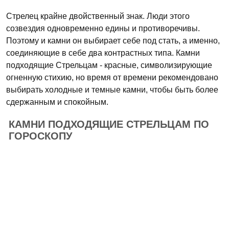
Стрелец крайне двойственный знак. Люди этого
созвездия одновременно едины и противоречивы.
Поэтому и камни он выбирает себе под стать, а именно,
соединяющие в себе два контрастных типа. Камни
подходящие Стрельцам - красные, символизирующие
огненную стихию, но время от времени рекомендовано
выбирать холодные и темные камни, чтобы быть более
сдержанным и спокойным.
КАМНИ ПОДХОДЯЩИЕ СТРЕЛЬЦАМ ПО
ГОРОСКОПУ