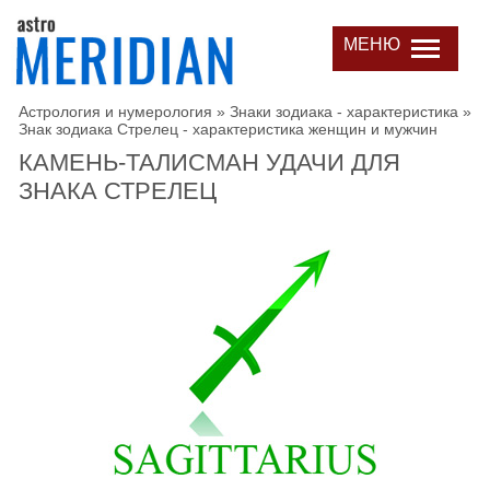
МЕНЮ
Астрология и нумерология
»
Знаки зодиака - характеристика
»
Знак зодиака Стрелец - характеристика женщин и мужчин
КАМЕНЬ-ТАЛИСМАН УДАЧИ ДЛЯ
ЗНАКА СТРЕЛЕЦ