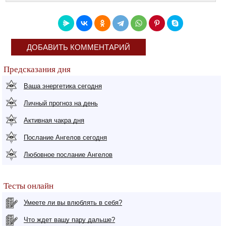
ДОБАВИТЬ КОММЕНТАРИЙ
Предсказания дня
Ваша энергетика сегодня
Личный прогноз на день
Активная чакра дня
Послание Ангелов сегодня
Любовное послание Ангелов
Тесты онлайн
Умеете ли вы влюблять в себя?
Что ждет вашу пару дальше?