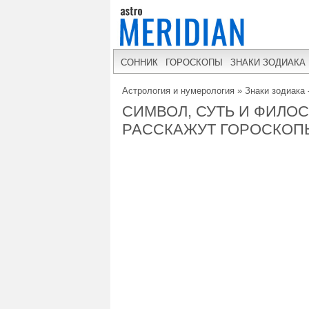
СОННИК
ГОРОСКОПЫ
ЗНАКИ ЗОДИАКА
Астрология и нумерология
»
Знаки зодиака 
СИМВОЛ, СУТЬ И ФИЛОС
РАССКАЖУТ ГОРОСКОП