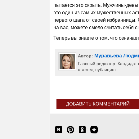
пытается это скрыть. Мужчины-девы,
это один из самых мужественных аст
первого шага от своей избранницы.
на вас, можете смело считать себя 
Теперь вы знаете о том, что означае
Муравьева Людм
Автор:
Главный редактор. Кандидат п
стажем, публицист.
ДОБАВИТЬ КОММЕНТАРИЙ