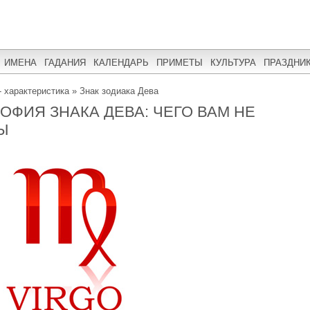
ИМЕНА
ГАДАНИЯ
КАЛЕНДАРЬ
ПРИМЕТЫ
КУЛЬТУРА
ПРАЗДНИ
- характеристика
»
Знак зодиака Дева
ОФИЯ ЗНАКА ДЕВА: ЧЕГО ВАМ НЕ
Ы