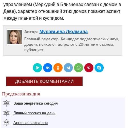
управлением (Меркурий в Близнецах связан с домом в
Деве), характер отношений этих домов покажет аспект
между планетой и куспидом.
Муравьева Людмила
Автор:
Главный редактор. Кандидат педагогических наук,
доцент, психолог, астролог с 20-летним стажем,
публицист.
ДОБАВИТЬ КОММЕНТАРИЙ
Предсказания дня
Ваша энергетика сегодня
Личный прогноз на день
Активная чакра дня