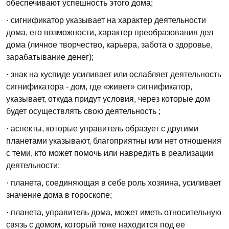
обеспечивают успешность этого дома;
· сигнификатор указывает на характер деятельности
дома, его возможности, характер преобразования дел
дома (личное творчество, карьера, забота о здоровье,
зарабатывание денег);
· знак на куспиде усиливает или ослабляет деятельность
сигнификатора - дом, где «живет» сигнификатор,
указывает, откуда придут условия, через которые дом
будет осуществлять свою деятельность ;
· аспекты, которые управитель образует с другими
планетами указывают, благоприятны или нет отношения
с теми, кто может помочь или навредить в реализации
деятельности;
· планета, соединяющая в себе роль хозяина, усиливает
значение дома в гороскопе;
· планета, управитель дома, может иметь относительную
связь с домом, который тоже находится под ее