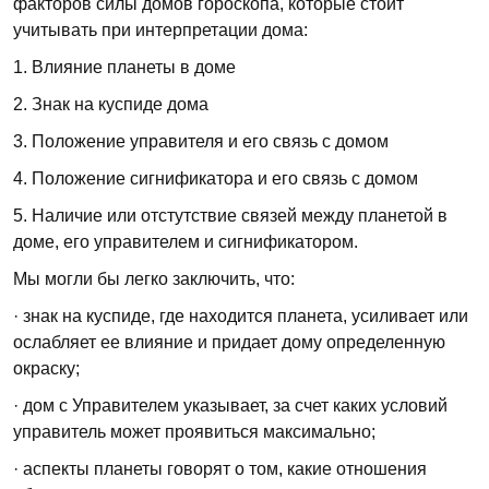
факторов силы домов гороскопа, которые стоит
учитывать при интерпретации дома:
1. Влияние планеты в доме
2. Знак на куспиде дома
3. Положение управителя и его связь с домом
4. Положение сигнификатора и его связь с домом
5. Наличие или отстутствие связей между планетой в
доме, его управителем и сигнификатором.
Мы могли бы легко заключить, что:
· знак на куспиде, где находится планета, усиливает или
ослабляет ее влияние и придает дому определенную
окраску;
· дом с Управителем указывает, за счет каких условий
управитель может проявиться максимально;
· аспекты планеты говорят о том, какие отношения