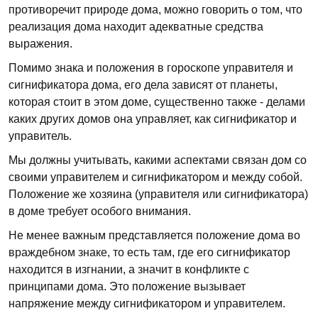
противоречит природе дома, можно говорить о том, что
реализация дома находит адекватные средства
выражения.
Помимо знака и положения в гороскопе управителя и
сигнификатора дома, его дела зависят от планеты,
которая стоит в этом доме, существенно также - делами
каких других домов она управляет, как сигнификатор и
управитель.
Мы должны учитывать, какими аспектами связан дом со
своими управителем и сигнификатором и между собой.
Положение же хозяина (управителя или сигнификатора)
в доме требует особого внимания.
Не менее важным представляется положение дома во
враждебном знаке, то есть там, где его сигнификатор
находится в изгнании, а значит в конфликте с
принципами дома. Это положение вызывает
напряжение между сигнификатором и управителем.