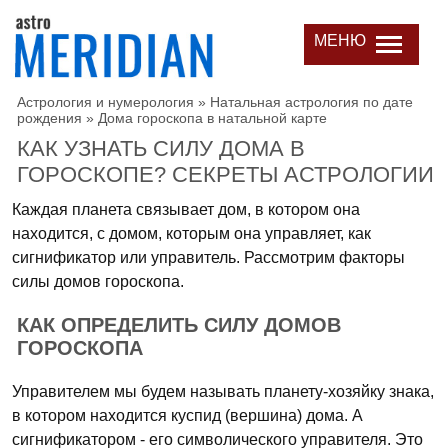
МЕНЮ
Астрология и нумерология
»
Натальная астрология по дате
рождения
»
Дома гороскопа в натальной карте
КАК УЗНАТЬ СИЛУ ДОМА В
ГОРОСКОПЕ? СЕКРЕТЫ АСТРОЛОГИИ
Каждая планета связывает дом, в котором она
находится, с домом, которым она управляет, как
сигнификатор или управитель. Рассмотрим факторы
силы домов гороскопа.
КАК ОПРЕДЕЛИТЬ СИЛУ ДОМОВ
ГОРОСКОПА
Управителем мы будем называть планету-хозяйку знака,
в котором находится куспид (вершина) дома. А
сигнификатором - его символического управителя. Это