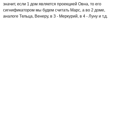
значит, если 1 дом является проекцией Овна, то его
сигнификатором мы будем считать Марс, а во 2 доме,
аналоге Тельца, Венеру, в 3 - Меркурий, в 4 - Луну и т.д.