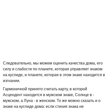
Следовательно, мы можем оценить качества дома, его
силу и слабости по планете, которая управляет знаком
на куспиде, и планете, которая в этом знаке находится в
изгнании.
Гармоничной принято считать карту, в которой
Асцендент находится в мужском знаке, Солнце в -
мужском, а Луна - в женском. То же можно сказать и о
знаке на куспиде дома: если стихия знака не