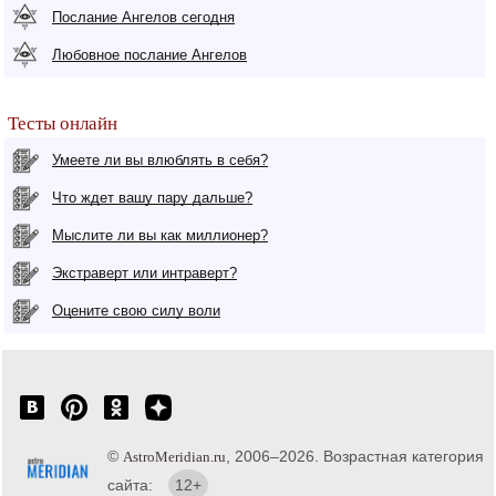
Послание Ангелов сегодня
Любовное послание Ангелов
Тесты онлайн
Умеете ли вы влюблять в себя?
Что ждет вашу пару дальше?
Мыслите ли вы как миллионер?
Экстраверт или интраверт?
Оцените свою силу воли
©
, 2006–2026. Возрастная категория
AstroMeridian.ru
сайта:
12+